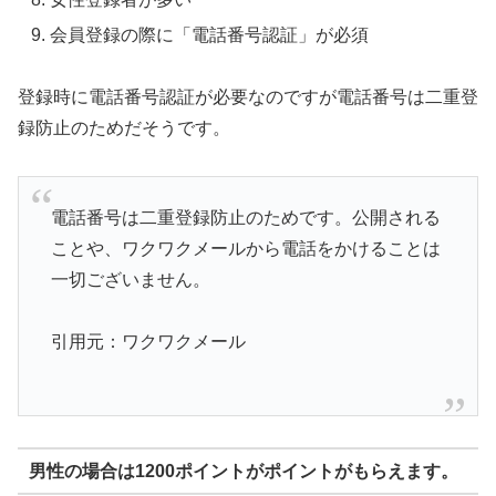
会員登録の際に「電話番号認証」が必須
登録時に電話番号認証が必要なのですが電話番号は二重登
録防止のためだそうです。
電話番号は二重登録防止のためです。公開される
ことや、ワクワクメールから電話をかけることは
一切ございません。
引用元：ワクワクメール
男性の場合は1200ポイントがポイントがもらえます。