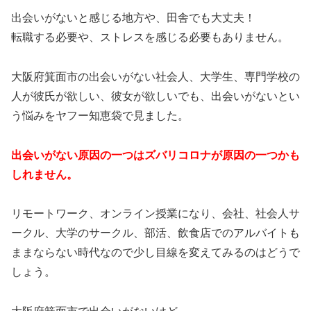
出会いがないと感じる地方や、田舎でも大丈夫！
転職する必要や、ストレスを感じる必要もありません。
大阪府箕面市の出会いがない社会人、大学生、専門学校の
人が彼氏が欲しい、彼女が欲しいでも、出会いがないとい
う悩みをヤフー知恵袋で見ました。
出会いがない原因の一つはズバリコロナが原因の一つかも
しれません。
リモートワーク、オンライン授業になり、会社、社会人サ
ークル、大学のサークル、部活、飲食店でのアルバイトも
ままならない時代なので少し目線を変えてみるのはどうで
しょう。