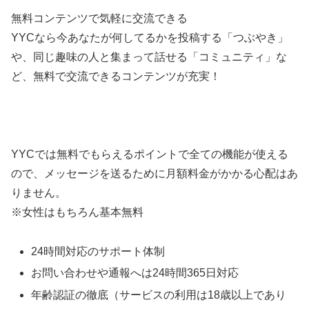
無料コンテンツで気軽に交流できる
YYCなら今あなたが何してるかを投稿する「つぶやき」
や、同じ趣味の人と集まって話せる「コミュニティ」な
ど、無料で交流できるコンテンツが充実！
YYCでは無料でもらえるポイントで全ての機能が使える
ので、メッセージを送るために月額料金がかかる心配はあ
りません。
※女性はもちろん基本無料
24時間対応のサポート体制
お問い合わせや通報へは24時間365日対応
年齢認証の徹底（サービスの利用は18歳以上であり