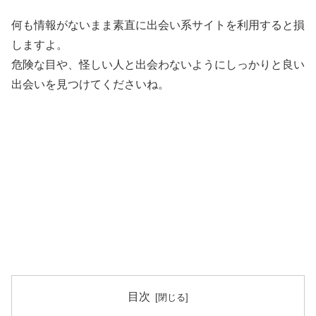
何も情報がないまま素直に出会い系サイトを利用すると損
しますよ。
危険な目や、怪しい人と出会わないようにしっかりと良い
出会いを見つけてくださいね。
目次