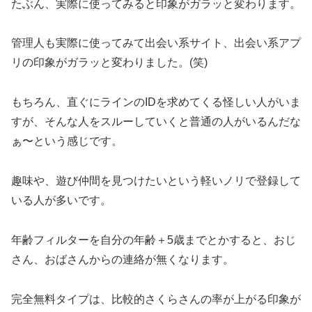
たぶん、実際に使ってみると印象がガラッと変わります。
管理人も実際に使ってみて出会い系サイト、出会い系アプ
リの印象がガラッと変わりました。(笑)
もちろん、直ぐにラインのIDを求めてくる怪しい人がいま
すが、そんな人をスルーしていくと普通の人がいるんだな
ぁ〜という感じです。
趣味や、遊び仲間を見つけたいという軽いノリで登録して
いる人が多いです。
年齢フィルターを自分の年齢＋5歳までとかすると、おじ
さん、おばさんからの連絡が無くなります。
完全無料タイプは、比較的さくらさんの率が上がる印象が