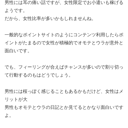
男性には耳の痛い話ですが、女性限定でお小遣いも稼げる
ようです。
だから、女性比率が多いかもしれませんね。
一般的なポイントサイトのようにコンテンツ利用したらポ
イントがたまるので女性が積極的でオモテとウラが意外と
面白いです。
でも、フィーリングが合えばチャンスが多いので割り切っ
て行動するのもはどうでしょう。
男性には桜っぽく感じることもあるかもだけど、女性はメ
リットが大
男性もオモテとウラの日記とか見てるとかなり面白いです
よ。