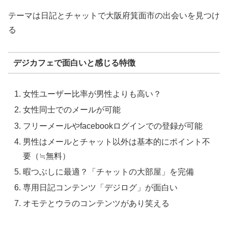
テーマは日記とチャットで大阪府箕面市の出会いを見つけ
る
デジカフェで面白いと感じる特徴
女性ユーザー比率が男性よりも高い？
女性同士でのメールが可能
フリーメールやfacebookログインでの登録が可能
男性はメールとチャット以外は基本的にポイント不
要（≒無料）
暇つぶしに最適？「チャットの大部屋」を完備
専用日記コンテンツ「デジログ」が面白い
オモテとウラのコンテンツがあり笑える