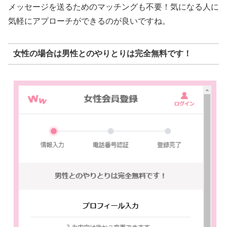
メッセージを送るためのマッチングも不要！気になる人に
気軽にアプローチができるのが良いですね。
女性の場合は男性とのやりとりは完全無料です！