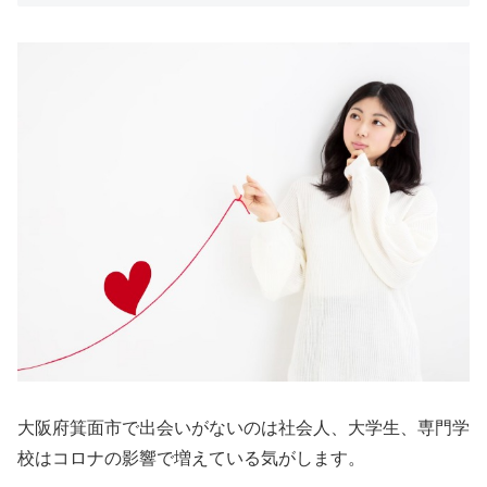
大阪府箕面市で出会いがないのは社会人、大学生、専門学
校はコロナの影響で増えている気がします。