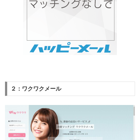
２：ワクワクメール