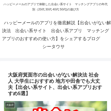
ハッピーメールのアプリで体験した出会い系サイト マッチングアプリの年代
別（20代 30代 40代 50代)の遊び方
ハッピーメールのアプリを徹底解説【出会いがない解
決法 出会い系サイト 出会い系アプリ マッチング
アプリのおすすめの使い方】をシェアするブログ
シータウサ
大阪府箕面市の出会いがない解決法 社会
人 大学生におすすめ 地方や田舎でも大丈
夫【出会い系サイト、出会い系アプリおす
すめ5選】
大阪府