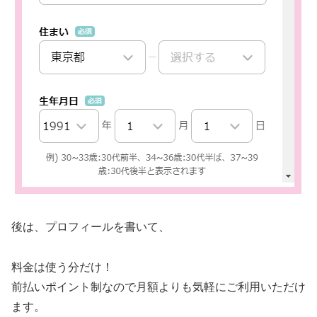
後は、プロフィールを書いて、
料金は使う分だけ！
前払いポイント制なので月額よりも気軽にご利用いただけ
ます。