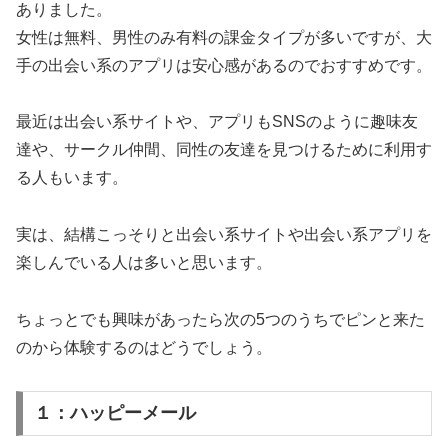
ありました。
女性は無料、男性のみ有料の課金タイプが多いですが、大
手の出会い系のアプリは安心感があるのでおすすめです。
最近は出会い系サイトや、アプリもSNSのように趣味友
達や、サークル仲間、同性の友達を見つけるために利用す
る人もいます。
実は、結構こっそりと出会い系サイトや出会い系アプリを
楽しんでいる人は多いと思います。
ちょっとでも興味があったら次の5つのうちでピンと来た
のから体験するのはどうでしょう。
１：ハッピーメール