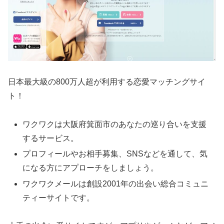
日本最大級の800万人超が利用する恋愛マッチングサイ
ト！
ワクワクは大阪府箕面市のあなたの巡り合いを支援
するサービス。
プロフィールやお相手募集、SNSなどを通して、気
になる方にアプローチをしましょう。
ワクワクメールは創設2001年の出会い総合コミュニ
ティーサイトです。