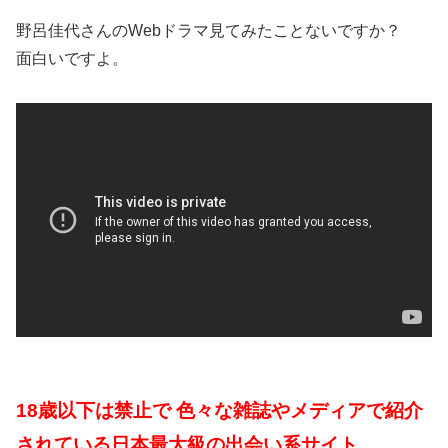
野呂佳代さんのWebドラマ見てみたことないですか？
面白いですよ。
18歳以下は禁止で 色々な雑誌やメディアで紹介
されている日本最大級の出会い系サイト