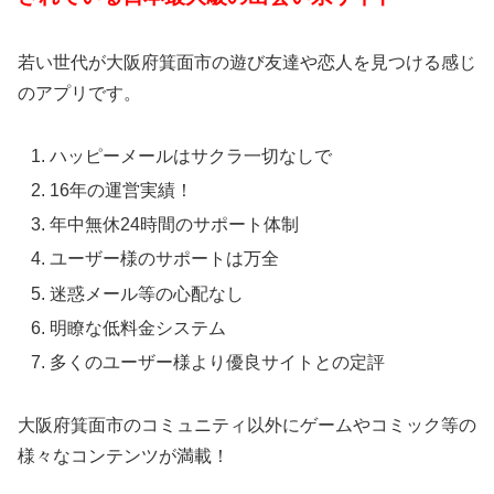
若い世代が大阪府箕面市の遊び友達や恋人を見つける感じ
のアプリです。
ハッピーメールはサクラ一切なしで
16年の運営実績！
年中無休24時間のサポート体制
ユーザー様のサポートは万全
迷惑メール等の心配なし
明瞭な低料金システム
多くのユーザー様より優良サイトとの定評
大阪府箕面市のコミュニティ以外にゲームやコミック等の
様々なコンテンツが満載！