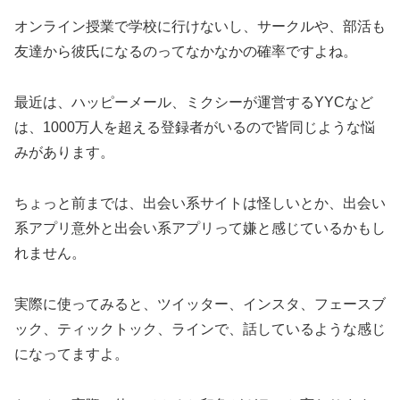
オンライン授業で学校に行けないし、サークルや、部活も
友達から彼氏になるのってなかなかの確率ですよね。
最近は、ハッピーメール、ミクシーが運営するYYCなど
は、1000万人を超える登録者がいるので皆同じような悩
みがあります。
ちょっと前までは、出会い系サイトは怪しいとか、出会い
系アプリ意外と出会い系アプリって嫌と感じているかもし
れません。
実際に使ってみると、ツイッター、インスタ、フェースブ
ック、ティックトック、ラインで、話しているような感じ
になってますよ。