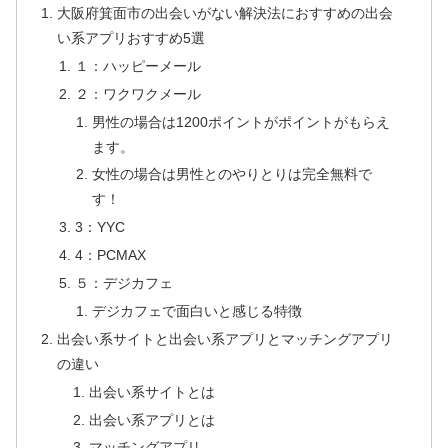
大阪府箕面市の出会いがない解決法におすすめの出会
い系アプリおすすめ5選
１：ハッピーメール
２：ワクワクメール
男性の場合は1200ポイントがポイントがもらえ
ます。
女性の場合は男性とのやりとりは完全無料で
す！
3：YYC
4：PCMAX
５：デジカフェ
デジカフェで面白いと感じる特徴
出会い系サイトと出会い系アプリとマッチングアプリ
の違い
出会い系サイトとは
出会い系アプリとは
マッチングアプリ