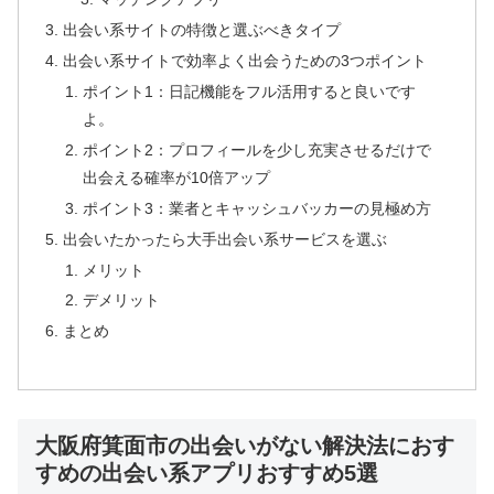
出会い系サイトの特徴と選ぶべきタイプ
出会い系サイトで効率よく出会うための3つポイント
ポイント1：日記機能をフル活用すると良いです
よ。
ポイント2：プロフィールを少し充実させるだけで
出会える確率が10倍アップ
ポイント3：業者とキャッシュバッカーの見極め方
出会いたかったら大手出会い系サービスを選ぶ
メリット
デメリット
まとめ
大阪府箕面市の出会いがない解決法におす
すめの出会い系アプリおすすめ5選