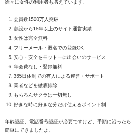
徐々に女性の利用者も増えています。
会員数1500万人突破
創設から18年以上のサイト運営実績
女性は完全無料
フリーメール・匿名での登録OK
安心・安全をモットーに出会いのサービス
年会費なし・登録無料
365日体制での有人による運営・サポート
業者などを徹底排除
もちろんサクラは一切無し
好きな時に好きな分だけ使えるポイント制
年齢認証、電話番号認証が必要ですけど、手順に沿ったら
簡単にできましたよ。