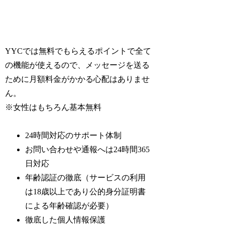
YYCでは無料でもらえるポイントで全て
の機能が使えるので、メッセージを送る
ために月額料金がかかる心配はありませ
ん。
※女性はもちろん基本無料
24時間対応のサポート体制
お問い合わせや通報へは24時間365
日対応
年齢認証の徹底（サービスの利用
は18歳以上であり公的身分証明書
による年齢確認が必要）
徹底した個人情報保護