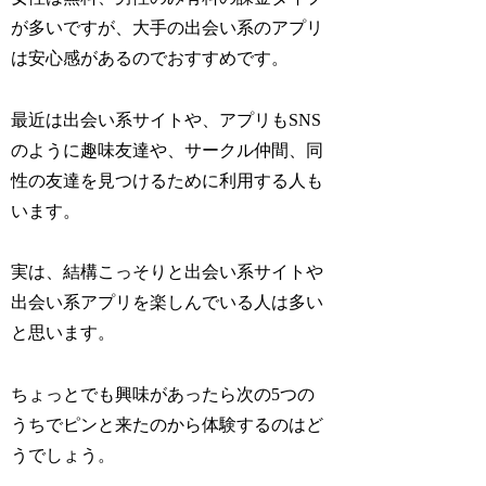
が多いですが、大手の出会い系のアプリ
は安心感があるのでおすすめです。
最近は出会い系サイトや、アプリもSNS
のように趣味友達や、サークル仲間、同
性の友達を見つけるために利用する人も
います。
実は、結構こっそりと出会い系サイトや
出会い系アプリを楽しんでいる人は多い
と思います。
ちょっとでも興味があったら次の5つの
うちでピンと来たのから体験するのはど
うでしょう。