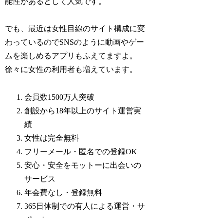
能性があるとして人気です。
でも、最近は女性目線のサイト構成に変
わっているのでSNSのように動画やゲー
ムを楽しめるアプリもふえてますよ。
徐々に女性の利用者も増えています。
会員数1500万人突破
創設から18年以上のサイト運営実
績
女性は完全無料
フリーメール・匿名での登録OK
安心・安全をモットーに出会いの
サービス
年会費なし・登録無料
365日体制での有人による運営・サ