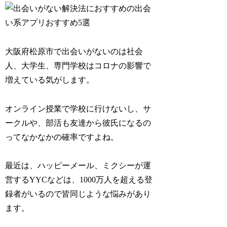
大阪府松原市で出会いがないのは社会
人、大学生、専門学校はコロナの影響で
増えている気がします。
オンライン授業で学校に行けないし、サ
ークルや、部活も友達から彼氏になるの
ってなかなかの確率ですよね。
最近は、ハッピーメール、ミクシーが運
営するYYCなどは、1000万人を超える登
録者がいるので皆同じような悩みがあり
ます。