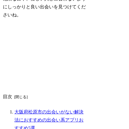
にしっかりと良い出会いを見つけてくだ
さいね。
目次
大阪府松原市の出会いがない解決
法におすすめの出会い系アプリお
すすめ5選