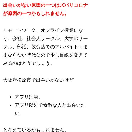
出会いがない原因の一つはズバリコロナ
が原因の一つかもしれません。
リモートワーク、オンライン授業にな
り、会社、社会人サークル、大学のサー
クル、部活、飲食店でのアルバイトもま
まならない時代なので少し目線を変えて
みるのはどうでしょう。
大阪府松原市で出会いがないけど
アプリは嫌、
アプリ以外で素敵な人と出会いた
い
と考えているかもしれません。