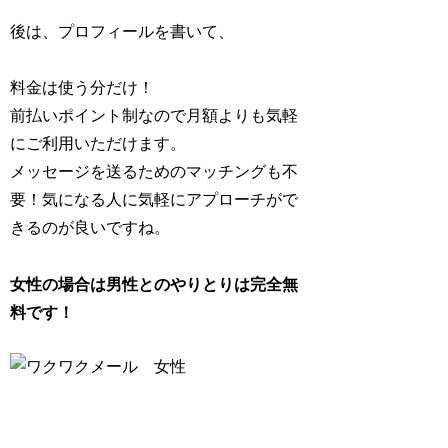
後は、プロフィールを書いて、
料金は使う分だけ！
前払いポイント制なので月額よりも気軽
にご利用いただけます。
メッセージを送るためのマッチングも不
要！気になる人に気軽にアプローチがで
きるのが良いですね。
女性の場合は男性とのやりとりは完全無
料です！