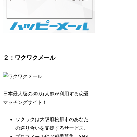
２：ワクワクメール
日本最大級の800万人超が利用する恋愛
マッチングサイト！
ワクワクは大阪府松原市のあなた
の巡り合いを支援するサービス。
プロフィールやお相手募集、SNS