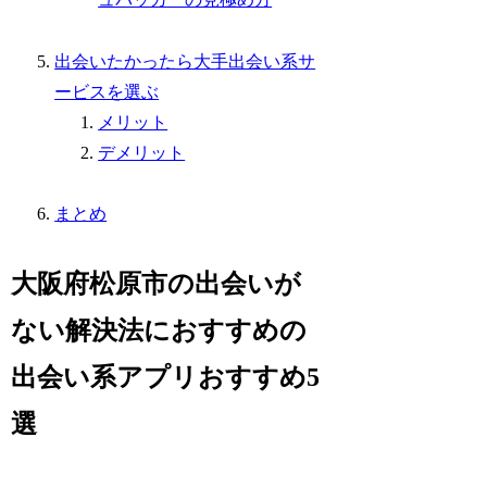
出会いたかったら大手出会い系サ
ービスを選ぶ
メリット
デメリット
まとめ
大阪府松原市の出会いが
ない解決法におすすめの
出会い系アプリおすすめ5
選