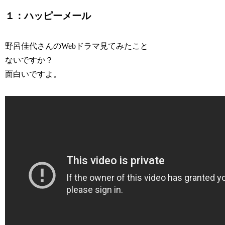
１：ハッピーメール
野呂佳代さんのWebドラマ見てみたこと
ないですか？
面白いですよ。