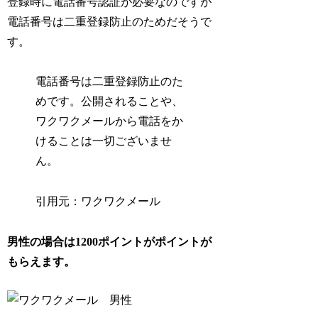
登録時に電話番号認証が必要なのですが
電話番号は二重登録防止のためだそうで
す。
電話番号は二重登録防止のた
めです。公開されることや、
ワクワクメールから電話をか
けることは一切ございませ
ん。
引用元：ワクワクメール
男性の場合は1200ポイントがポイントが
もらえます。