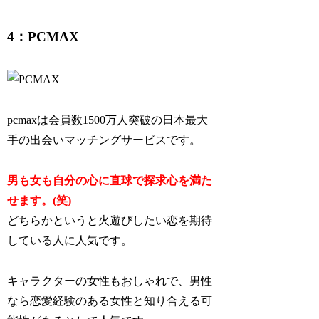
4：PCMAX
pcmaxは会員数1500万人突破の日本最大
手の出会いマッチングサービスです。
男も女も自分の心に直球で探求心を満た
せます。(笑)
どちらかというと火遊びしたい恋を期待
している人に人気です。
キャラクターの女性もおしゃれで、男性
なら恋愛経験のある女性と知り合える可