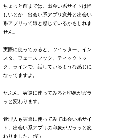
ちょっと前までは、出会い系サイトは怪
しいとか、出会い系アプリ意外と出会い
系アプリって嫌と感じているかもしれま
せん。
実際に使ってみると、ツイッター、イン
スタ、フェースブック、ティックトッ
ク、ラインで、話しているような感じに
なってますよ。
たぶん、実際に使ってみると印象がガラ
ッと変わります。
管理人も実際に使ってみて出会い系サイ
ト、出会い系アプリの印象がガラッと変
わりました。(笑)