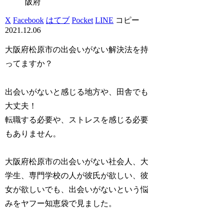
阪府
X
Facebook
はてブ
Pocket
LINE
コピー
2021.12.06
大阪府松原市の出会いがない解決法を持
ってますか？
出会いがないと感じる地方や、田舎でも
大丈夫！
転職する必要や、ストレスを感じる必要
もありません。
大阪府松原市の出会いがない社会人、大
学生、専門学校の人が彼氏が欲しい、彼
女が欲しいでも、出会いがないという悩
みをヤフー知恵袋で見ました。