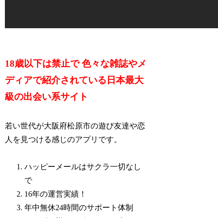
18歳以下は禁止で 色々な雑誌やメ
ディアで紹介されている日本最大
級の出会い系サイト
若い世代が大阪府松原市の遊び友達や恋
人を見つける感じのアプリです。
ハッピーメールはサクラ一切なし
で
16年の運営実績！
年中無休24時間のサポート体制