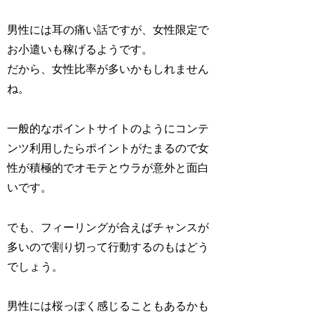
男性には耳の痛い話ですが、女性限定で
お小遣いも稼げるようです。
だから、女性比率が多いかもしれません
ね。
一般的なポイントサイトのようにコンテ
ンツ利用したらポイントがたまるので女
性が積極的でオモテとウラが意外と面白
いです。
でも、フィーリングが合えばチャンスが
多いので割り切って行動するのもはどう
でしょう。
男性には桜っぽく感じることもあるかも