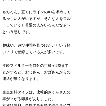
もちろん、直ぐにラインのIDを求めてく
る怪しい人がいますが、そんな人をスル
ーしていくと普通の人がいるんだなぁ〜
という感じです。
趣味や、遊び仲間を見つけたいという軽
いノリで登録している人が多いです。
年齢フィルターを自分の年齢＋5歳まで
とかすると、おじさん、おばさんからの
連絡が無くなります。
完全無料タイプは、比較的さくらさんの
率が上がる印象がありました。
女性は無料、男性のみ有料の課金タイプ