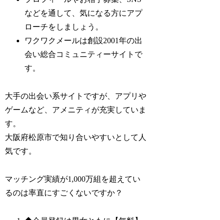
などを通して、気になる方にアプ
ローチをしましょう。
ワクワクメールは創設2001年の出
会い総合コミュニティーサイトで
す。
大手の出会い系サイトですが、アプリや
ゲームなど、アメニティが充実していま
す。
大阪府松原市で知り合いやすいとして人
気です。
マッチング実績が1,000万組を超えてい
るのは率直にすごくないですか？