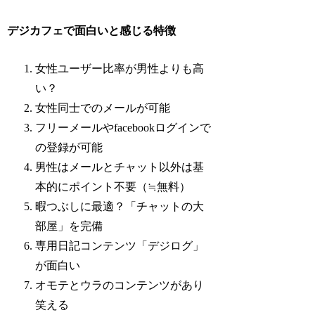
デジカフェで面白いと感じる特徴
女性ユーザー比率が男性よりも高
い？
女性同士でのメールが可能
フリーメールやfacebookログインで
の登録が可能
男性はメールとチャット以外は基
本的にポイント不要（≒無料）
暇つぶしに最適？「チャットの大
部屋」を完備
専用日記コンテンツ「デジログ」
が面白い
オモテとウラのコンテンツがあり
笑える