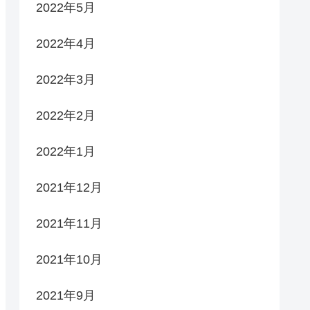
2022年5月
2022年4月
2022年3月
2022年2月
2022年1月
2021年12月
2021年11月
2021年10月
2021年9月