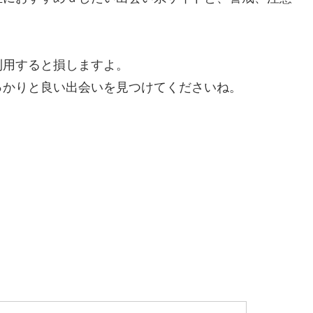
利用すると損しますよ。
っかりと良い出会いを見つけてくださいね。