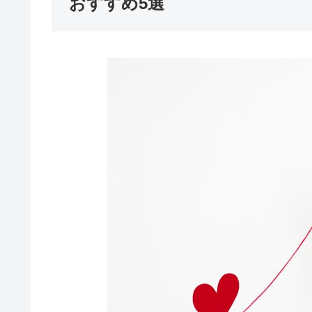
おすすめ5選