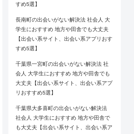
すめ5選】
長南町の出会いがない解決法 社会人 大
学生におすすめ 地方や田舎でも大丈夫
【出会い系サイト、出会い系アプリおす
すめ5選】
千葉県一宮町の出会いがない解決法 社
会人 大学生におすすめ 地方や田舎でも
大丈夫【出会い系サイト、出会い系アプ
リおすすめ5選】
千葉県大多喜町の出会いがない解決法
社会人 大学生におすすめ 地方や田舎で
も大丈夫【出会い系サイト、出会い系ア