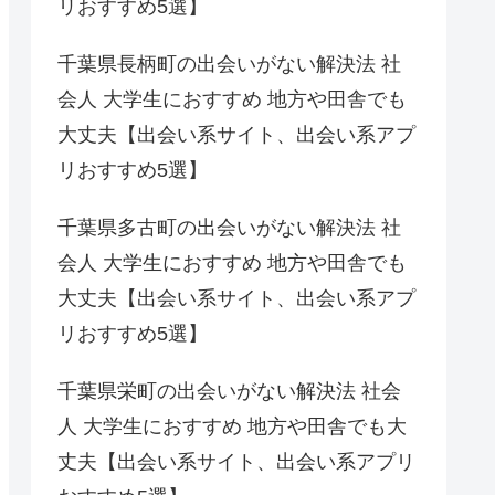
リおすすめ5選】
千葉県長柄町の出会いがない解決法 社
会人 大学生におすすめ 地方や田舎でも
大丈夫【出会い系サイト、出会い系アプ
リおすすめ5選】
千葉県多古町の出会いがない解決法 社
会人 大学生におすすめ 地方や田舎でも
大丈夫【出会い系サイト、出会い系アプ
リおすすめ5選】
千葉県栄町の出会いがない解決法 社会
人 大学生におすすめ 地方や田舎でも大
丈夫【出会い系サイト、出会い系アプリ