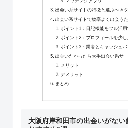
マッチングアプリ
出会い系サイトの特徴と選ぶべき
出会い系サイトで効率よく出会うた
ポイント1：日記機能をフル活用
ポイント2：プロフィールを少し
ポイント3：業者とキャッシュバ
出会いたかったら大手出会い系サ
メリット
デメリット
まとめ
大阪府岸和田市の出会いがない