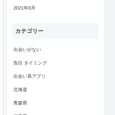
2021年8月
カテゴリー
出会いがない
告白 タイミング
出会い系アプリ
北海道
青森県