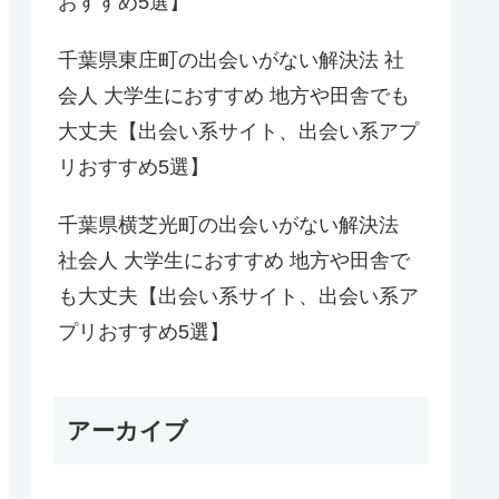
おすすめ5選】
千葉県東庄町の出会いがない解決法 社
会人 大学生におすすめ 地方や田舎でも
大丈夫【出会い系サイト、出会い系アプ
リおすすめ5選】
千葉県横芝光町の出会いがない解決法
社会人 大学生におすすめ 地方や田舎で
も大丈夫【出会い系サイト、出会い系ア
プリおすすめ5選】
アーカイブ