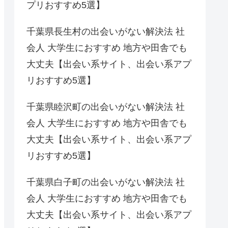
プリおすすめ5選】
千葉県長生村の出会いがない解決法 社
会人 大学生におすすめ 地方や田舎でも
大丈夫【出会い系サイト、出会い系アプ
リおすすめ5選】
千葉県睦沢町の出会いがない解決法 社
会人 大学生におすすめ 地方や田舎でも
大丈夫【出会い系サイト、出会い系アプ
リおすすめ5選】
千葉県白子町の出会いがない解決法 社
会人 大学生におすすめ 地方や田舎でも
大丈夫【出会い系サイト、出会い系アプ