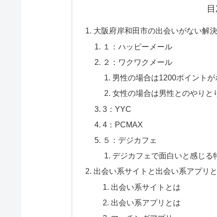
目
大阪府岸和田市の出会いがない解決
１：ハッピーメール
２：ワクワクメール
男性の場合は1200ポイント
女性の場合は男性とのやりと
3：YYC
4：PCMAX
５：デジカフェ
デジカフェで面白いと感じる
出会い系サイトと出会い系アプリ
出会い系サイトとは
出会い系アプリとは