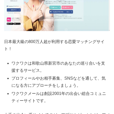
日本最大級の800万人超が利用する恋愛マッチングサイ
ト！
ワクワクは和歌山県新宮市のあなたの巡り合いを支
援するサービス。
プロフィールやお相手募集、SNSなどを通して、気
になる方にアプローチをしましょう。
ワクワクメールは創設2001年の出会い総合コミュニ
ティーサイトです。