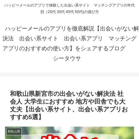
ハッピーメールのアプリで体験した出会い系サイト マッチングアプリの年代
別（20代 30代 40代 50代)の遊び方
ハッピーメールのアプリを徹底解説【出会いがない解
決法 出会い系サイト 出会い系アプリ マッチング
アプリのおすすめの使い方】をシェアするブログ
シータウサ
和歌山県新宮市の出会いがない解決法 社
会人 大学生におすすめ 地方や田舎でも大
丈夫【出会い系サイト、出会い系アプリお
すすめ5選】
和歌山県