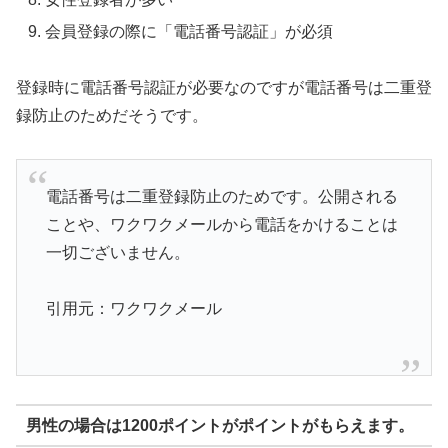
会員登録の際に「電話番号認証」が必須
登録時に電話番号認証が必要なのですが電話番号は二重登
録防止のためだそうです。
電話番号は二重登録防止のためです。公開される
ことや、ワクワクメールから電話をかけることは
一切ございません。
引用元：ワクワクメール
男性の場合は1200ポイントがポイントがもらえます。