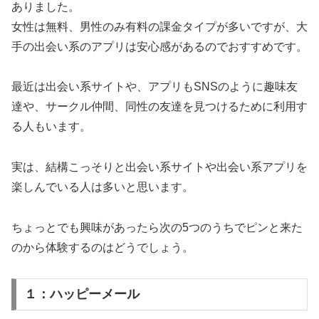
ありました。
女性は無料、男性のみ有料の課金タイプが多いですが、大
手の出会い系のアプリは安心感があるのでおすすめです。
最近は出会い系サイトや、アプリもSNSのように趣味友
達や、サークル仲間、同性の友達を見つけるために利用す
る人もいます。
実は、結構こっそりと出会い系サイトや出会い系アプリを
楽しんでいる人は多いと思います。
ちょっとでも興味があったら次の5つのうちでピンと来た
のから体験するのはどうでしょう。
１：ハッピーメール