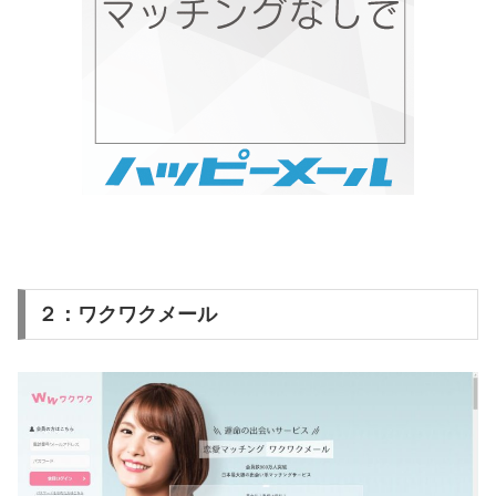
２：ワクワクメール