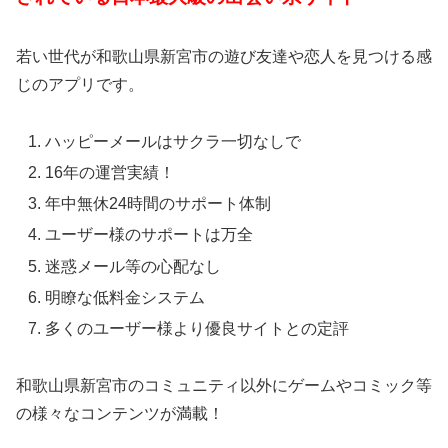
若い世代が和歌山県新宮市の遊び友達や恋人を見つける感
じのアプリです。
ハッピーメールはサクラ一切なしで
16年の運営実績！
年中無休24時間のサポート体制
ユーザー様のサポートは万全
迷惑メール等の心配なし
明瞭な低料金システム
多くのユーザー様より優良サイトとの定評
和歌山県新宮市のコミュニティ以外にゲームやコミック等
の様々なコンテンツが満載！