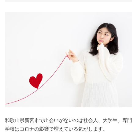
和歌山県新宮市で出会いがないのは社会人、大学生、専門
学校はコロナの影響で増えている気がします。