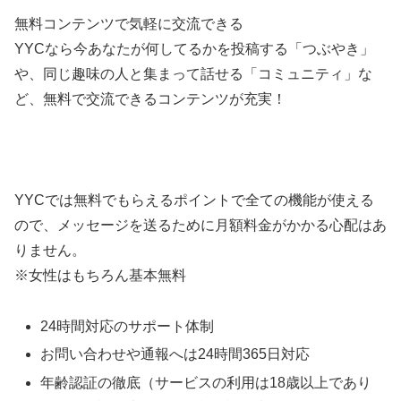
無料コンテンツで気軽に交流できる
YYCなら今あなたが何してるかを投稿する「つぶやき」
や、同じ趣味の人と集まって話せる「コミュニティ」な
ど、無料で交流できるコンテンツが充実！
YYCでは無料でもらえるポイントで全ての機能が使える
ので、メッセージを送るために月額料金がかかる心配はあ
りません。
※女性はもちろん基本無料
24時間対応のサポート体制
お問い合わせや通報へは24時間365日対応
年齢認証の徹底（サービスの利用は18歳以上であり