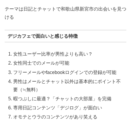
テーマは日記とチャットで和歌山県新宮市の出会いを見つ
ける
デジカフェで面白いと感じる特徴
女性ユーザー比率が男性よりも高い？
女性同士でのメールが可能
フリーメールやfacebookログインでの登録が可能
男性はメールとチャット以外は基本的にポイント不
要（≒無料）
暇つぶしに最適？「チャットの大部屋」を完備
専用日記コンテンツ「デジログ」が面白い
オモテとウラのコンテンツがあり笑える