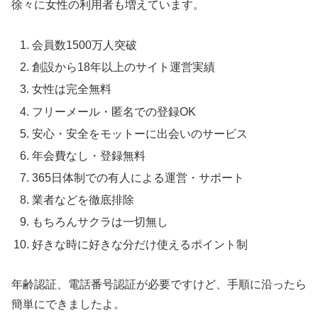
徐々に女性の利用者も増えています。
会員数1500万人突破
創設から18年以上のサイト運営実績
女性は完全無料
フリーメール・匿名での登録OK
安心・安全をモットーに出会いのサービス
年会費なし・登録無料
365日体制での有人による運営・サポート
業者などを徹底排除
もちろんサクラは一切無し
好きな時に好きな分だけ使えるポイント制
年齢認証、電話番号認証が必要ですけど、手順に沿ったら
簡単にできましたよ。