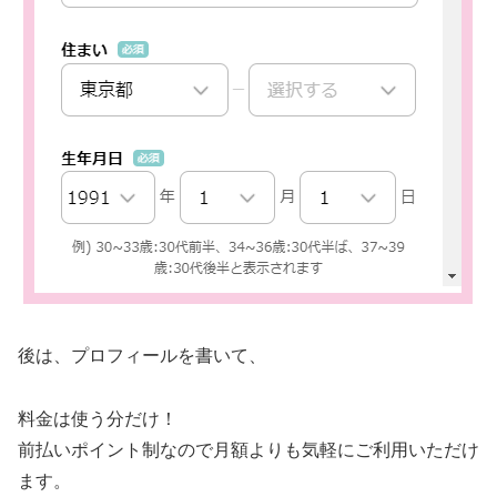
後は、プロフィールを書いて、
料金は使う分だけ！
前払いポイント制なので月額よりも気軽にご利用いただけ
ます。