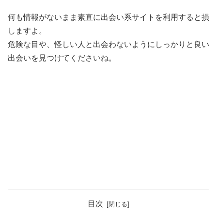
何も情報がないまま素直に出会い系サイトを利用すると損
しますよ。
危険な目や、怪しい人と出会わないようにしっかりと良い
出会いを見つけてくださいね。
目次