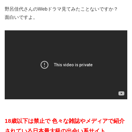
野呂佳代さんのWebドラマ見てみたことないですか？
面白いですよ。
18歳以下は禁止で 色々な雑誌やメディアで紹介
されている日本最大級の出会い系サイト