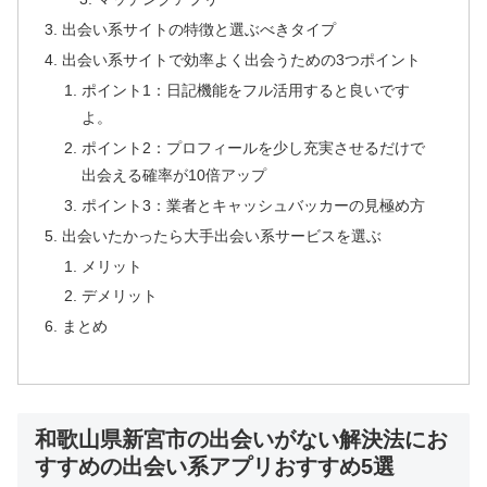
出会い系サイトの特徴と選ぶべきタイプ
出会い系サイトで効率よく出会うための3つポイント
ポイント1：日記機能をフル活用すると良いです
よ。
ポイント2：プロフィールを少し充実させるだけで
出会える確率が10倍アップ
ポイント3：業者とキャッシュバッカーの見極め方
出会いたかったら大手出会い系サービスを選ぶ
メリット
デメリット
まとめ
和歌山県新宮市の出会いがない解決法にお
すすめの出会い系アプリおすすめ5選