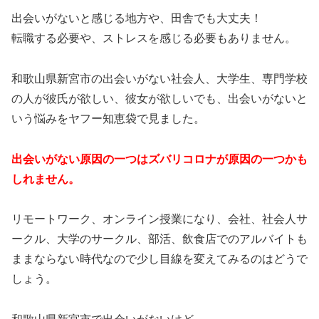
出会いがないと感じる地方や、田舎でも大丈夫！
転職する必要や、ストレスを感じる必要もありません。
和歌山県新宮市の出会いがない社会人、大学生、専門学校
の人が彼氏が欲しい、彼女が欲しいでも、出会いがないと
いう悩みをヤフー知恵袋で見ました。
出会いがない原因の一つはズバリコロナが原因の一つかも
しれません。
リモートワーク、オンライン授業になり、会社、社会人サ
ークル、大学のサークル、部活、飲食店でのアルバイトも
ままならない時代なので少し目線を変えてみるのはどうで
しょう。