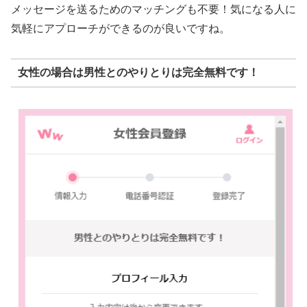
メッセージを送るためのマッチングも不要！気になる人に
気軽にアプローチができるのが良いですね。
女性の場合は男性とのやりとりは完全無料です！