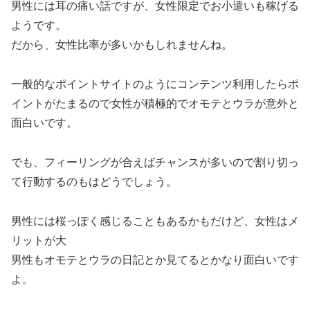
男性には耳の痛い話ですが、女性限定でお小遣いも稼げる
ようです。
だから、女性比率が多いかもしれませんね。
一般的なポイントサイトのようにコンテンツ利用したらポ
イントがたまるので女性が積極的でオモテとウラが意外と
面白いです。
でも、フィーリングが合えばチャンスが多いので割り切っ
て行動するのもはどうでしょう。
男性には桜っぽく感じることもあるかもだけど、女性はメ
リットが大
男性もオモテとウラの日記とか見てるとかなり面白いです
よ。