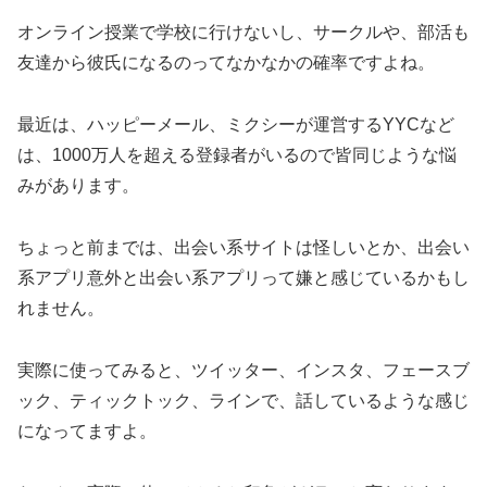
オンライン授業で学校に行けないし、サークルや、部活も
友達から彼氏になるのってなかなかの確率ですよね。
最近は、ハッピーメール、ミクシーが運営するYYCなど
は、1000万人を超える登録者がいるので皆同じような悩
みがあります。
ちょっと前までは、出会い系サイトは怪しいとか、出会い
系アプリ意外と出会い系アプリって嫌と感じているかもし
れません。
実際に使ってみると、ツイッター、インスタ、フェースブ
ック、ティックトック、ラインで、話しているような感じ
になってますよ。