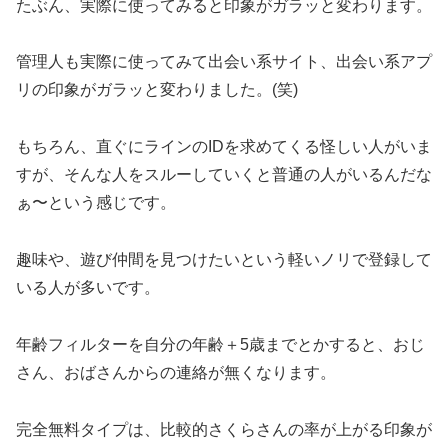
たぶん、実際に使ってみると印象がガラッと変わります。
管理人も実際に使ってみて出会い系サイト、出会い系アプ
リの印象がガラッと変わりました。(笑)
もちろん、直ぐにラインのIDを求めてくる怪しい人がいま
すが、そんな人をスルーしていくと普通の人がいるんだな
ぁ〜という感じです。
趣味や、遊び仲間を見つけたいという軽いノリで登録して
いる人が多いです。
年齢フィルターを自分の年齢＋5歳までとかすると、おじ
さん、おばさんからの連絡が無くなります。
完全無料タイプは、比較的さくらさんの率が上がる印象が