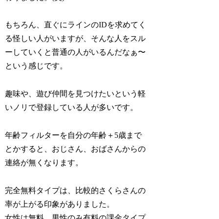
もちろん、直ぐにラインのIDを求めてく
る怪しい人がいますが、そんな人をスル
ーしていくと普通の人がいるんだなぁ〜
という感じです。
趣味や、遊び仲間を見つけたいという軽
いノリで登録している人が多いです。
年齢フィルターを自分の年齢＋5歳まで
とかすると、おじさん、おばさんからの
連絡が無くなります。
完全無料タイプは、比較的さくらさんの
率が上がる印象がありました。
女性は無料、男性のみ有料の課金タイプ