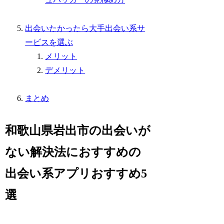
出会いたかったら大手出会い系サ
ービスを選ぶ
メリット
デメリット
まとめ
和歌山県岩出市の出会いが
ない解決法におすすめの
出会い系アプリおすすめ5
選