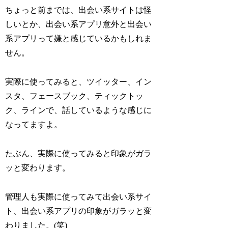
ちょっと前までは、出会い系サイトは怪
しいとか、出会い系アプリ意外と出会い
系アプリって嫌と感じているかもしれま
せん。
実際に使ってみると、ツイッター、イン
スタ、フェースブック、ティックトッ
ク、ラインで、話しているような感じに
なってますよ。
たぶん、実際に使ってみると印象がガラ
ッと変わります。
管理人も実際に使ってみて出会い系サイ
ト、出会い系アプリの印象がガラッと変
わりました。(笑)