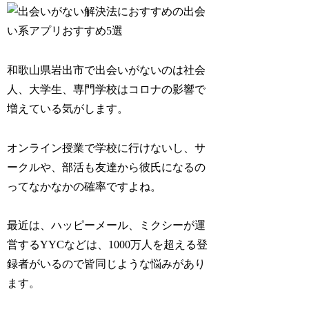
和歌山県岩出市で出会いがないのは社会
人、大学生、専門学校はコロナの影響で
増えている気がします。
オンライン授業で学校に行けないし、サ
ークルや、部活も友達から彼氏になるの
ってなかなかの確率ですよね。
最近は、ハッピーメール、ミクシーが運
営するYYCなどは、1000万人を超える登
録者がいるので皆同じような悩みがあり
ます。