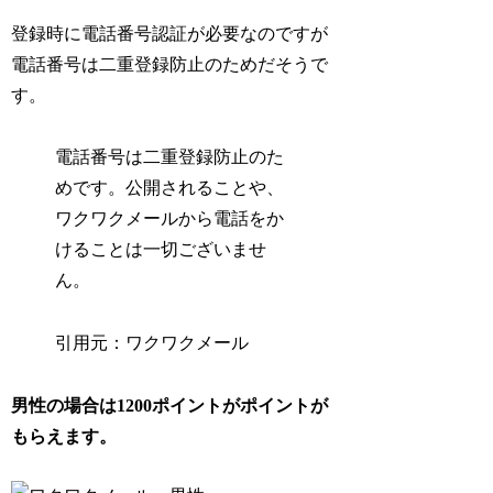
登録時に電話番号認証が必要なのですが
電話番号は二重登録防止のためだそうで
す。
電話番号は二重登録防止のた
めです。公開されることや、
ワクワクメールから電話をか
けることは一切ございませ
ん。
引用元：ワクワクメール
男性の場合は1200ポイントがポイントが
もらえます。