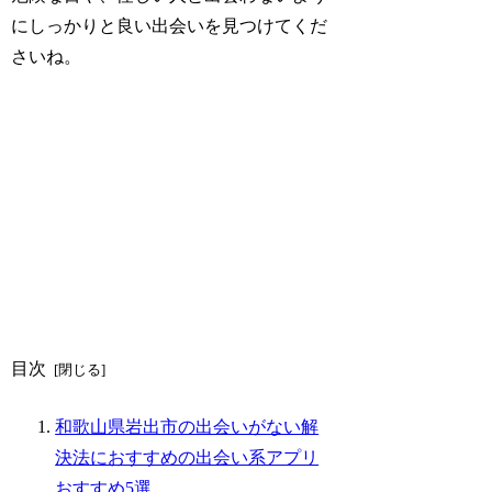
にしっかりと良い出会いを見つけてくだ
さいね。
目次
和歌山県岩出市の出会いがない解
決法におすすめの出会い系アプリ
おすすめ5選