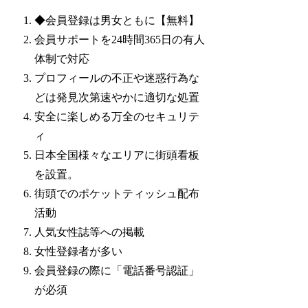
◆会員登録は男女ともに【無料】
会員サポートを24時間365日の有人
体制で対応
プロフィールの不正や迷惑行為な
どは発見次第速やかに適切な処置
安全に楽しめる万全のセキュリテ
ィ
日本全国様々なエリアに街頭看板
を設置。
街頭でのポケットティッシュ配布
活動
人気女性誌等への掲載
女性登録者が多い
会員登録の際に「電話番号認証」
が必須