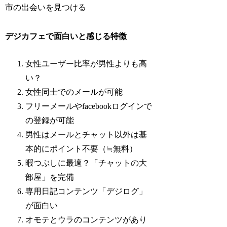
市の出会いを見つける
デジカフェで面白いと感じる特徴
女性ユーザー比率が男性よりも高
い？
女性同士でのメールが可能
フリーメールやfacebookログインで
の登録が可能
男性はメールとチャット以外は基
本的にポイント不要（≒無料）
暇つぶしに最適？「チャットの大
部屋」を完備
専用日記コンテンツ「デジログ」
が面白い
オモテとウラのコンテンツがあり