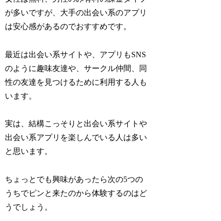
が多いですが、大手の出会い系のアプリ
は安心感があるのでおすすめです。
最近は出会い系サイトや、アプリもSNS
のように趣味友達や、サークル仲間、同
性の友達を見つけるために利用する人も
います。
実は、結構こっそりと出会い系サイトや
出会い系アプリを楽しんでいる人は多い
と思います。
ちょっとでも興味があったら次の5つの
うちでピンと来たのから体験するのはど
うでしょう。