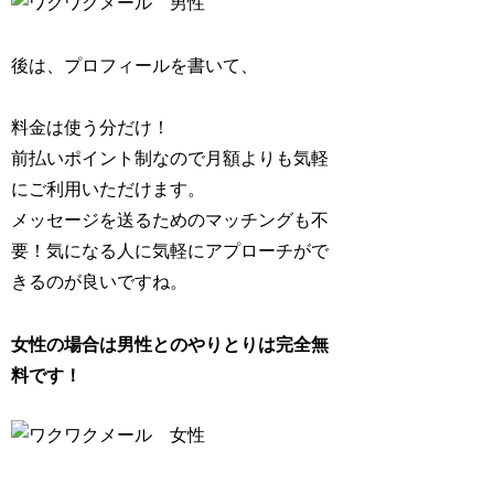
後は、プロフィールを書いて、
料金は使う分だけ！
前払いポイント制なので月額よりも気軽
にご利用いただけます。
メッセージを送るためのマッチングも不
要！気になる人に気軽にアプローチがで
きるのが良いですね。
女性の場合は男性とのやりとりは完全無
料です！