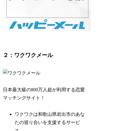
２：ワクワクメール
日本最大級の800万人超が利用する恋愛
マッチングサイト！
ワクワクは和歌山県岩出市のあな
たの巡り合いを支援するサービ
ス。