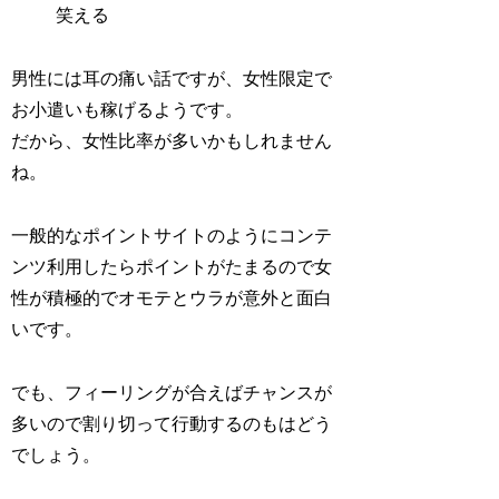
笑える
男性には耳の痛い話ですが、女性限定で
お小遣いも稼げるようです。
だから、女性比率が多いかもしれません
ね。
一般的なポイントサイトのようにコンテ
ンツ利用したらポイントがたまるので女
性が積極的でオモテとウラが意外と面白
いです。
でも、フィーリングが合えばチャンスが
多いので割り切って行動するのもはどう
でしょう。