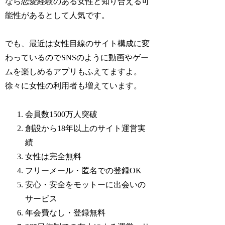
なら恋愛経験のある女性と知り合える可
能性があるとして人気です。
でも、最近は女性目線のサイト構成に変
わっているのでSNSのように動画やゲー
ムを楽しめるアプリもふえてますよ。
徐々に女性の利用者も増えています。
会員数1500万人突破
創設から18年以上のサイト運営実
績
女性は完全無料
フリーメール・匿名での登録OK
安心・安全をモットーに出会いの
サービス
年会費なし・登録無料