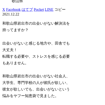
歌山県
X
Facebook
はてブ
Pocket
LINE
コピー
2021.12.22
和歌山県岩出市の出会いがない解決法を
持ってますか？
出会いがないと感じる地方や、田舎でも
大丈夫！
転職する必要や、ストレスを感じる必要
もありません。
和歌山県岩出市の出会いがない社会人、
大学生、専門学校の人が彼氏が欲しい、
彼女が欲しいでも、出会いがないという
悩みをヤフー知恵袋で見ました。