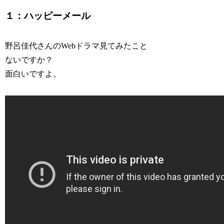
１：ハッピーメール
野呂佳代さんのWebドラマ見てみたこと
ないですか？
面白いですよ。