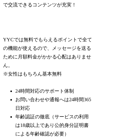
で交流できるコンテンツが充実！
YYCでは無料でもらえるポイントで全て
の機能が使えるので、メッセージを送る
ために月額料金がかかる心配はありませ
ん。
※女性はもちろん基本無料
24時間対応のサポート体制
お問い合わせや通報へは24時間365
日対応
年齢認証の徹底（サービスの利用
は18歳以上であり公的身分証明書
による年齢確認が必要）