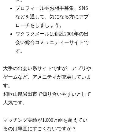
プロフィールやお相手募集、SNS
などを通して、気になる方にアプ
ローチをしましょう。
ワクワクメールは創設2001年の出
会い総合コミュニティーサイトで
す。
大手の出会い系サイトですが、アプリや
ゲームなど、アメニティが充実していま
す。
和歌山県岩出市で知り合いやすいとして
人気です。
マッチング実績が1,000万組を超えてい
るのは率直にすごくないですか？