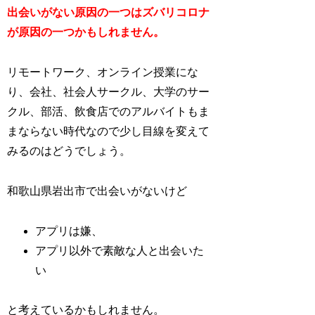
出会いがない原因の一つはズバリコロナ
が原因の一つかもしれません。
リモートワーク、オンライン授業にな
り、会社、社会人サークル、大学のサー
クル、部活、飲食店でのアルバイトもま
まならない時代なので少し目線を変えて
みるのはどうでしょう。
和歌山県岩出市で出会いがないけど
アプリは嫌、
アプリ以外で素敵な人と出会いた
い
と考えているかもしれません。