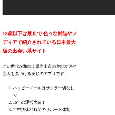
18歳以下は禁止で 色々な雑誌やメ
ディアで紹介されている日本最大
級の出会い系サイト
若い世代が和歌山県岩出市の遊び友達や
恋人を見つける感じのアプリです。
ハッピーメールはサクラ一切なし
で
16年の運営実績！
年中無休24時間のサポート体制