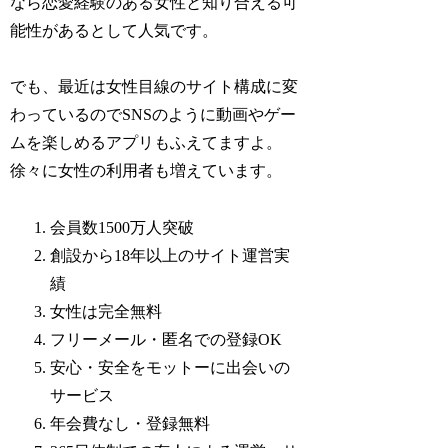
なら恋愛経験のある女性と知り合える可
能性があるとして人気です。
でも、最近は女性目線のサイト構成に変
わっているのでSNSのように動画やゲー
ムを楽しめるアプリもふえてますよ。
徐々に女性の利用者も増えています。
会員数1500万人突破
創設から18年以上のサイト運営実
績
女性は完全無料
フリーメール・匿名での登録OK
安心・安全をモットーに出会いの
サービス
年会費なし・登録無料