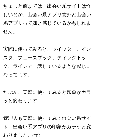
ちょっと前までは、出会い系サイトは怪
しいとか、出会い系アプリ意外と出会い
系アプリって嫌と感じているかもしれま
せん。
実際に使ってみると、ツイッター、イン
スタ、フェースブック、ティックトッ
ク、ラインで、話しているような感じに
なってますよ。
たぶん、実際に使ってみると印象がガラ
ッと変わります。
管理人も実際に使ってみて出会い系サイ
ト、出会い系アプリの印象がガラッと変
わりました。(笑)