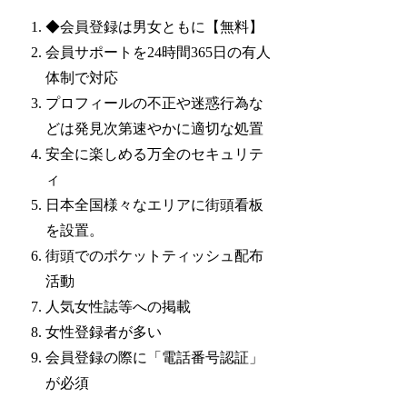
◆会員登録は男女ともに【無料】
会員サポートを24時間365日の有人
体制で対応
プロフィールの不正や迷惑行為な
どは発見次第速やかに適切な処置
安全に楽しめる万全のセキュリテ
ィ
日本全国様々なエリアに街頭看板
を設置。
街頭でのポケットティッシュ配布
活動
人気女性誌等への掲載
女性登録者が多い
会員登録の際に「電話番号認証」
が必須