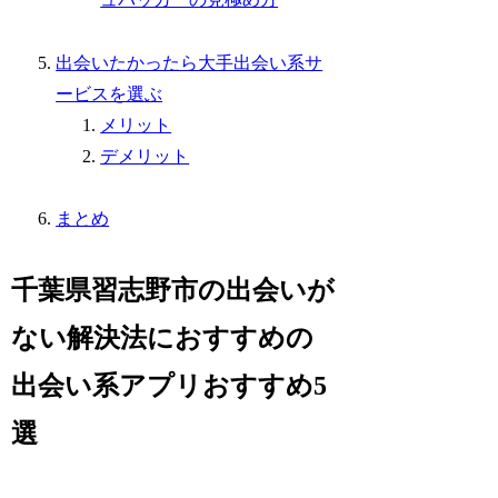
出会いたかったら大手出会い系サ
ービスを選ぶ
メリット
デメリット
まとめ
千葉県習志野市の出会いが
ない解決法におすすめの
出会い系アプリおすすめ5
選