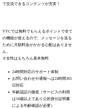
で交流できるコンテンツが充実！
YYCでは無料でもらえるポイントで全て
の機能が使えるので、メッセージを送る
ために月額料金がかかる心配はありませ
ん。
※女性はもちろん基本無料
24時間対応のサポート体制
お問い合わせや通報へは24時間365
日対応
年齢認証の徹底（サービスの利用
は18歳以上であり公的身分証明書
による年齢確認が必要）