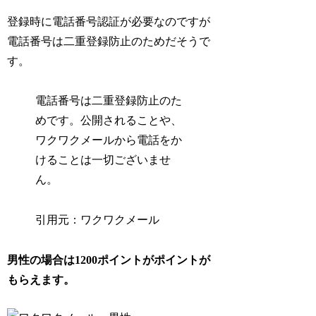
登録時に電話番号認証が必要なのですが
電話番号は二重登録防止のためだそうで
す。
電話番号は二重登録防止のた
めです。公開されることや、
ワクワクメールから電話をか
けることは一切ございませ
ん。
引用元：ワクワクメール
男性の場合は1200ポイントがポイントが
もらえます。