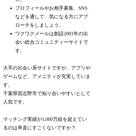
プロフィールやお相手募集、SNS
などを通して、気になる方にアプ
ローチをしましょう。
ワクワクメールは創設2001年の出
会い総合コミュニティーサイトで
す。
大手の出会い系サイトですが、アプリや
ゲームなど、アメニティが充実していま
す。
千葉県習志野市で知り合いやすいとして
人気です。
マッチング実績が1,000万組を超えてい
るのは率直にすごくないですか？