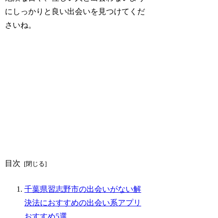
にしっかりと良い出会いを見つけてくだ
さいね。
目次
千葉県習志野市の出会いがない解
決法におすすめの出会い系アプリ
おすすめ5選