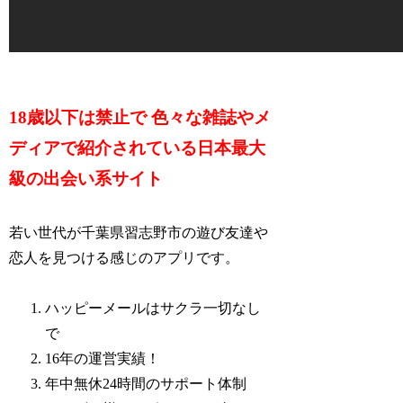
18歳以下は禁止で 色々な雑誌やメ
ディアで紹介されている日本最大
級の出会い系サイト
若い世代が千葉県習志野市の遊び友達や
恋人を見つける感じのアプリです。
ハッピーメールはサクラ一切なし
で
16年の運営実績！
年中無休24時間のサポート体制