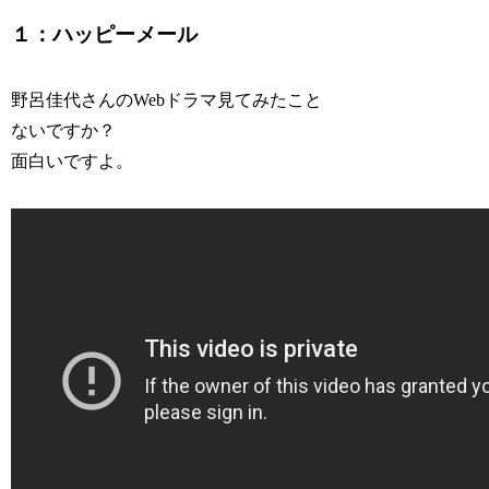
１：ハッピーメール
野呂佳代さんのWebドラマ見てみたこと
ないですか？
面白いですよ。