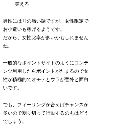
笑える
男性には耳の痛い話ですが、女性限定で
お小遣いも稼げるようです。
だから、女性比率が多いかもしれません
ね。
一般的なポイントサイトのようにコンテ
ンツ利用したらポイントがたまるので女
性が積極的でオモテとウラが意外と面白
いです。
でも、フィーリングが合えばチャンスが
多いので割り切って行動するのもはどう
でしょう。