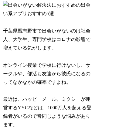
千葉県習志野市で出会いがないのは社会
人、大学生、専門学校はコロナの影響で
増えている気がします。
オンライン授業で学校に行けないし、サ
ークルや、部活も友達から彼氏になるの
ってなかなかの確率ですよね。
最近は、ハッピーメール、ミクシーが運
営するYYCなどは、1000万人を超える登
録者がいるので皆同じような悩みがあり
ます。