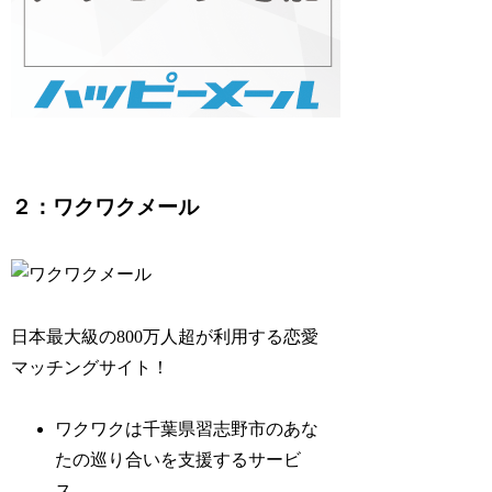
２：ワクワクメール
日本最大級の800万人超が利用する恋愛
マッチングサイト！
ワクワクは千葉県習志野市のあな
たの巡り合いを支援するサービ
ス。