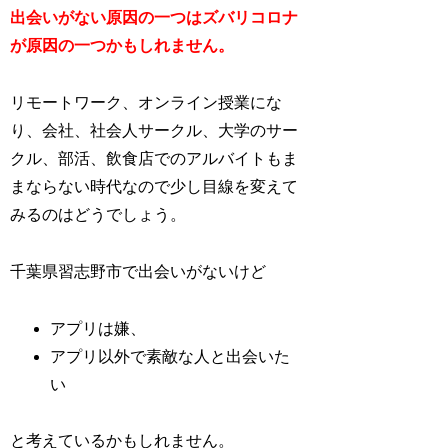
出会いがない原因の一つはズバリコロナ
が原因の一つかもしれません。
リモートワーク、オンライン授業にな
り、会社、社会人サークル、大学のサー
クル、部活、飲食店でのアルバイトもま
まならない時代なので少し目線を変えて
みるのはどうでしょう。
千葉県習志野市で出会いがないけど
アプリは嫌、
アプリ以外で素敵な人と出会いた
い
と考えているかもしれません。