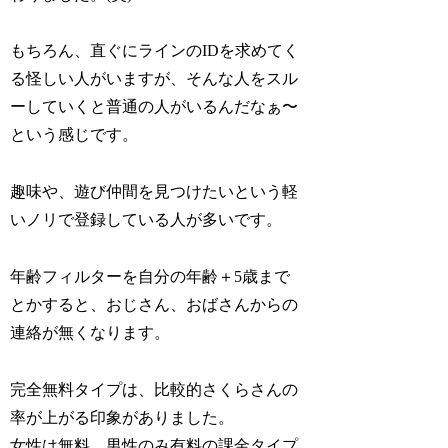
もちろん、直ぐにラインのIDを求めてく
る怪しい人がいますが、そんな人をスル
ーしていくと普通の人がいるんだなぁ〜
という感じです。
趣味や、遊び仲間を見つけたいという軽
いノリで登録している人が多いです。
年齢フィルターを自分の年齢＋5歳まで
とかすると、おじさん、おばさんからの
連絡が無くなります。
完全無料タイプは、比較的さくらさんの
率が上がる印象がありました。
女性は無料、男性のみ有料の課金タイプ