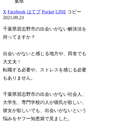
葉県
X
Facebook
はてブ
Pocket
LINE
コピー
2021.09.23
千葉県習志野市の出会いがない解決法を
持ってますか？
出会いがないと感じる地方や、田舎でも
大丈夫！
転職する必要や、ストレスを感じる必要
もありません。
千葉県習志野市の出会いがない社会人、
大学生、専門学校の人が彼氏が欲しい、
彼女が欲しいでも、出会いがないという
悩みをヤフー知恵袋で見ました。