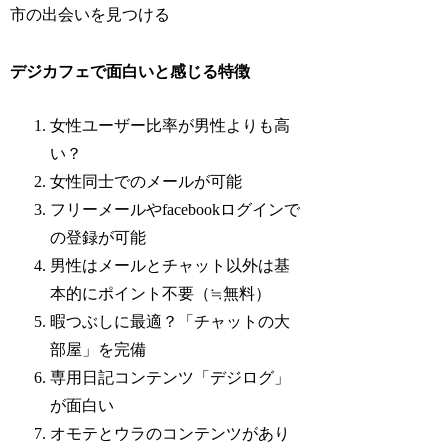
市の出会いを見つける
デジカフェで面白いと感じる特徴
女性ユーザー比率が男性よりも高
い？
女性同士でのメールが可能
フリーメールやfacebookログインで
の登録が可能
男性はメールとチャット以外は基
本的にポイント不要（≒無料）
暇つぶしに最適？「チャットの大
部屋」を完備
専用日記コンテンツ「デジログ」
が面白い
オモテとウラのコンテンツがあり