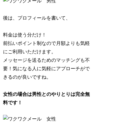
後は、プロフィールを書いて、
料金は使う分だけ！
前払いポイント制なので月額よりも気軽
にご利用いただけます。
メッセージを送るためのマッチングも不
要！気になる人に気軽にアプローチがで
きるのが良いですね。
女性の場合は男性とのやりとりは完全無
料です！