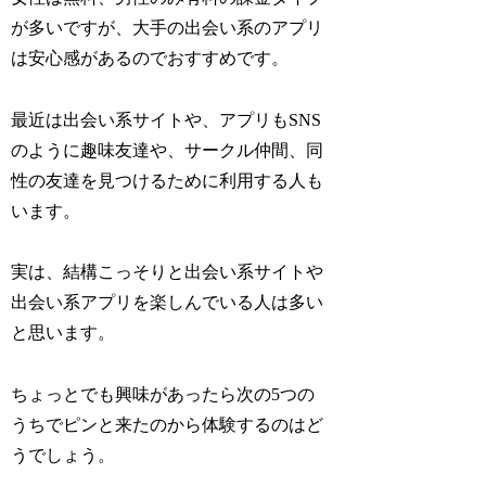
が多いですが、大手の出会い系のアプリ
は安心感があるのでおすすめです。
最近は出会い系サイトや、アプリもSNS
のように趣味友達や、サークル仲間、同
性の友達を見つけるために利用する人も
います。
実は、結構こっそりと出会い系サイトや
出会い系アプリを楽しんでいる人は多い
と思います。
ちょっとでも興味があったら次の5つの
うちでピンと来たのから体験するのはど
うでしょう。