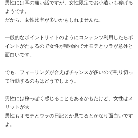
男性には耳の痛い話ですが、女性限定でお小遣いも稼げる
ようです。
だから、女性比率が多いかもしれませんね。
一般的なポイントサイトのようにコンテンツ利用したらポ
イントがたまるので女性が積極的でオモテとウラが意外と
面白いです。
でも、フィーリングが合えばチャンスが多いので割り切っ
て行動するのもはどうでしょう。
男性には桜っぽく感じることもあるかもだけど、女性はメ
リットが大
男性もオモテとウラの日記とか見てるとかなり面白いです
よ。