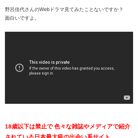
野呂佳代さんのWebドラマ見てみたことないですか？
面白いですよ。
18歳以下は禁止で 色々な雑誌やメディアで紹介
されている日本最大級の出会い系サイト