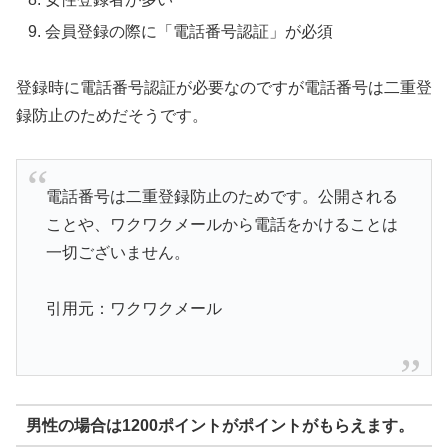
会員登録の際に「電話番号認証」が必須
登録時に電話番号認証が必要なのですが電話番号は二重登
録防止のためだそうです。
電話番号は二重登録防止のためです。公開される
ことや、ワクワクメールから電話をかけることは
一切ございません。
引用元：ワクワクメール
男性の場合は1200ポイントがポイントがもらえます。