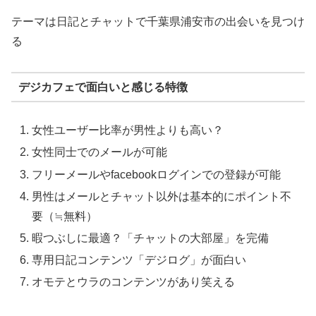
テーマは日記とチャットで千葉県浦安市の出会いを見つけ
る
デジカフェで面白いと感じる特徴
女性ユーザー比率が男性よりも高い？
女性同士でのメールが可能
フリーメールやfacebookログインでの登録が可能
男性はメールとチャット以外は基本的にポイント不
要（≒無料）
暇つぶしに最適？「チャットの大部屋」を完備
専用日記コンテンツ「デジログ」が面白い
オモテとウラのコンテンツがあり笑える