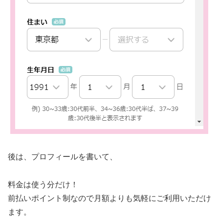
後は、プロフィールを書いて、
料金は使う分だけ！
前払いポイント制なので月額よりも気軽にご利用いただけ
ます。