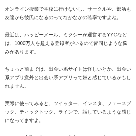
オンライン授業で学校に行けないし、サークルや、部活も
友達から彼氏になるのってなかなかの確率ですよね。
最近は、ハッピーメール、ミクシーが運営するYYCなど
は、1000万人を超える登録者がいるので皆同じような悩
みがあります。
ちょっと前までは、出会い系サイトは怪しいとか、出会い
系アプリ意外と出会い系アプリって嫌と感じているかもし
れません。
実際に使ってみると、ツイッター、インスタ、フェースブ
ック、ティックトック、ラインで、話しているような感じ
になってますよ。