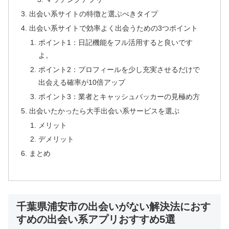
出会い系サイトの特徴と選ぶべきタイプ
出会い系サイトで効率よく出会うための3つポイント
ポイント1：日記機能をフル活用すると良いです
よ。
ポイント2：プロフィールを少し充実させるだけで
出会える確率が10倍アップ
ポイント3：業者とキャッシュバッカーの見極め方
出会いたかったら大手出会い系サービスを選ぶ
メリット
デメリット
まとめ
千葉県浦安市の出会いがない解決法におす
すめの出会い系アプリおすすめ5選