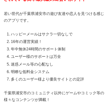
若い世代が千葉県浦安市の遊び友達や恋人を見つける感じ
のアプリです。
ハッピーメールはサクラ一切なしで
16年の運営実績！
年中無休24時間のサポート体制
ユーザー様のサポートは万全
迷惑メール等の心配なし
明瞭な低料金システム
多くのユーザー様より優良サイトとの定評
千葉県浦安市のコミュニティ以外にゲームやコミック等の
様々なコンテンツが満載！