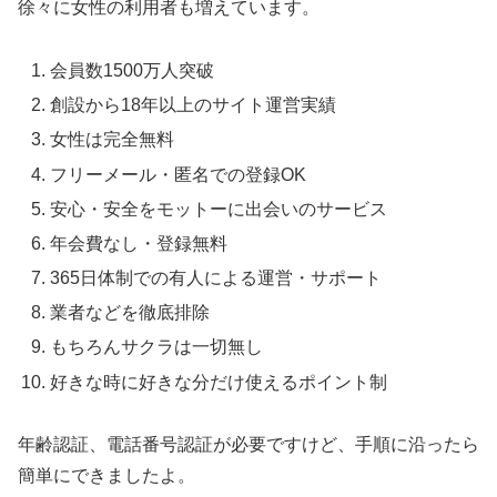
徐々に女性の利用者も増えています。
会員数1500万人突破
創設から18年以上のサイト運営実績
女性は完全無料
フリーメール・匿名での登録OK
安心・安全をモットーに出会いのサービス
年会費なし・登録無料
365日体制での有人による運営・サポート
業者などを徹底排除
もちろんサクラは一切無し
好きな時に好きな分だけ使えるポイント制
年齢認証、電話番号認証が必要ですけど、手順に沿ったら
簡単にできましたよ。