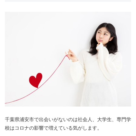
千葉県浦安市で出会いがないのは社会人、大学生、専門学
校はコロナの影響で増えている気がします。