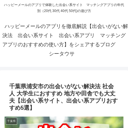
ハッピーメールのアプリで体験した出会い系サイト マッチングアプリの年代
別（20代 30代 40代 50代)の遊び方
ハッピーメールのアプリを徹底解説【出会いがない解
決法 出会い系サイト 出会い系アプリ マッチング
アプリのおすすめの使い方】をシェアするブログ
シータウサ
千葉県浦安市の出会いがない解決法 社会
人 大学生におすすめ 地方や田舎でも大丈
夫【出会い系サイト、出会い系アプリおす
すめ5選】
千葉県