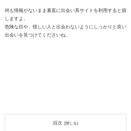
何も情報がないまま素直に出会い系サイトを利用すると損
しますよ。
危険な目や、怪しい人と出会わないようにしっかりと良い
出会いを見つけてくださいね。
目次