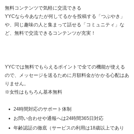
無料コンテンツで気軽に交流できる
YYCなら今あなたが何してるかを投稿する「つぶやき」
や、同じ趣味の人と集まって話せる「コミュニティ」な
ど、無料で交流できるコンテンツが充実！
YYCでは無料でもらえるポイントで全ての機能が使える
ので、メッセージを送るために月額料金がかかる心配はあ
りません。
※女性はもちろん基本無料
24時間対応のサポート体制
お問い合わせや通報へは24時間365日対応
年齢認証の徹底（サービスの利用は18歳以上であり