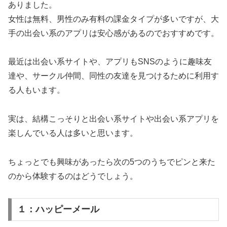
ありました。
女性は無料、男性のみ有料の課金タイプが多いですが、大
手の出会い系のアプリは安心感があるのでおすすめです。
最近は出会い系サイトや、アプリもSNSのように趣味友
達や、サークル仲間、同性の友達を見つけるために利用す
る人もいます。
実は、結構こっそりと出会い系サイトや出会い系アプリを
楽しんでいる人は多いと思います。
ちょっとでも興味があったら次の5つのうちでピンと来た
のから体験するのはどうでしょう。
１：ハッピーメール