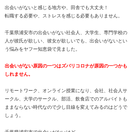
出会いがないと感じる地方や、田舎でも大丈夫！
転職する必要や、ストレスを感じる必要もありません。
千葉県浦安市の出会いがない社会人、大学生、専門学校の
人が彼氏が欲しい、彼女が欲しいでも、出会いがないとい
う悩みをヤフー知恵袋で見ました。
出会いがない原因の一つはズバリコロナが原因の一つかも
しれません。
リモートワーク、オンライン授業になり、会社、社会人サ
ークル、大学のサークル、部活、飲食店でのアルバイトも
ままならない時代なので少し目線を変えてみるのはどうで
しょう。