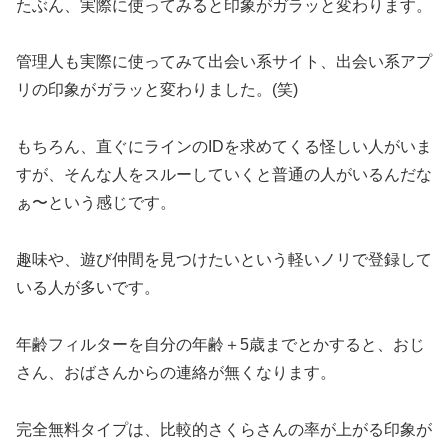
たぶん、実際に使ってみると印象がガラッと変わります。
管理人も実際に使ってみて出会い系サイト、出会い系アプ
リの印象がガラッと変わりました。(笑)
もちろん、直ぐにラインのIDを求めてくる怪しい人がいま
すが、そんな人をスルーしていくと普通の人がいるんだな
ぁ〜という感じです。
趣味や、遊び仲間を見つけたいという軽いノリで登録して
いる人が多いです。
年齢フィルターを自分の年齢＋5歳までとかすると、おじ
さん、おばさんからの連絡が無くなります。
完全無料タイプは、比較的さくらさんの率が上がる印象が