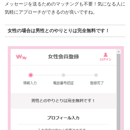
メッセージを送るためのマッチングも不要！気になる人に
気軽にアプローチができるのが良いですね。
女性の場合は男性とのやりとりは完全無料です！