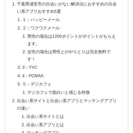
千葉県浦安市の出会いがない解決法におすすめの出会
い系アプリおすすめ5選
１：ハッピーメール
２：ワクワクメール
男性の場合は1200ポイントがポイントがもらえ
ます。
女性の場合は男性とのやりとりは完全無料で
す！
3：YYC
4：PCMAX
５：デジカフェ
デジカフェで面白いと感じる特徴
出会い系サイトと出会い系アプリとマッチングアプリ
の違い
出会い系サイトとは
出会い系アプリとは
マッチングアプリ