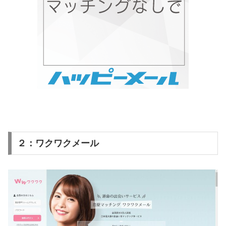
２：ワクワクメール