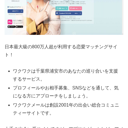
日本最大級の800万人超が利用する恋愛マッチングサイ
ト！
ワクワクは千葉県浦安市のあなたの巡り合いを支援
するサービス。
プロフィールやお相手募集、SNSなどを通して、気
になる方にアプローチをしましょう。
ワクワクメールは創設2001年の出会い総合コミュニ
ティーサイトです。