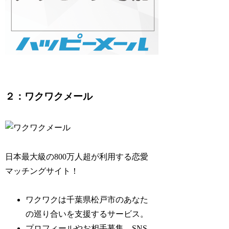
２：ワクワクメール
日本最大級の800万人超が利用する恋愛
マッチングサイト！
ワクワクは千葉県松戸市のあなた
の巡り合いを支援するサービス。
プロフィールやお相手募集、SNS