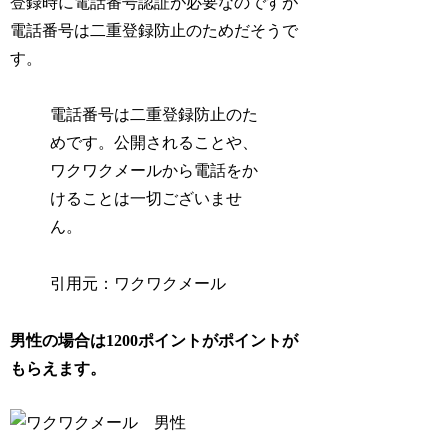
登録時に電話番号認証が必要なのですが
電話番号は二重登録防止のためだそうで
す。
電話番号は二重登録防止のた
めです。公開されることや、
ワクワクメールから電話をか
けることは一切ございませ
ん。
引用元：ワクワクメール
男性の場合は1200ポイントがポイントが
もらえます。