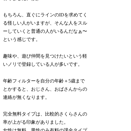
もちろん、直ぐにラインのIDを求めてく
る怪しい人がいますが、そんな人をスル
ーしていくと普通の人がいるんだなぁ〜
という感じです。
趣味や、遊び仲間を見つけたいという軽
いノリで登録している人が多いです。
年齢フィルターを自分の年齢＋5歳まで
とかすると、おじさん、おばさんからの
連絡が無くなります。
完全無料タイプは、比較的さくらさんの
率が上がる印象がありました。
女性は無料、男性のみ有料の課金タイプ