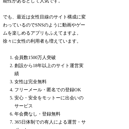
能性があるとして人気です。
でも、最近は女性目線のサイト構成に変
わっているのでSNSのように動画やゲー
ムを楽しめるアプリもふえてますよ。
徐々に女性の利用者も増えています。
会員数1500万人突破
創設から18年以上のサイト運営実
績
女性は完全無料
フリーメール・匿名での登録OK
安心・安全をモットーに出会いの
サービス
年会費なし・登録無料
365日体制での有人による運営・サ