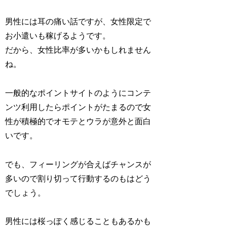
男性には耳の痛い話ですが、女性限定で
お小遣いも稼げるようです。
だから、女性比率が多いかもしれません
ね。
一般的なポイントサイトのようにコンテ
ンツ利用したらポイントがたまるので女
性が積極的でオモテとウラが意外と面白
いです。
でも、フィーリングが合えばチャンスが
多いので割り切って行動するのもはどう
でしょう。
男性には桜っぽく感じることもあるかも