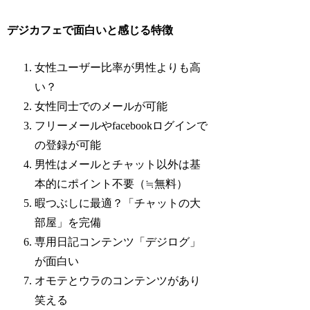
デジカフェで面白いと感じる特徴
女性ユーザー比率が男性よりも高
い？
女性同士でのメールが可能
フリーメールやfacebookログインで
の登録が可能
男性はメールとチャット以外は基
本的にポイント不要（≒無料）
暇つぶしに最適？「チャットの大
部屋」を完備
専用日記コンテンツ「デジログ」
が面白い
オモテとウラのコンテンツがあり
笑える