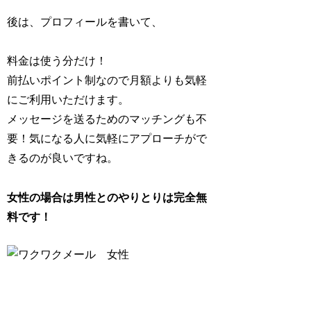
後は、プロフィールを書いて、
料金は使う分だけ！
前払いポイント制なので月額よりも気軽
にご利用いただけます。
メッセージを送るためのマッチングも不
要！気になる人に気軽にアプローチがで
きるのが良いですね。
女性の場合は男性とのやりとりは完全無
料です！