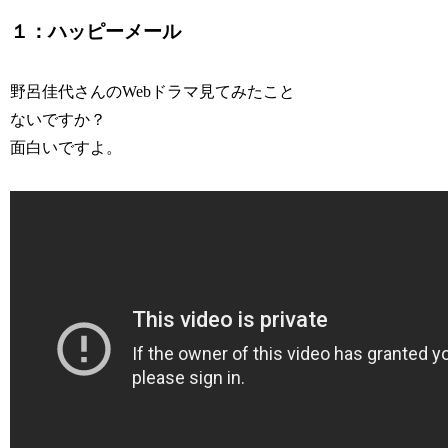
１：ハッピーメール
野呂佳代さんのWebドラマ見てみたこと
ないですか？
面白いですよ。