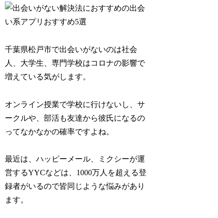
千葉県松戸市で出会いがないのは社会
人、大学生、専門学校はコロナの影響で
増えている気がします。
オンライン授業で学校に行けないし、サ
ークルや、部活も友達から彼氏になるの
ってなかなかの確率ですよね。
最近は、ハッピーメール、ミクシーが運
営するYYCなどは、1000万人を超える登
録者がいるので皆同じような悩みがあり
ます。