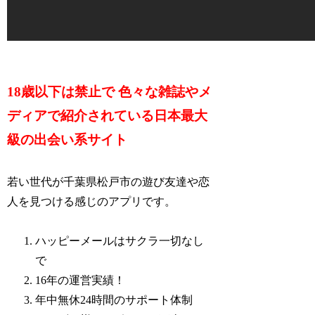
18歳以下は禁止で 色々な雑誌やメ
ディアで紹介されている日本最大
級の出会い系サイト
若い世代が千葉県松戸市の遊び友達や恋
人を見つける感じのアプリです。
ハッピーメールはサクラ一切なし
で
16年の運営実績！
年中無休24時間のサポート体制