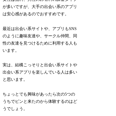
が多いですが、大手の出会い系のアプリ
は安心感があるのでおすすめです。
最近は出会い系サイトや、アプリもSNS
のように趣味友達や、サークル仲間、同
性の友達を見つけるために利用する人も
います。
実は、結構こっそりと出会い系サイトや
出会い系アプリを楽しんでいる人は多い
と思います。
ちょっとでも興味があったら次の5つの
うちでピンと来たのから体験するのはど
うでしょう。