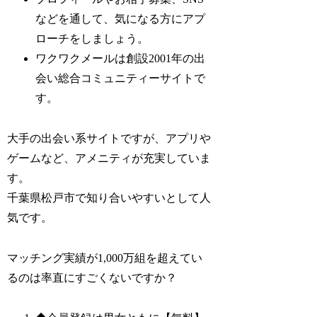
などを通して、気になる方にアプ
ローチをしましょう。
ワクワクメールは創設2001年の出
会い総合コミュニティーサイトで
す。
大手の出会い系サイトですが、アプリや
ゲームなど、アメニティが充実していま
す。
千葉県松戸市で知り合いやすいとして人
気です。
マッチング実績が1,000万組を超えてい
るのは率直にすごくないですか？