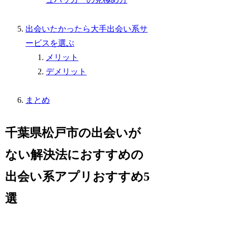
出会いたかったら大手出会い系サ
ービスを選ぶ
メリット
デメリット
まとめ
千葉県松戸市の出会いが
ない解決法におすすめの
出会い系アプリおすすめ5
選