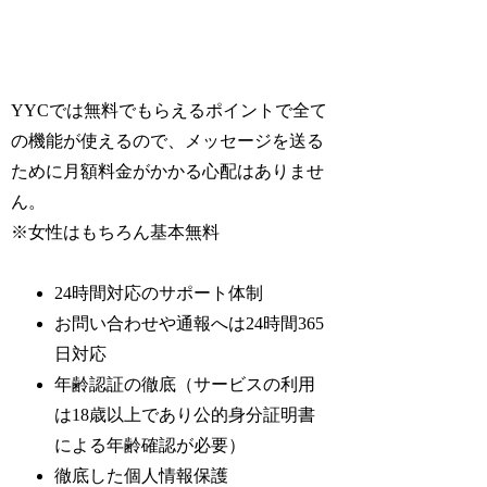
YYCでは無料でもらえるポイントで全て
の機能が使えるので、メッセージを送る
ために月額料金がかかる心配はありませ
ん。
※女性はもちろん基本無料
24時間対応のサポート体制
お問い合わせや通報へは24時間365
日対応
年齢認証の徹底（サービスの利用
は18歳以上であり公的身分証明書
による年齢確認が必要）
徹底した個人情報保護