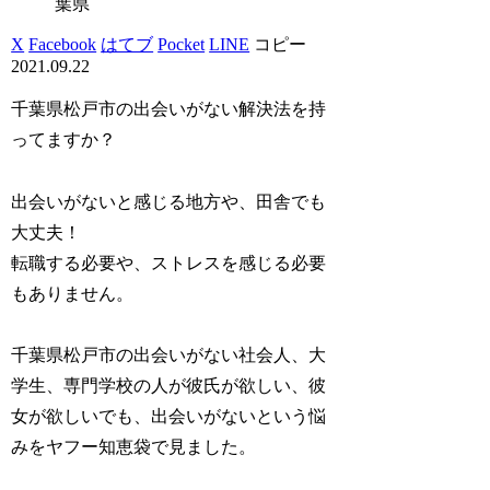
葉県
X
Facebook
はてブ
Pocket
LINE
コピー
2021.09.22
千葉県松戸市の出会いがない解決法を持
ってますか？
出会いがないと感じる地方や、田舎でも
大丈夫！
転職する必要や、ストレスを感じる必要
もありません。
千葉県松戸市の出会いがない社会人、大
学生、専門学校の人が彼氏が欲しい、彼
女が欲しいでも、出会いがないという悩
みをヤフー知恵袋で見ました。