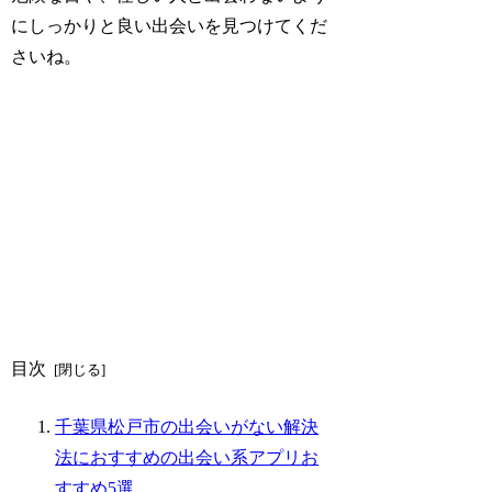
にしっかりと良い出会いを見つけてくだ
さいね。
目次
千葉県松戸市の出会いがない解決
法におすすめの出会い系アプリお
すすめ5選