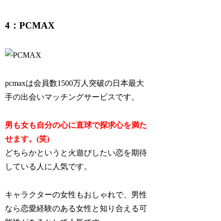
4：PCMAX
pcmaxは会員数1500万人突破の日本最大
手の出会いマッチングサービスです。
男も女も自分の心に直球で探求心を満た
せます。(笑)
どちらかというと火遊びしたい恋を期待
している人に人気です。
キャラクターの女性もおしゃれで、男性
なら恋愛経験のある女性と知り合える可