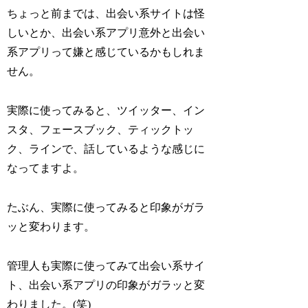
ちょっと前までは、出会い系サイトは怪
しいとか、出会い系アプリ意外と出会い
系アプリって嫌と感じているかもしれま
せん。
実際に使ってみると、ツイッター、イン
スタ、フェースブック、ティックトッ
ク、ラインで、話しているような感じに
なってますよ。
たぶん、実際に使ってみると印象がガラ
ッと変わります。
管理人も実際に使ってみて出会い系サイ
ト、出会い系アプリの印象がガラッと変
わりました。(笑)