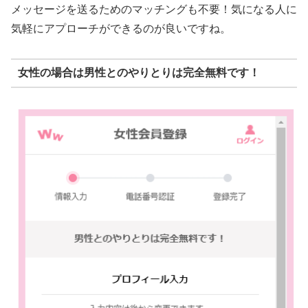
メッセージを送るためのマッチングも不要！気になる人に
気軽にアプローチができるのが良いですね。
女性の場合は男性とのやりとりは完全無料です！