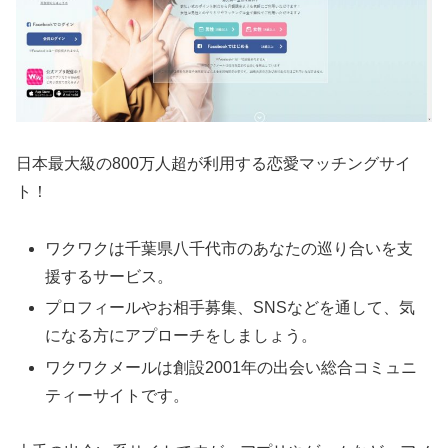
日本最大級の800万人超が利用する恋愛マッチングサイ
ト！
ワクワクは千葉県八千代市のあなたの巡り合いを支
援するサービス。
プロフィールやお相手募集、SNSなどを通して、気
になる方にアプローチをしましょう。
ワクワクメールは創設2001年の出会い総合コミュニ
ティーサイトです。