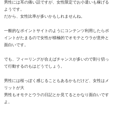
男性には耳の痛い話ですが、女性限定でお小遣いも稼げる
ようです。
だから、女性比率が多いかもしれませんね。
一般的なポイントサイトのようにコンテンツ利用したらポ
イントがたまるので女性が積極的でオモテとウラが意外と
面白いです。
でも、フィーリングが合えばチャンスが多いので割り切っ
て行動するのもはどうでしょう。
男性には桜っぽく感じることもあるかもだけど、女性はメ
リットが大
男性もオモテとウラの日記とか見てるとかなり面白いです
よ。