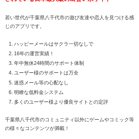
若い世代が千葉県八千代市の遊び友達や恋人を見つける感
じのアプリです。
ハッピーメールはサクラ一切なしで
16年の運営実績！
年中無休24時間のサポート体制
ユーザー様のサポートは万全
迷惑メール等の心配なし
明瞭な低料金システム
多くのユーザー様より優良サイトとの定評
千葉県八千代市のコミュニティ以外にゲームやコミック等
の様々なコンテンツが満載！