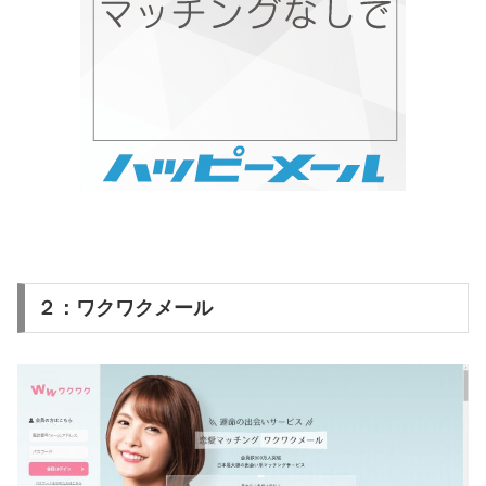
２：ワクワクメール