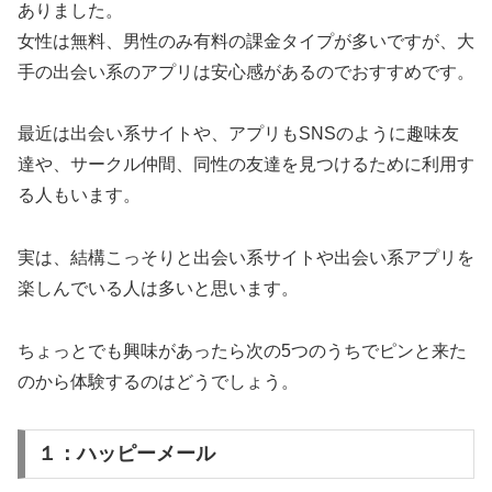
ありました。
女性は無料、男性のみ有料の課金タイプが多いですが、大
手の出会い系のアプリは安心感があるのでおすすめです。
最近は出会い系サイトや、アプリもSNSのように趣味友
達や、サークル仲間、同性の友達を見つけるために利用す
る人もいます。
実は、結構こっそりと出会い系サイトや出会い系アプリを
楽しんでいる人は多いと思います。
ちょっとでも興味があったら次の5つのうちでピンと来た
のから体験するのはどうでしょう。
１：ハッピーメール