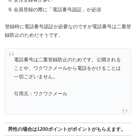
会員登録の際に「電話番号認証」が必須
登録時に電話番号認証が必要なのですが電話番号は二重登
録防止のためだそうです。
電話番号は二重登録防止のためです。公開される
ことや、ワクワクメールから電話をかけることは
一切ございません。
引用元：ワクワクメール
男性の場合は1200ポイントがポイントがもらえます。