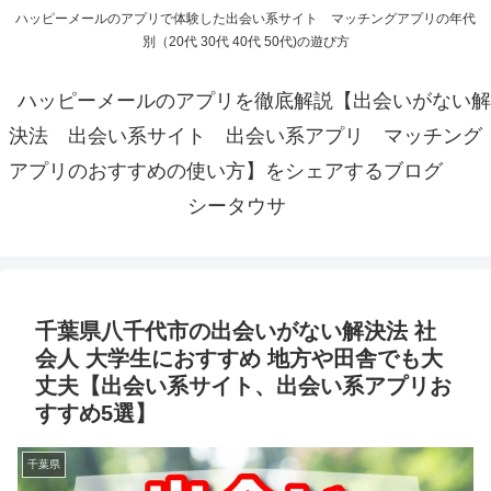
ハッピーメールのアプリで体験した出会い系サイト マッチングアプリの年代
別（20代 30代 40代 50代)の遊び方
ハッピーメールのアプリを徹底解説【出会いがない解
決法 出会い系サイト 出会い系アプリ マッチング
アプリのおすすめの使い方】をシェアするブログ
シータウサ
千葉県八千代市の出会いがない解決法 社
会人 大学生におすすめ 地方や田舎でも大
丈夫【出会い系サイト、出会い系アプリお
すすめ5選】
千葉県