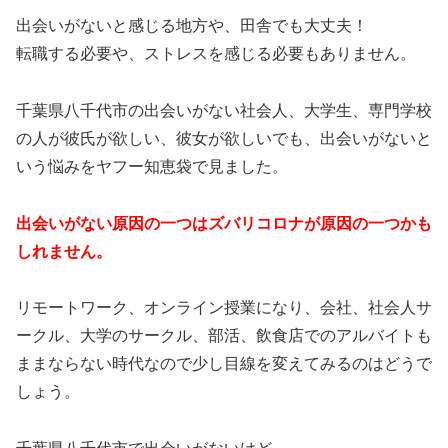
出会いがないと感じる地方や、田舎でも大丈夫！
転職する必要や、ストレスを感じる必要もありません。
千葉県八千代市の出会いがない社会人、大学生、専門学校
の人が彼氏が欲しい、彼女が欲しいでも、出会いがないと
いう悩みをヤフー知恵袋で見ました。
出会いがない原因の一つはズバリコロナが原因の一つかも
しれません。
リモートワーク、オンライン授業になり、会社、社会人サ
ークル、大学のサークル、部活、飲食店でのアルバイトも
ままならない時代なので少し目線を変えてみるのはどうで
しょう。