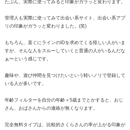
たぶん、実際に使ってみると印象がガラッと変わります。
管理人も実際に使ってみて出会い系サイト、出会い系アプ
リの印象がガラッと変わりました。(笑)
もちろん、直ぐにラインのIDを求めてくる怪しい人がいま
すが、そんな人をスルーしていくと普通の人がいるんだな
ぁ〜という感じです。
趣味や、遊び仲間を見つけたいという軽いノリで登録して
いる人が多いです。
年齢フィルターを自分の年齢＋5歳までとかすると、おじ
さん、おばさんからの連絡が無くなります。
完全無料タイプは、比較的さくらさんの率が上がる印象が