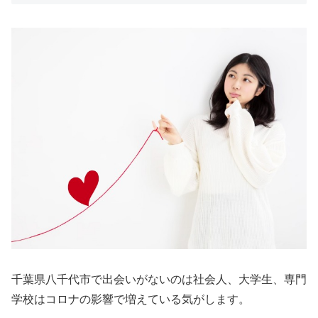
千葉県八千代市で出会いがないのは社会人、大学生、専門
学校はコロナの影響で増えている気がします。