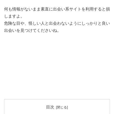
何も情報がないまま素直に出会い系サイトを利用すると損
しますよ。
危険な目や、怪しい人と出会わないようにしっかりと良い
出会いを見つけてくださいね。
目次