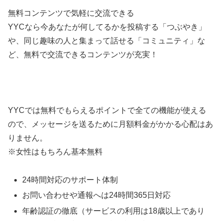
無料コンテンツで気軽に交流できる
YYCなら今あなたが何してるかを投稿する「つぶやき」
や、同じ趣味の人と集まって話せる「コミュニティ」な
ど、無料で交流できるコンテンツが充実！
YYCでは無料でもらえるポイントで全ての機能が使える
ので、メッセージを送るために月額料金がかかる心配はあ
りません。
※女性はもちろん基本無料
24時間対応のサポート体制
お問い合わせや通報へは24時間365日対応
年齢認証の徹底（サービスの利用は18歳以上であり