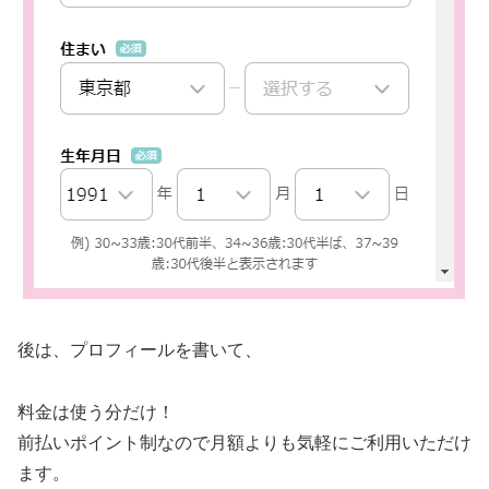
後は、プロフィールを書いて、
料金は使う分だけ！
前払いポイント制なので月額よりも気軽にご利用いただけ
ます。