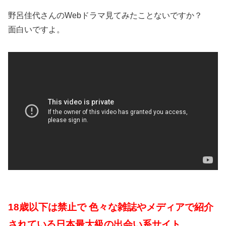
野呂佳代さんのWebドラマ見てみたことないですか？
面白いですよ。
18歳以下は禁止で 色々な雑誌やメディアで紹介
されている日本最大級の出会い系サイト