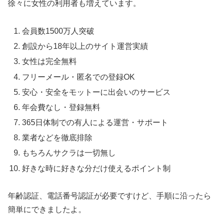
徐々に女性の利用者も増えています。
会員数1500万人突破
創設から18年以上のサイト運営実績
女性は完全無料
フリーメール・匿名での登録OK
安心・安全をモットーに出会いのサービス
年会費なし・登録無料
365日体制での有人による運営・サポート
業者などを徹底排除
もちろんサクラは一切無し
好きな時に好きな分だけ使えるポイント制
年齢認証、電話番号認証が必要ですけど、手順に沿ったら
簡単にできましたよ。