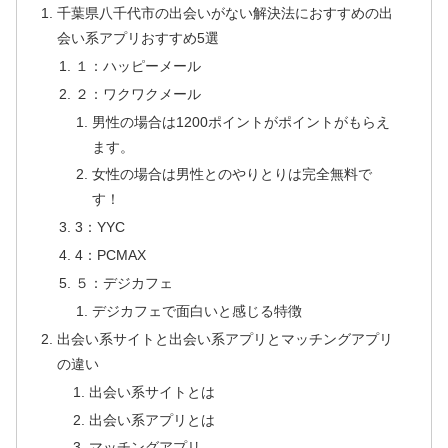
千葉県八千代市の出会いがない解決法におすすめの出
会い系アプリおすすめ5選
１：ハッピーメール
２：ワクワクメール
男性の場合は1200ポイントがポイントがもらえ
ます。
女性の場合は男性とのやりとりは完全無料で
す！
3：YYC
4：PCMAX
５：デジカフェ
デジカフェで面白いと感じる特徴
出会い系サイトと出会い系アプリとマッチングアプリ
の違い
出会い系サイトとは
出会い系アプリとは
マッチングアプリ