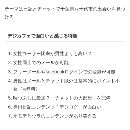
テーマは日記とチャットで千葉県八千代市の出会いを見つ
ける
デジカフェで面白いと感じる特徴
女性ユーザー比率が男性よりも高い？
女性同士でのメールが可能
フリーメールやfacebookログインでの登録が可能
男性はメールとチャット以外は基本的にポイント不
要（≒無料）
暇つぶしに最適？「チャットの大部屋」を完備
専用日記コンテンツ「デジログ」が面白い
オモテとウラのコンテンツがあり笑える