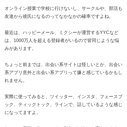
オンライン授業で学校に行けないし、サークルや、部活も
友達から彼氏になるのってなかなかの確率ですよね。
最近は、ハッピーメール、ミクシーが運営するYYCなど
は、1000万人を超える登録者がいるので皆同じような悩
みがあります。
ちょっと前までは、出会い系サイトは怪しいとか、出会い
系アプリ意外と出会い系アプリって嫌と感じているかもし
れません。
実際に使ってみると、ツイッター、インスタ、フェースブ
ック、ティックトック、ラインで、話しているような感じ
になってますよ。