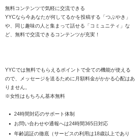
無料コンテンツで気軽に交流できる
YYCなら今あなたが何してるかを投稿する「つぶやき」
や、同じ趣味の人と集まって話せる「コミュニティ」な
ど、無料で交流できるコンテンツが充実！
YYCでは無料でもらえるポイントで全ての機能が使える
ので、メッセージを送るために月額料金がかかる心配はあ
りません。
※女性はもちろん基本無料
24時間対応のサポート体制
お問い合わせや通報へは24時間365日対応
年齢認証の徹底（サービスの利用は18歳以上であり