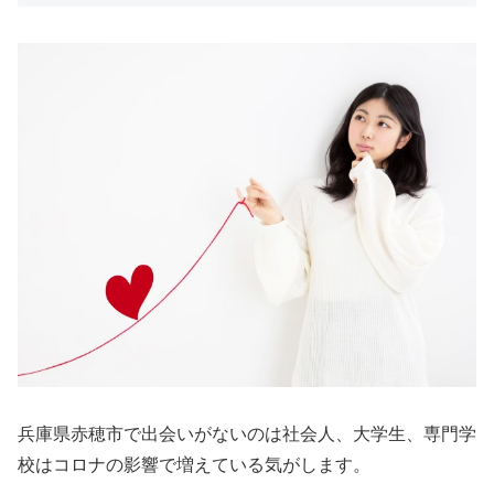
兵庫県赤穂市で出会いがないのは社会人、大学生、専門学
校はコロナの影響で増えている気がします。