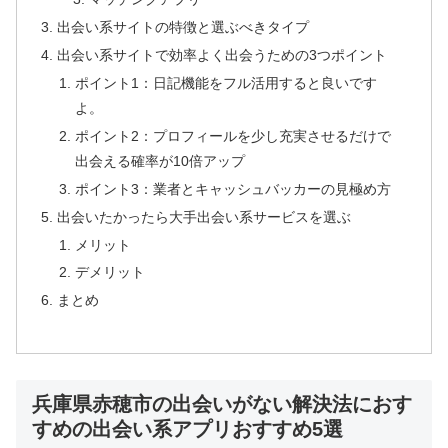
出会い系サイトの特徴と選ぶべきタイプ
出会い系サイトで効率よく出会うための3つポイント
ポイント1：日記機能をフル活用すると良いです
よ。
ポイント2：プロフィールを少し充実させるだけで
出会える確率が10倍アップ
ポイント3：業者とキャッシュバッカーの見極め方
出会いたかったら大手出会い系サービスを選ぶ
メリット
デメリット
まとめ
兵庫県赤穂市の出会いがない解決法におす
すめの出会い系アプリおすすめ5選