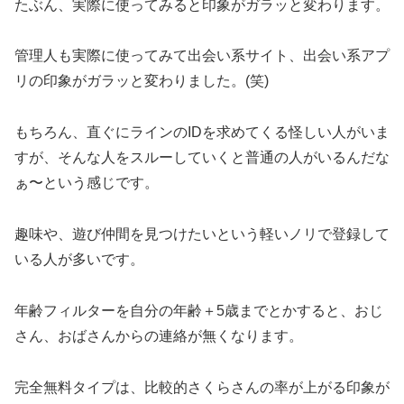
たぶん、実際に使ってみると印象がガラッと変わります。
管理人も実際に使ってみて出会い系サイト、出会い系アプ
リの印象がガラッと変わりました。(笑)
もちろん、直ぐにラインのIDを求めてくる怪しい人がいま
すが、そんな人をスルーしていくと普通の人がいるんだな
ぁ〜という感じです。
趣味や、遊び仲間を見つけたいという軽いノリで登録して
いる人が多いです。
年齢フィルターを自分の年齢＋5歳までとかすると、おじ
さん、おばさんからの連絡が無くなります。
完全無料タイプは、比較的さくらさんの率が上がる印象が