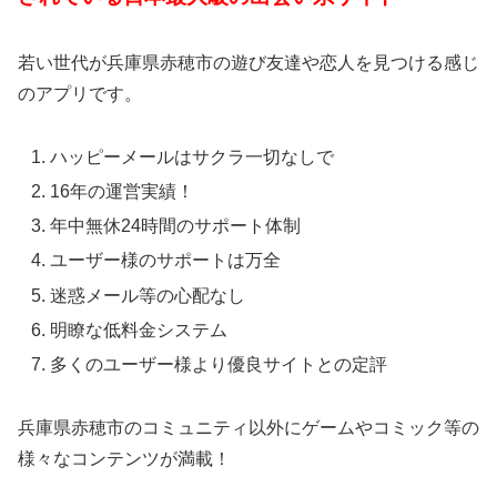
若い世代が兵庫県赤穂市の遊び友達や恋人を見つける感じ
のアプリです。
ハッピーメールはサクラ一切なしで
16年の運営実績！
年中無休24時間のサポート体制
ユーザー様のサポートは万全
迷惑メール等の心配なし
明瞭な低料金システム
多くのユーザー様より優良サイトとの定評
兵庫県赤穂市のコミュニティ以外にゲームやコミック等の
様々なコンテンツが満載！