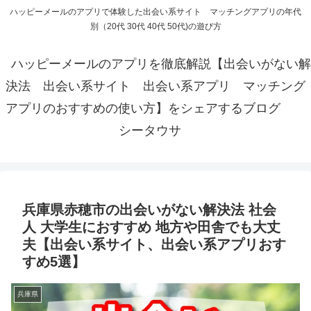
ハッピーメールのアプリで体験した出会い系サイト マッチングアプリの年代
別（20代 30代 40代 50代)の遊び方
ハッピーメールのアプリを徹底解説【出会いがない解
決法 出会い系サイト 出会い系アプリ マッチング
アプリのおすすめの使い方】をシェアするブログ
シータウサ
兵庫県赤穂市の出会いがない解決法 社会
人 大学生におすすめ 地方や田舎でも大丈
夫【出会い系サイト、出会い系アプリおす
すめ5選】
兵庫県