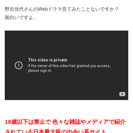
野呂佳代さんのWebドラマ見てみたことないですか？
面白いですよ。
18歳以下は禁止で 色々な雑誌やメディアで紹介
されている日本最大級の出会い系サイト