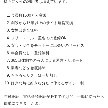
徐々に女性の利用者も増えています。
会員数1500万人突破
創設から18年以上のサイト運営実績
女性は完全無料
フリーメール・匿名での登録OK
安心・安全をモットーに出会いのサービス
年会費なし・登録無料
365日体制での有人による運営・サポート
業者などを徹底排除
もちろんサクラは一切無し
好きな時に好きな分だけ使えるポイント制
年齢認証、電話番号認証が必要ですけど、手順に沿ったら
簡単にできましたよ。