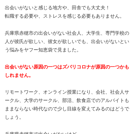
出会いがないと感じる地方や、田舎でも大丈夫！
転職する必要や、ストレスを感じる必要もありません。
兵庫県赤穂市の出会いがない社会人、大学生、専門学校の
人が彼氏が欲しい、彼女が欲しいでも、出会いがないとい
う悩みをヤフー知恵袋で見ました。
出会いがない原因の一つはズバリコロナが原因の一つかも
しれません。
リモートワーク、オンライン授業になり、会社、社会人サ
ークル、大学のサークル、部活、飲食店でのアルバイトも
ままならない時代なので少し目線を変えてみるのはどうで
しょう。