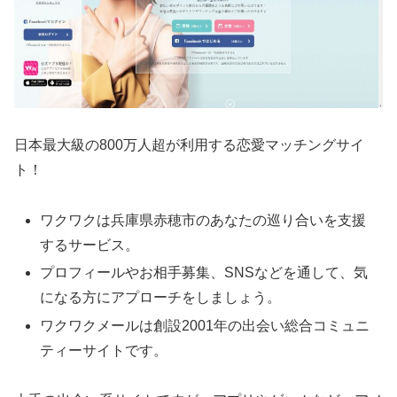
日本最大級の800万人超が利用する恋愛マッチングサイ
ト！
ワクワクは兵庫県赤穂市のあなたの巡り合いを支援
するサービス。
プロフィールやお相手募集、SNSなどを通して、気
になる方にアプローチをしましょう。
ワクワクメールは創設2001年の出会い総合コミュニ
ティーサイトです。