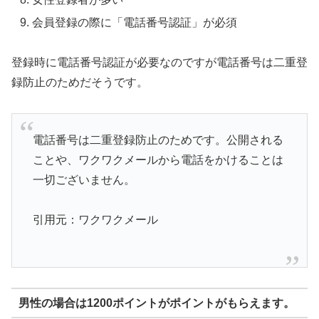
会員登録の際に「電話番号認証」が必須
登録時に電話番号認証が必要なのですが電話番号は二重登
録防止のためだそうです。
電話番号は二重登録防止のためです。公開される
ことや、ワクワクメールから電話をかけることは
一切ございません。
引用元：ワクワクメール
男性の場合は1200ポイントがポイントがもらえます。