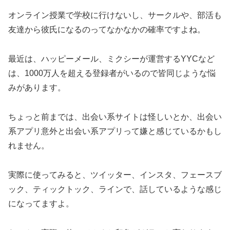
オンライン授業で学校に行けないし、サークルや、部活も
友達から彼氏になるのってなかなかの確率ですよね。
最近は、ハッピーメール、ミクシーが運営するYYCなど
は、1000万人を超える登録者がいるので皆同じような悩
みがあります。
ちょっと前までは、出会い系サイトは怪しいとか、出会い
系アプリ意外と出会い系アプリって嫌と感じているかもし
れません。
実際に使ってみると、ツイッター、インスタ、フェースブ
ック、ティックトック、ラインで、話しているような感じ
になってますよ。