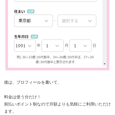
後は、プロフィールを書いて、
料金は使う分だけ！
前払いポイント制なので月額よりも気軽にご利用いただけ
ます。