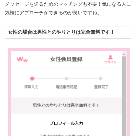
メッセージを送るためのマッチングも不要！気になる人に
気軽にアプローチができるのが良いですね。
女性の場合は男性とのやりとりは完全無料です！