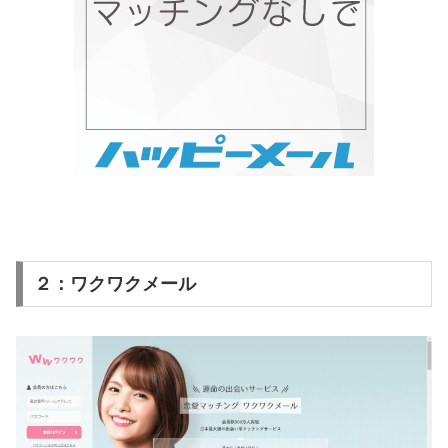
２：ワクワクメール