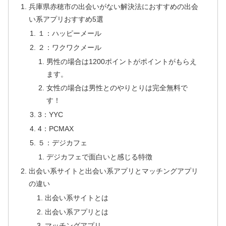
兵庫県赤穂市の出会いがない解決法におすすめの出会
い系アプリおすすめ5選
１：ハッピーメール
２：ワクワクメール
男性の場合は1200ポイントがポイントがもらえ
ます。
女性の場合は男性とのやりとりは完全無料で
す！
3：YYC
4：PCMAX
５：デジカフェ
デジカフェで面白いと感じる特徴
出会い系サイトと出会い系アプリとマッチングアプリ
の違い
出会い系サイトとは
出会い系アプリとは
マッチングアプリ