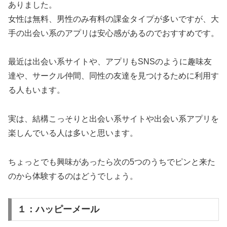
ありました。
女性は無料、男性のみ有料の課金タイプが多いですが、大
手の出会い系のアプリは安心感があるのでおすすめです。
最近は出会い系サイトや、アプリもSNSのように趣味友
達や、サークル仲間、同性の友達を見つけるために利用す
る人もいます。
実は、結構こっそりと出会い系サイトや出会い系アプリを
楽しんでいる人は多いと思います。
ちょっとでも興味があったら次の5つのうちでピンと来た
のから体験するのはどうでしょう。
１：ハッピーメール