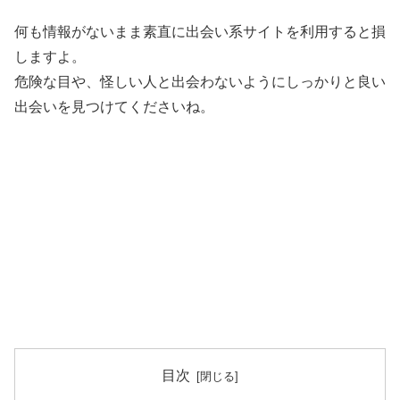
何も情報がないまま素直に出会い系サイトを利用すると損
しますよ。
危険な目や、怪しい人と出会わないようにしっかりと良い
出会いを見つけてくださいね。
目次