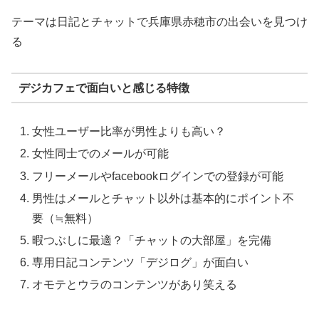
テーマは日記とチャットで兵庫県赤穂市の出会いを見つけ
る
デジカフェで面白いと感じる特徴
女性ユーザー比率が男性よりも高い？
女性同士でのメールが可能
フリーメールやfacebookログインでの登録が可能
男性はメールとチャット以外は基本的にポイント不
要（≒無料）
暇つぶしに最適？「チャットの大部屋」を完備
専用日記コンテンツ「デジログ」が面白い
オモテとウラのコンテンツがあり笑える