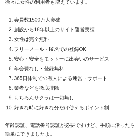
徐々に女性の利用者も増えています。
会員数1500万人突破
創設から18年以上のサイト運営実績
女性は完全無料
フリーメール・匿名での登録OK
安心・安全をモットーに出会いのサービス
年会費なし・登録無料
365日体制での有人による運営・サポート
業者などを徹底排除
もちろんサクラは一切無し
好きな時に好きな分だけ使えるポイント制
年齢認証、電話番号認証が必要ですけど、手順に沿ったら
簡単にできましたよ。