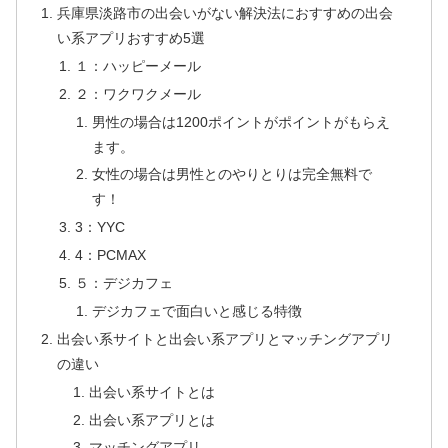
兵庫県淡路市の出会いがない解決法におすすめの出会
い系アプリおすすめ5選
１：ハッピーメール
２：ワクワクメール
男性の場合は1200ポイントがポイントがもらえ
ます。
女性の場合は男性とのやりとりは完全無料で
す！
3：YYC
4：PCMAX
５：デジカフェ
デジカフェで面白いと感じる特徴
出会い系サイトと出会い系アプリとマッチングアプリ
の違い
出会い系サイトとは
出会い系アプリとは
マッチングアプリ