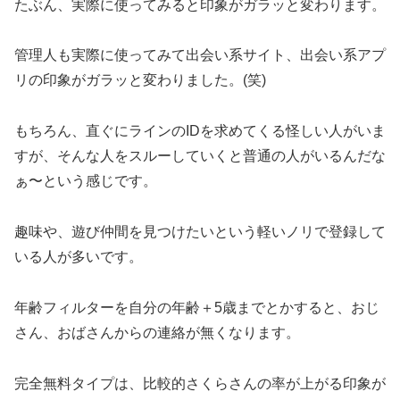
たぶん、実際に使ってみると印象がガラッと変わります。
管理人も実際に使ってみて出会い系サイト、出会い系アプ
リの印象がガラッと変わりました。(笑)
もちろん、直ぐにラインのIDを求めてくる怪しい人がいま
すが、そんな人をスルーしていくと普通の人がいるんだな
ぁ〜という感じです。
趣味や、遊び仲間を見つけたいという軽いノリで登録して
いる人が多いです。
年齢フィルターを自分の年齢＋5歳までとかすると、おじ
さん、おばさんからの連絡が無くなります。
完全無料タイプは、比較的さくらさんの率が上がる印象が