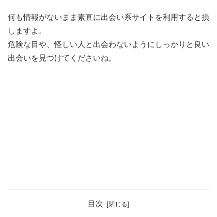
何も情報がないまま素直に出会い系サイトを利用すると損
しますよ。
危険な目や、怪しい人と出会わないようにしっかりと良い
出会いを見つけてくださいね。
目次