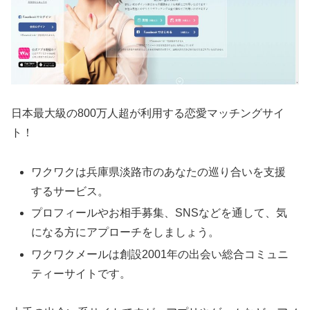
日本最大級の800万人超が利用する恋愛マッチングサイ
ト！
ワクワクは兵庫県淡路市のあなたの巡り合いを支援
するサービス。
プロフィールやお相手募集、SNSなどを通して、気
になる方にアプローチをしましょう。
ワクワクメールは創設2001年の出会い総合コミュニ
ティーサイトです。