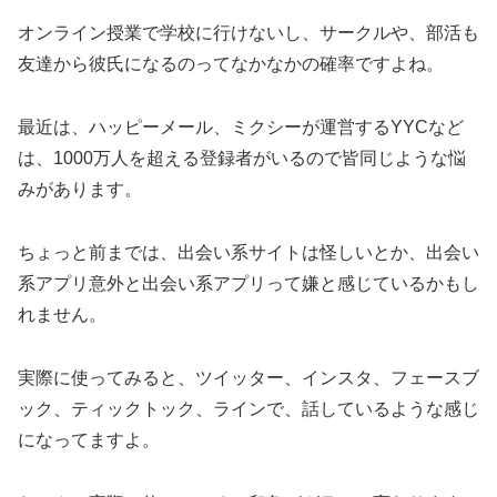
オンライン授業で学校に行けないし、サークルや、部活も
友達から彼氏になるのってなかなかの確率ですよね。
最近は、ハッピーメール、ミクシーが運営するYYCなど
は、1000万人を超える登録者がいるので皆同じような悩
みがあります。
ちょっと前までは、出会い系サイトは怪しいとか、出会い
系アプリ意外と出会い系アプリって嫌と感じているかもし
れません。
実際に使ってみると、ツイッター、インスタ、フェースブ
ック、ティックトック、ラインで、話しているような感じ
になってますよ。