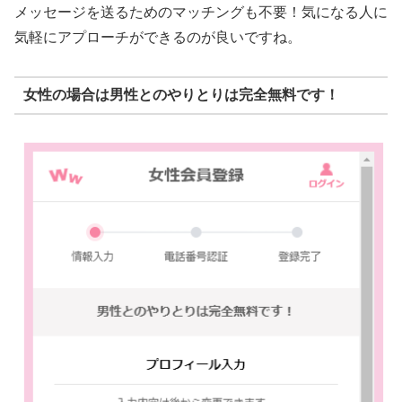
メッセージを送るためのマッチングも不要！気になる人に
気軽にアプローチができるのが良いですね。
女性の場合は男性とのやりとりは完全無料です！