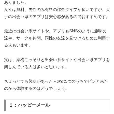
ありました。
女性は無料、男性のみ有料の課金タイプが多いですが、大
手の出会い系のアプリは安心感があるのでおすすめです。
最近は出会い系サイトや、アプリもSNSのように趣味友
達や、サークル仲間、同性の友達を見つけるために利用す
る人もいます。
実は、結構こっそりと出会い系サイトや出会い系アプリを
楽しんでいる人は多いと思います。
ちょっとでも興味があったら次の5つのうちでピンと来た
のから体験するのはどうでしょう。
１：ハッピーメール