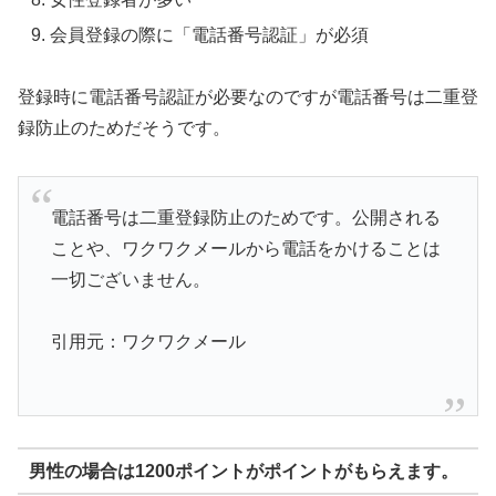
会員登録の際に「電話番号認証」が必須
登録時に電話番号認証が必要なのですが電話番号は二重登
録防止のためだそうです。
電話番号は二重登録防止のためです。公開される
ことや、ワクワクメールから電話をかけることは
一切ございません。
引用元：ワクワクメール
男性の場合は1200ポイントがポイントがもらえます。