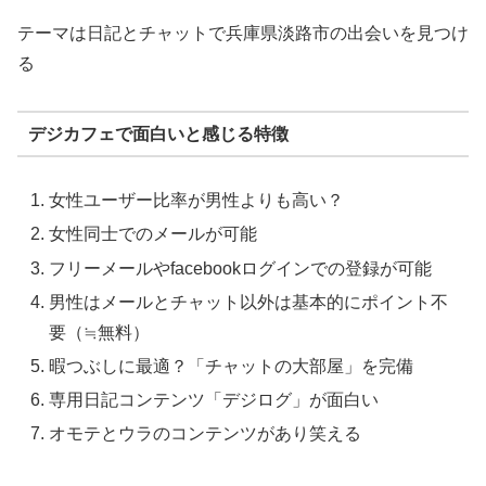
テーマは日記とチャットで兵庫県淡路市の出会いを見つけ
る
デジカフェで面白いと感じる特徴
女性ユーザー比率が男性よりも高い？
女性同士でのメールが可能
フリーメールやfacebookログインでの登録が可能
男性はメールとチャット以外は基本的にポイント不
要（≒無料）
暇つぶしに最適？「チャットの大部屋」を完備
専用日記コンテンツ「デジログ」が面白い
オモテとウラのコンテンツがあり笑える