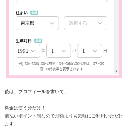
後は、プロフィールを書いて、
料金は使う分だけ！
前払いポイント制なので月額よりも気軽にご利用いただけ
ます。