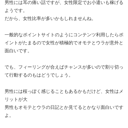
男性には耳の痛い話ですが、女性限定でお小遣いも稼げる
ようです。
だから、女性比率が多いかもしれませんね。
一般的なポイントサイトのようにコンテンツ利用したらポ
イントがたまるので女性が積極的でオモテとウラが意外と
面白いです。
でも、フィーリングが合えばチャンスが多いので割り切っ
て行動するのもはどうでしょう。
男性には桜っぽく感じることもあるかもだけど、女性はメ
リットが大
男性もオモテとウラの日記とか見てるとかなり面白いです
よ。