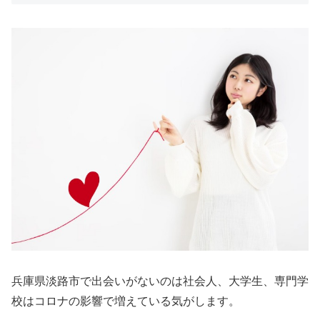
兵庫県淡路市で出会いがないのは社会人、大学生、専門学
校はコロナの影響で増えている気がします。