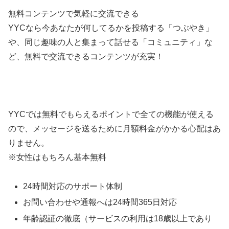
無料コンテンツで気軽に交流できる
YYCなら今あなたが何してるかを投稿する「つぶやき」
や、同じ趣味の人と集まって話せる「コミュニティ」な
ど、無料で交流できるコンテンツが充実！
YYCでは無料でもらえるポイントで全ての機能が使える
ので、メッセージを送るために月額料金がかかる心配はあ
りません。
※女性はもちろん基本無料
24時間対応のサポート体制
お問い合わせや通報へは24時間365日対応
年齢認証の徹底（サービスの利用は18歳以上であり