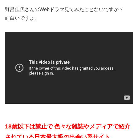
野呂佳代さんのWebドラマ見てみたことないですか？
面白いですよ。
18歳以下は禁止で 色々な雑誌やメディアで紹介
されている日本最大級の出会い系サイト