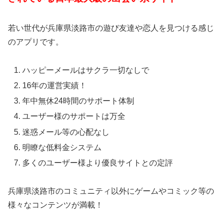
若い世代が兵庫県淡路市の遊び友達や恋人を見つける感じ
のアプリです。
ハッピーメールはサクラ一切なしで
16年の運営実績！
年中無休24時間のサポート体制
ユーザー様のサポートは万全
迷惑メール等の心配なし
明瞭な低料金システム
多くのユーザー様より優良サイトとの定評
兵庫県淡路市のコミュニティ以外にゲームやコミック等の
様々なコンテンツが満載！