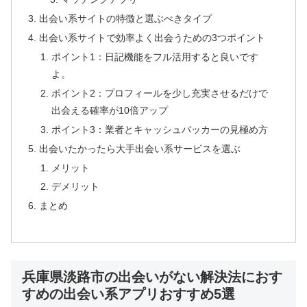
出会い系サイトの特徴と選ぶべきタイプ
出会い系サイトで効率よく出会うための3つポイント
ポイント1：日記機能をフル活用すると良いです
よ。
ポイント2：プロフィールを少し充実させるだけで
出会える確率が10倍アップ
ポイント3：業者とキャッシュバッカーの見極め方
出会いたかったら大手出会い系サービスを選ぶ
メリット
デメリット
まとめ
兵庫県淡路市の出会いがない解決法におす
すめの出会い系アプリおすすめ5選