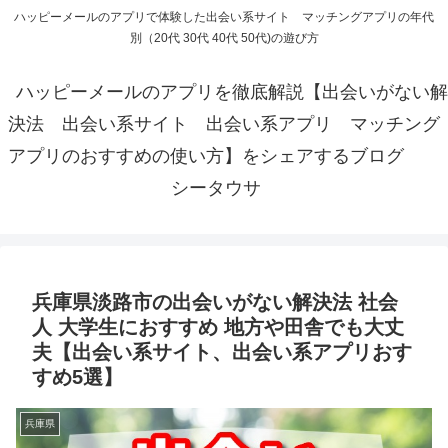
ハッピーメールのアプリで体験した出会い系サイト マッチングアプリの年代
別（20代 30代 40代 50代)の遊び方
ハッピーメールのアプリを徹底解説【出会いがない解
決法 出会い系サイト 出会い系アプリ マッチング
アプリのおすすめの使い方】をシェアするブログ
シータウサ
兵庫県淡路市の出会いがない解決法 社会
人 大学生におすすめ 地方や田舎でも大丈
夫【出会い系サイト、出会い系アプリおす
すめ5選】
兵庫県