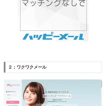
２：ワクワクメール