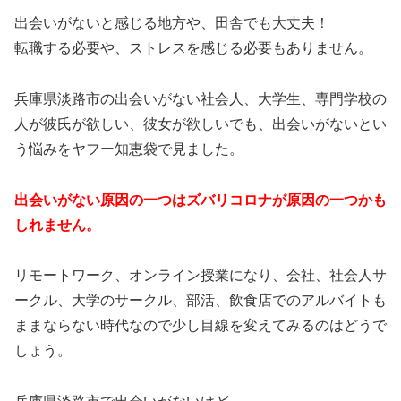
出会いがないと感じる地方や、田舎でも大丈夫！
転職する必要や、ストレスを感じる必要もありません。
兵庫県淡路市の出会いがない社会人、大学生、専門学校の
人が彼氏が欲しい、彼女が欲しいでも、出会いがないとい
う悩みをヤフー知恵袋で見ました。
出会いがない原因の一つはズバリコロナが原因の一つかも
しれません。
リモートワーク、オンライン授業になり、会社、社会人サ
ークル、大学のサークル、部活、飲食店でのアルバイトも
ままならない時代なので少し目線を変えてみるのはどうで
しょう。