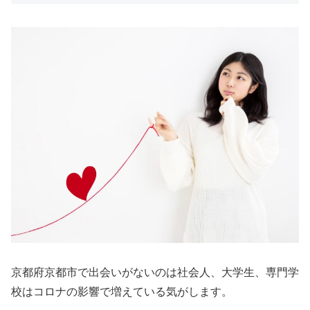
京都府京都市で出会いがないのは社会人、大学生、専門学
校はコロナの影響で増えている気がします。