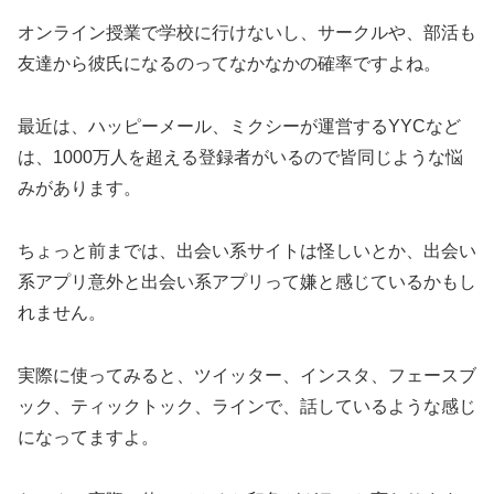
オンライン授業で学校に行けないし、サークルや、部活も
友達から彼氏になるのってなかなかの確率ですよね。
最近は、ハッピーメール、ミクシーが運営するYYCなど
は、1000万人を超える登録者がいるので皆同じような悩
みがあります。
ちょっと前までは、出会い系サイトは怪しいとか、出会い
系アプリ意外と出会い系アプリって嫌と感じているかもし
れません。
実際に使ってみると、ツイッター、インスタ、フェースブ
ック、ティックトック、ラインで、話しているような感じ
になってますよ。