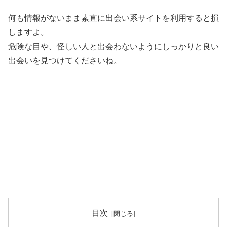
何も情報がないまま素直に出会い系サイトを利用すると損
しますよ。
危険な目や、怪しい人と出会わないようにしっかりと良い
出会いを見つけてくださいね。
目次