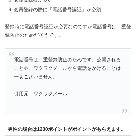
会員登録の際に「電話番号認証」が必須
登録時に電話番号認証が必要なのですが電話番号は二重登
録防止のためだそうです。
電話番号は二重登録防止のためです。公開される
ことや、ワクワクメールから電話をかけることは
一切ございません。
引用元：ワクワクメール
男性の場合は1200ポイントがポイントがもらえます。