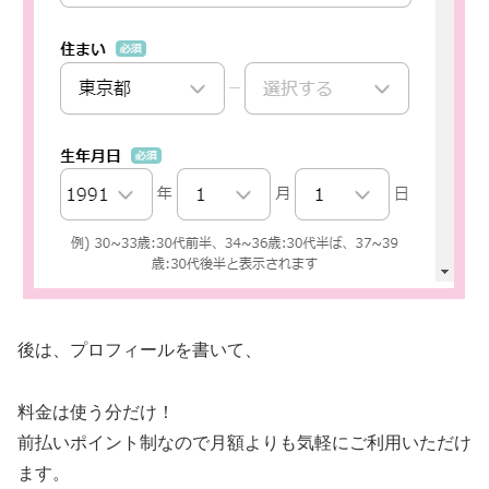
後は、プロフィールを書いて、
料金は使う分だけ！
前払いポイント制なので月額よりも気軽にご利用いただけ
ます。