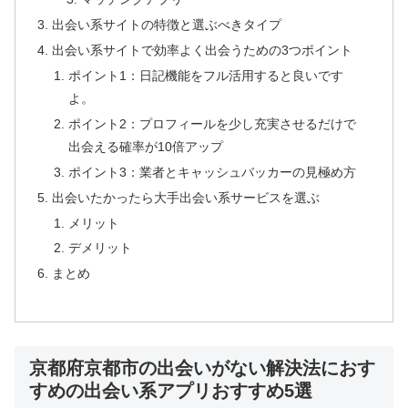
出会い系サイトの特徴と選ぶべきタイプ
出会い系サイトで効率よく出会うための3つポイント
ポイント1：日記機能をフル活用すると良いです
よ。
ポイント2：プロフィールを少し充実させるだけで
出会える確率が10倍アップ
ポイント3：業者とキャッシュバッカーの見極め方
出会いたかったら大手出会い系サービスを選ぶ
メリット
デメリット
まとめ
京都府京都市の出会いがない解決法におす
すめの出会い系アプリおすすめ5選