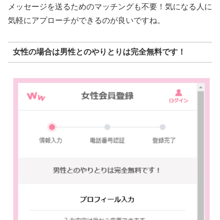
メッセージを送るためのマッチングも不要！気になる人に
気軽にアプローチができるのが良いですね。
女性の場合は男性とのやりとりは完全無料です！