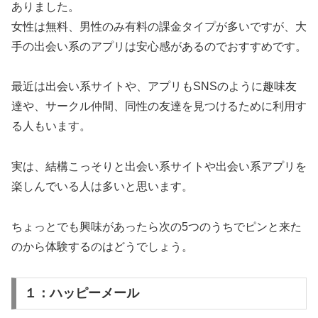
ありました。
女性は無料、男性のみ有料の課金タイプが多いですが、大
手の出会い系のアプリは安心感があるのでおすすめです。
最近は出会い系サイトや、アプリもSNSのように趣味友
達や、サークル仲間、同性の友達を見つけるために利用す
る人もいます。
実は、結構こっそりと出会い系サイトや出会い系アプリを
楽しんでいる人は多いと思います。
ちょっとでも興味があったら次の5つのうちでピンと来た
のから体験するのはどうでしょう。
１：ハッピーメール