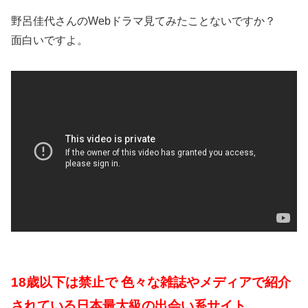
野呂佳代さんのWebドラマ見てみたことないですか？
面白いですよ。
18歳以下は禁止で 色々な雑誌やメディアで紹介
されている日本最大級の出会い系サイト