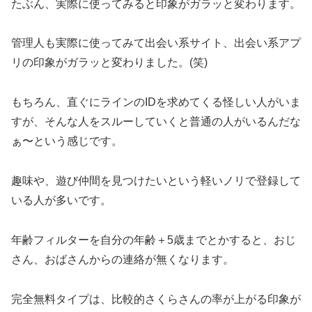
たぶん、実際に使ってみると印象がガラッと変わります。
管理人も実際に使ってみて出会い系サイト、出会い系アプ
リの印象がガラッと変わりました。(笑)
もちろん、直ぐにラインのIDを求めてくる怪しい人がいま
すが、そんな人をスルーしていくと普通の人がいるんだな
ぁ〜という感じです。
趣味や、遊び仲間を見つけたいという軽いノリで登録して
いる人が多いです。
年齢フィルターを自分の年齢＋5歳までとかすると、おじ
さん、おばさんからの連絡が無くなります。
完全無料タイプは、比較的さくらさんの率が上がる印象が