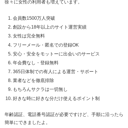
徐々に女性の利用者も増えています。
会員数1500万人突破
創設から18年以上のサイト運営実績
女性は完全無料
フリーメール・匿名での登録OK
安心・安全をモットーに出会いのサービス
年会費なし・登録無料
365日体制での有人による運営・サポート
業者などを徹底排除
もちろんサクラは一切無し
好きな時に好きな分だけ使えるポイント制
年齢認証、電話番号認証が必要ですけど、手順に沿ったら
簡単にできましたよ。