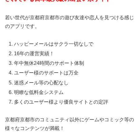
若い世代が京都府京都市の遊び友達や恋人を見つける感じ
のアプリです。
ハッピーメールはサクラ一切なしで
16年の運営実績！
年中無休24時間のサポート体制
ユーザー様のサポートは万全
迷惑メール等の心配なし
明瞭な低料金システム
多くのユーザー様より優良サイトとの定評
京都府京都市のコミュニティ以外にゲームやコミック等の
様々なコンテンツが満載！