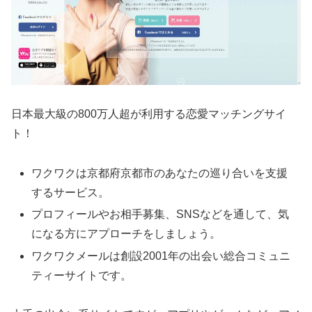
日本最大級の800万人超が利用する恋愛マッチングサイ
ト！
ワクワクは京都府京都市のあなたの巡り合いを支援
するサービス。
プロフィールやお相手募集、SNSなどを通して、気
になる方にアプローチをしましょう。
ワクワクメールは創設2001年の出会い総合コミュニ
ティーサイトです。