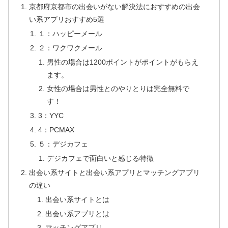
京都府京都市の出会いがない解決法におすすめの出会
い系アプリおすすめ5選
１：ハッピーメール
２：ワクワクメール
男性の場合は1200ポイントがポイントがもらえ
ます。
女性の場合は男性とのやりとりは完全無料で
す！
3：YYC
4：PCMAX
５：デジカフェ
デジカフェで面白いと感じる特徴
出会い系サイトと出会い系アプリとマッチングアプリ
の違い
出会い系サイトとは
出会い系アプリとは
マッチングアプリ