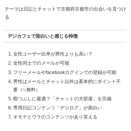
テーマは日記とチャットで京都府京都市の出会いを見つけ
る
デジカフェで面白いと感じる特徴
女性ユーザー比率が男性よりも高い？
女性同士でのメールが可能
フリーメールやfacebookログインでの登録が可能
男性はメールとチャット以外は基本的にポイント不
要（≒無料）
暇つぶしに最適？「チャットの大部屋」を完備
専用日記コンテンツ「デジログ」が面白い
オモテとウラのコンテンツがあり笑える