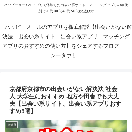
ハッピーメールのアプリで体験した出会い系サイト マッチングアプリの年代
別（20代 30代 40代 50代)の遊び方
ハッピーメールのアプリを徹底解説【出会いがない解
決法 出会い系サイト 出会い系アプリ マッチング
アプリのおすすめの使い方】をシェアするブログ
シータウサ
京都府京都市の出会いがない解決法 社会
人 大学生におすすめ 地方や田舎でも大丈
夫【出会い系サイト、出会い系アプリおす
すめ5選】
京都府