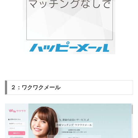
２：ワクワクメール