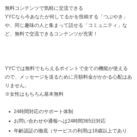
無料コンテンツで気軽に交流できる
YYCなら今あなたが何してるかを投稿する「つぶやき」
や、同じ趣味の人と集まって話せる「コミュニティ」な
ど、無料で交流できるコンテンツが充実！
YYCでは無料でもらえるポイントで全ての機能が使える
ので、メッセージを送るために月額料金がかかる心配はあ
りません。
※女性はもちろん基本無料
24時間対応のサポート体制
お問い合わせや通報へは24時間365日対応
年齢認証の徹底（サービスの利用は18歳以上であり