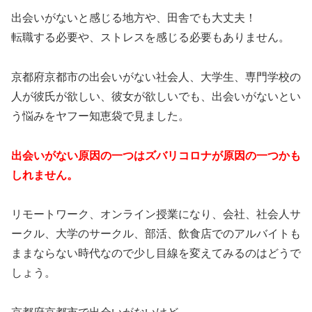
出会いがないと感じる地方や、田舎でも大丈夫！
転職する必要や、ストレスを感じる必要もありません。
京都府京都市の出会いがない社会人、大学生、専門学校の
人が彼氏が欲しい、彼女が欲しいでも、出会いがないとい
う悩みをヤフー知恵袋で見ました。
出会いがない原因の一つはズバリコロナが原因の一つかも
しれません。
リモートワーク、オンライン授業になり、会社、社会人サ
ークル、大学のサークル、部活、飲食店でのアルバイトも
ままならない時代なので少し目線を変えてみるのはどうで
しょう。