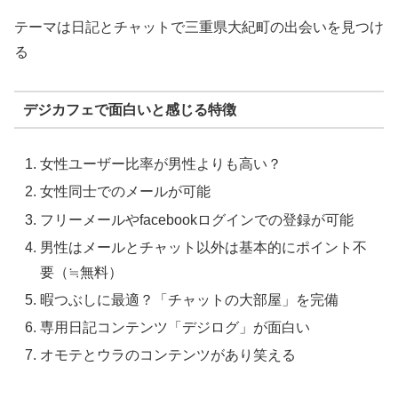
テーマは日記とチャットで三重県大紀町の出会いを見つけ
る
デジカフェで面白いと感じる特徴
女性ユーザー比率が男性よりも高い？
女性同士でのメールが可能
フリーメールやfacebookログインでの登録が可能
男性はメールとチャット以外は基本的にポイント不
要（≒無料）
暇つぶしに最適？「チャットの大部屋」を完備
専用日記コンテンツ「デジログ」が面白い
オモテとウラのコンテンツがあり笑える