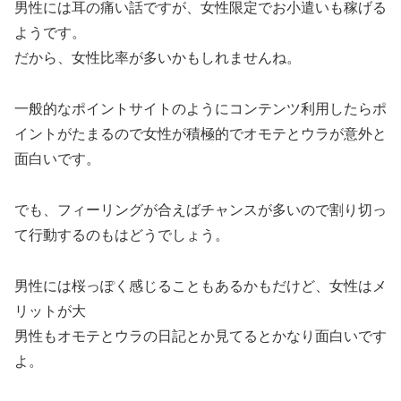
男性には耳の痛い話ですが、女性限定でお小遣いも稼げる
ようです。
だから、女性比率が多いかもしれませんね。
一般的なポイントサイトのようにコンテンツ利用したらポ
イントがたまるので女性が積極的でオモテとウラが意外と
面白いです。
でも、フィーリングが合えばチャンスが多いので割り切っ
て行動するのもはどうでしょう。
男性には桜っぽく感じることもあるかもだけど、女性はメ
リットが大
男性もオモテとウラの日記とか見てるとかなり面白いです
よ。