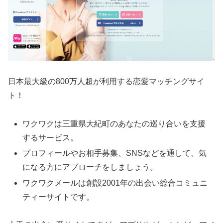
日本最大級の800万人超が利用する恋愛マッチングサイ
ト！
ワクワクは三重県大紀町のあなたの巡り合いを支援
するサービス。
プロフィールやお相手募集、SNSなどを通して、気
になる方にアプローチをしましょう。
ワクワクメールは創設2001年の出会い総合コミュニ
ティーサイトです。