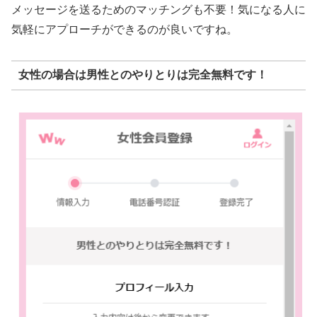
メッセージを送るためのマッチングも不要！気になる人に
気軽にアプローチができるのが良いですね。
女性の場合は男性とのやりとりは完全無料です！