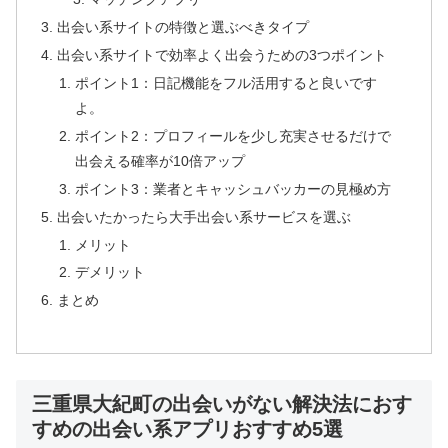
出会い系サイトの特徴と選ぶべきタイプ
出会い系サイトで効率よく出会うための3つポイント
ポイント1：日記機能をフル活用すると良いです
よ。
ポイント2：プロフィールを少し充実させるだけで
出会える確率が10倍アップ
ポイント3：業者とキャッシュバッカーの見極め方
出会いたかったら大手出会い系サービスを選ぶ
メリット
デメリット
まとめ
三重県大紀町の出会いがない解決法におす
すめの出会い系アプリおすすめ5選