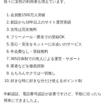
徐々に女性の利用者も増えています。
会員数1500万人突破
創設から18年以上のサイト運営実績
女性は完全無料
フリーメール・匿名での登録OK
安心・安全をモットーに出会いのサービス
年会費なし・登録無料
365日体制での有人による運営・サポート
業者などを徹底排除
もちろんサクラは一切無し
好きな時に好きな分だけ使えるポイント制
年齢認証、電話番号認証が必要ですけど、手順に沿ったら
簡単にできましたよ。