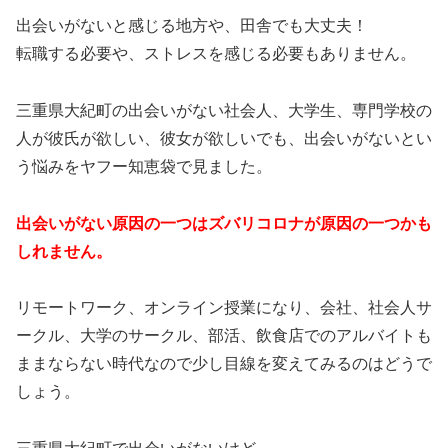
出会いがないと感じる地方や、田舎でも大丈夫！
転職する必要や、ストレスを感じる必要もありません。
三重県大紀町の出会いがない社会人、大学生、専門学校の
人が彼氏が欲しい、彼女が欲しいでも、出会いがないとい
う悩みをヤフー知恵袋で見ました。
出会いがない原因の一つはズバリコロナが原因の一つかも
しれません。
リモートワーク、オンライン授業になり、会社、社会人サ
ークル、大学のサークル、部活、飲食店でのアルバイトも
ままならない時代なので少し目線を変えてみるのはどうで
しょう。