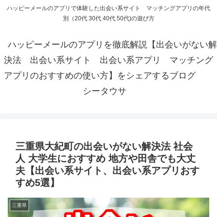
ハッピーメールのアプリで体験した出会い系サイト マッチングアプリの年代
別（20代 30代 40代 50代)の遊び方
ハッピーメールのアプリを徹底解説【出会いがない解
決法 出会い系サイト 出会い系アプリ マッチング
アプリのおすすめの使い方】をシェアするブログ
シータウサ
三重県大紀町の出会いがない解決法 社会
人 大学生におすすめ 地方や田舎でも大丈
夫【出会い系サイト、出会い系アプリおす
すめ5選】
三重県