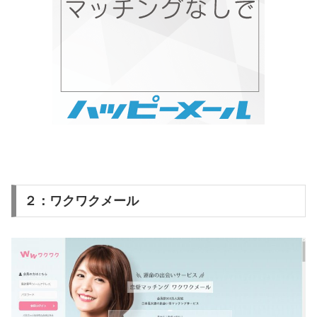
２：ワクワクメール