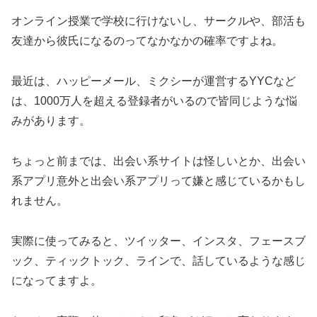
オンライン授業で学校に行けないし、サークルや、部活も
友達から彼氏になるのってなかなかの確率ですよね。
最近は、ハッピーメール、ミクシーが運営するYYCなど
は、1000万人を超える登録者がいるので皆同じような悩
みがあります。
ちょっと前までは、出会い系サイトは怪しいとか、出会い
系アプリ意外と出会い系アプリって嫌と感じているかもし
れません。
実際に使ってみると、ツイッター、インスタ、フェースブ
ック、ティックトック、ラインで、話しているような感じ
になってますよ。