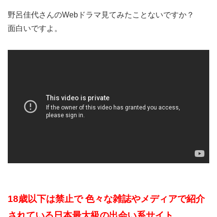
野呂佳代さんのWebドラマ見てみたことないですか？
面白いですよ。
18歳以下は禁止で 色々な雑誌やメディアで紹介
されている日本最大級の出会い系サイト