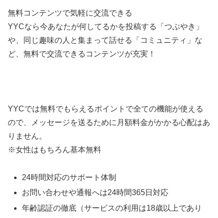
無料コンテンツで気軽に交流できる
YYCなら今あなたが何してるかを投稿する「つぶやき」
や、同じ趣味の人と集まって話せる「コミュニティ」な
ど、無料で交流できるコンテンツが充実！
YYCでは無料でもらえるポイントで全ての機能が使える
ので、メッセージを送るために月額料金がかかる心配はあ
りません。
※女性はもちろん基本無料
24時間対応のサポート体制
お問い合わせや通報へは24時間365日対応
年齢認証の徹底（サービスの利用は18歳以上であり