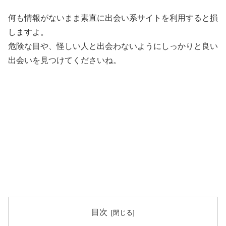
何も情報がないまま素直に出会い系サイトを利用すると損
しますよ。
危険な目や、怪しい人と出会わないようにしっかりと良い
出会いを見つけてくださいね。
目次