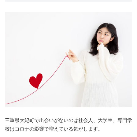
三重県大紀町で出会いがないのは社会人、大学生、専門学
校はコロナの影響で増えている気がします。