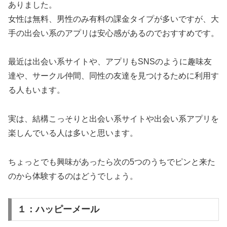
ありました。
女性は無料、男性のみ有料の課金タイプが多いですが、大
手の出会い系のアプリは安心感があるのでおすすめです。
最近は出会い系サイトや、アプリもSNSのように趣味友
達や、サークル仲間、同性の友達を見つけるために利用す
る人もいます。
実は、結構こっそりと出会い系サイトや出会い系アプリを
楽しんでいる人は多いと思います。
ちょっとでも興味があったら次の5つのうちでピンと来た
のから体験するのはどうでしょう。
１：ハッピーメール