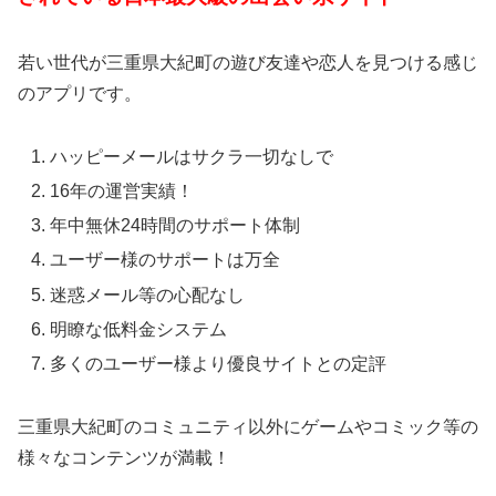
若い世代が三重県大紀町の遊び友達や恋人を見つける感じ
のアプリです。
ハッピーメールはサクラ一切なしで
16年の運営実績！
年中無休24時間のサポート体制
ユーザー様のサポートは万全
迷惑メール等の心配なし
明瞭な低料金システム
多くのユーザー様より優良サイトとの定評
三重県大紀町のコミュニティ以外にゲームやコミック等の
様々なコンテンツが満載！