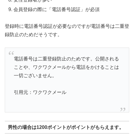
会員登録の際に「電話番号認証」が必須
登録時に電話番号認証が必要なのですが電話番号は二重登
録防止のためだそうです。
電話番号は二重登録防止のためです。公開される
ことや、ワクワクメールから電話をかけることは
一切ございません。
引用元：ワクワクメール
男性の場合は1200ポイントがポイントがもらえます。