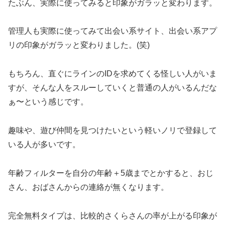
たぶん、実際に使ってみると印象がガラッと変わります。
管理人も実際に使ってみて出会い系サイト、出会い系アプ
リの印象がガラッと変わりました。(笑)
もちろん、直ぐにラインのIDを求めてくる怪しい人がいま
すが、そんな人をスルーしていくと普通の人がいるんだな
ぁ〜という感じです。
趣味や、遊び仲間を見つけたいという軽いノリで登録して
いる人が多いです。
年齢フィルターを自分の年齢＋5歳までとかすると、おじ
さん、おばさんからの連絡が無くなります。
完全無料タイプは、比較的さくらさんの率が上がる印象が