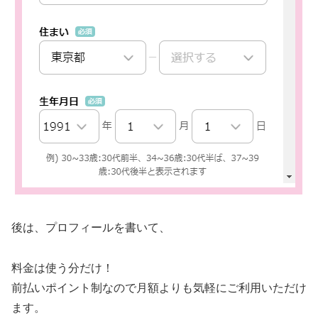
後は、プロフィールを書いて、
料金は使う分だけ！
前払いポイント制なので月額よりも気軽にご利用いただけ
ます。