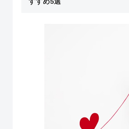
すすめ5選