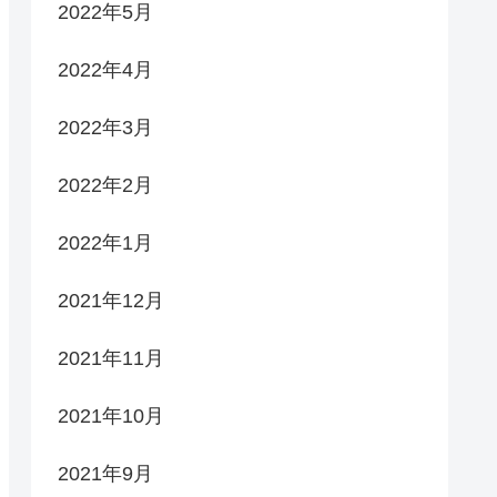
2022年5月
2022年4月
2022年3月
2022年2月
2022年1月
2021年12月
2021年11月
2021年10月
2021年9月