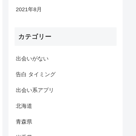
2021年8月
カテゴリー
出会いがない
告白 タイミング
出会い系アプリ
北海道
青森県