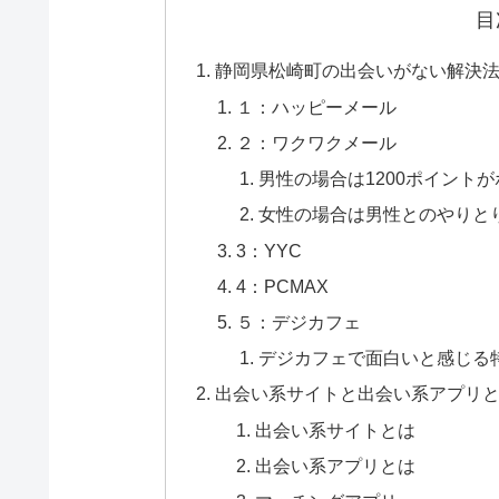
目
静岡県松崎町の出会いがない解決法
１：ハッピーメール
２：ワクワクメール
男性の場合は1200ポイント
女性の場合は男性とのやりと
3：YYC
4：PCMAX
５：デジカフェ
デジカフェで面白いと感じる
出会い系サイトと出会い系アプリ
出会い系サイトとは
出会い系アプリとは