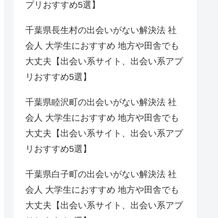
プリおすすめ5選】
千葉県長生村の出会いがない解決法 社
会人 大学生におすすめ 地方や田舎でも
大丈夫【出会い系サイト、出会い系アプ
リおすすめ5選】
千葉県睦沢町の出会いがない解決法 社
会人 大学生におすすめ 地方や田舎でも
大丈夫【出会い系サイト、出会い系アプ
リおすすめ5選】
千葉県白子町の出会いがない解決法 社
会人 大学生におすすめ 地方や田舎でも
大丈夫【出会い系サイト、出会い系アプ