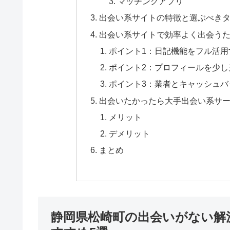
マッチングアプリ
出会い系サイトの特徴と選ぶべき
出会い系サイトで効率よく出会うた
ポイント1：日記機能をフル活用
ポイント2：プロフィールを少し
ポイント3：業者とキャッシュバ
出会いたかったら大手出会い系サ
メリット
デメリット
まとめ
静岡県松崎町の出会いがない解