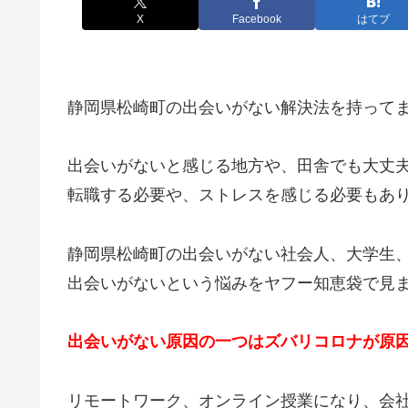
X
Facebook
はてブ
静岡県松崎町の出会いがない解決法を持って
出会いがないと感じる地方や、田舎でも大丈
転職する必要や、ストレスを感じる必要もあ
静岡県松崎町の出会いがない社会人、大学生
出会いがないという悩みをヤフー知恵袋で見
出会いがない原因の一つはズバリコロナが原
リモートワーク、オンライン授業になり、会