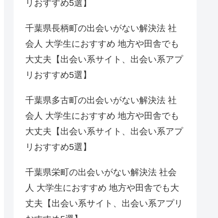
リおすすめ5選】
千葉県長柄町の出会いがない解決法 社
会人 大学生におすすめ 地方や田舎でも
大丈夫【出会い系サイト、出会い系アプ
リおすすめ5選】
千葉県多古町の出会いがない解決法 社
会人 大学生におすすめ 地方や田舎でも
大丈夫【出会い系サイト、出会い系アプ
リおすすめ5選】
千葉県栄町の出会いがない解決法 社会
人 大学生におすすめ 地方や田舎でも大
丈夫【出会い系サイト、出会い系アプリ