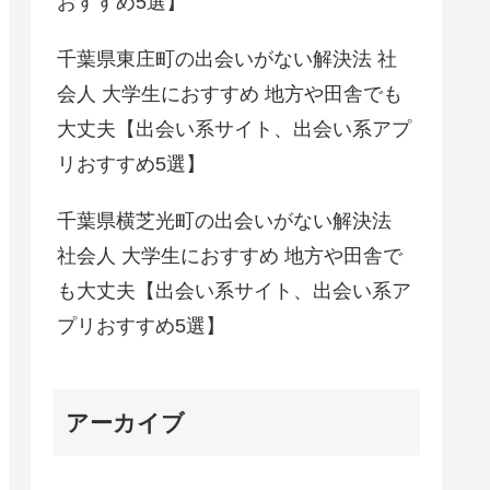
おすすめ5選】
千葉県東庄町の出会いがない解決法 社
会人 大学生におすすめ 地方や田舎でも
大丈夫【出会い系サイト、出会い系アプ
リおすすめ5選】
千葉県横芝光町の出会いがない解決法
社会人 大学生におすすめ 地方や田舎で
も大丈夫【出会い系サイト、出会い系ア
プリおすすめ5選】
アーカイブ