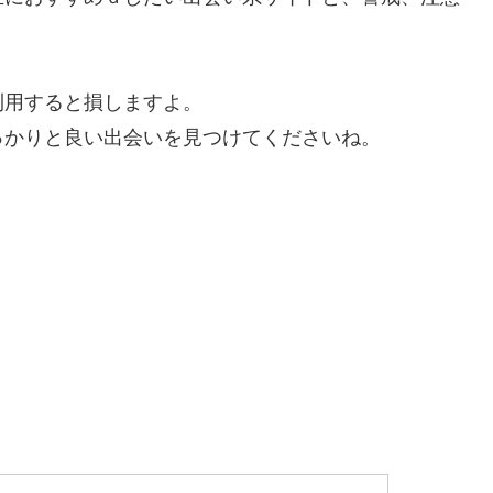
利用すると損しますよ。
っかりと良い出会いを見つけてくださいね。