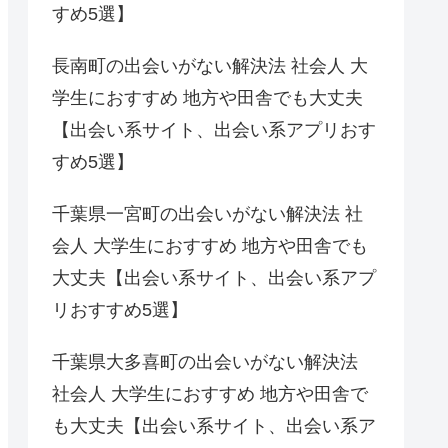
すめ5選】
長南町の出会いがない解決法 社会人 大
学生におすすめ 地方や田舎でも大丈夫
【出会い系サイト、出会い系アプリおす
すめ5選】
千葉県一宮町の出会いがない解決法 社
会人 大学生におすすめ 地方や田舎でも
大丈夫【出会い系サイト、出会い系アプ
リおすすめ5選】
千葉県大多喜町の出会いがない解決法
社会人 大学生におすすめ 地方や田舎で
も大丈夫【出会い系サイト、出会い系ア