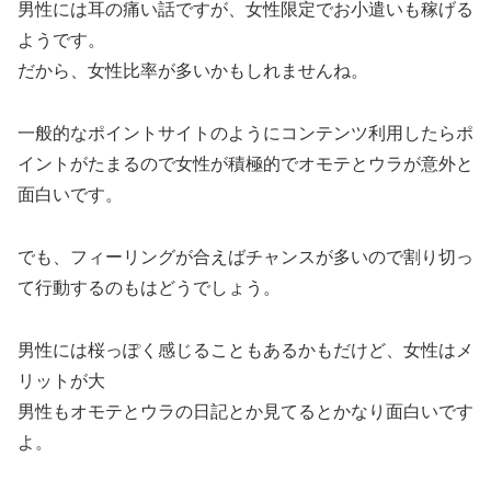
男性には耳の痛い話ですが、女性限定でお小遣いも稼げる
ようです。
だから、女性比率が多いかもしれませんね。
一般的なポイントサイトのようにコンテンツ利用したらポ
イントがたまるので女性が積極的でオモテとウラが意外と
面白いです。
でも、フィーリングが合えばチャンスが多いので割り切っ
て行動するのもはどうでしょう。
男性には桜っぽく感じることもあるかもだけど、女性はメ
リットが大
男性もオモテとウラの日記とか見てるとかなり面白いです
よ。