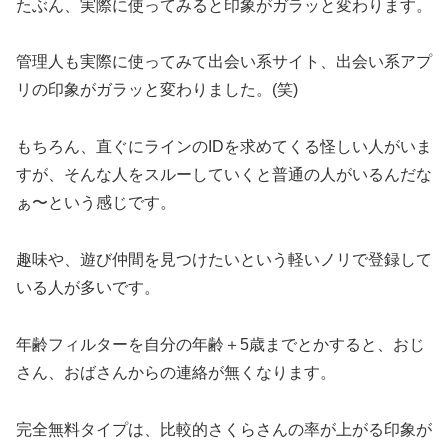
たぶん、実際に使ってみると印象がガラッと変わります。
管理人も実際に使ってみて出会い系サイト、出会い系アプ
リの印象がガラッと変わりました。(笑)
もちろん、直ぐにラインのIDを求めてくる怪しい人がいま
すが、そんな人をスルーしていくと普通の人がいるんだな
ぁ〜という感じです。
趣味や、遊び仲間を見つけたいという軽いノリで登録して
いる人が多いです。
年齢フィルターを自分の年齢＋5歳までとかすると、おじ
さん、おばさんからの連絡が無くなります。
完全無料タイプは、比較的さくらさんの率が上がる印象が