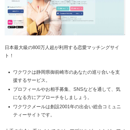
日本最大級の800万人超が利用する恋愛マッチングサイ
ト！
ワクワクは静岡県御前崎市のあなたの巡り合いを支
援するサービス。
プロフィールやお相手募集、SNSなどを通して、気
になる方にアプローチをしましょう。
ワクワクメールは創設2001年の出会い総合コミュニ
ティーサイトです。