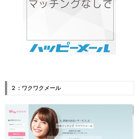
２：ワクワクメール