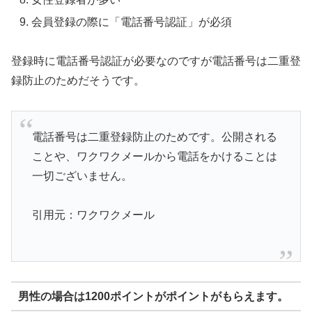
会員登録の際に「電話番号認証」が必須
登録時に電話番号認証が必要なのですが電話番号は二重登
録防止のためだそうです。
電話番号は二重登録防止のためです。公開される
ことや、ワクワクメールから電話をかけることは
一切ございません。
引用元：ワクワクメール
男性の場合は1200ポイントがポイントがもらえます。