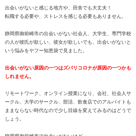
出会いがないと感じる地方や、田舎でも大丈夫！
転職する必要や、ストレスを感じる必要もありません。
静岡県御前崎市の出会いがない社会人、大学生、専門学校
の人が彼氏が欲しい、彼女が欲しいでも、出会いがないと
いう悩みをヤフー知恵袋で見ました。
出会いがない原因の一つはズバリコロナが原因の一つかも
しれません。
リモートワーク、オンライン授業になり、会社、社会人サ
ークル、大学のサークル、部活、飲食店でのアルバイトも
ままならない時代なので少し目線を変えてみるのはどうで
しょう。