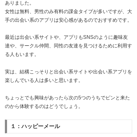
ありました。
女性は無料、男性のみ有料の課金タイプが多いですが、大
手の出会い系のアプリは安心感があるのでおすすめです。
最近は出会い系サイトや、アプリもSNSのように趣味友
達や、サークル仲間、同性の友達を見つけるために利用す
る人もいます。
実は、結構こっそりと出会い系サイトや出会い系アプリを
楽しんでいる人は多いと思います。
ちょっとでも興味があったら次の5つのうちでピンと来た
のから体験するのはどうでしょう。
１：ハッピーメール