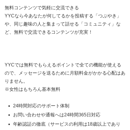
無料コンテンツで気軽に交流できる
YYCなら今あなたが何してるかを投稿する「つぶやき」
や、同じ趣味の人と集まって話せる「コミュニティ」な
ど、無料で交流できるコンテンツが充実！
YYCでは無料でもらえるポイントで全ての機能が使える
ので、メッセージを送るために月額料金がかかる心配はあ
りません。
※女性はもちろん基本無料
24時間対応のサポート体制
お問い合わせや通報へは24時間365日対応
年齢認証の徹底（サービスの利用は18歳以上であり