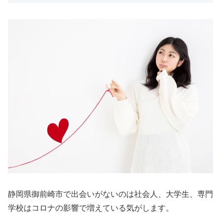
静岡県御前崎市で出会いがないのは社会人、大学生、専門
学校はコロナの影響で増えている気がします。