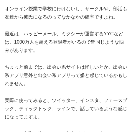
オンライン授業で学校に行けないし、サークルや、部活も
友達から彼氏になるのってなかなかの確率ですよね。
最近は、ハッピーメール、ミクシーが運営するYYCなど
は、1000万人を超える登録者がいるので皆同じような悩
みがあります。
ちょっと前までは、出会い系サイトは怪しいとか、出会い
系アプリ意外と出会い系アプリって嫌と感じているかもし
れません。
実際に使ってみると、ツイッター、インスタ、フェースブ
ック、ティックトック、ラインで、話しているような感じ
になってますよ。