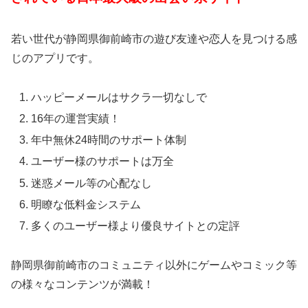
若い世代が静岡県御前崎市の遊び友達や恋人を見つける感
じのアプリです。
ハッピーメールはサクラ一切なしで
16年の運営実績！
年中無休24時間のサポート体制
ユーザー様のサポートは万全
迷惑メール等の心配なし
明瞭な低料金システム
多くのユーザー様より優良サイトとの定評
静岡県御前崎市のコミュニティ以外にゲームやコミック等
の様々なコンテンツが満載！