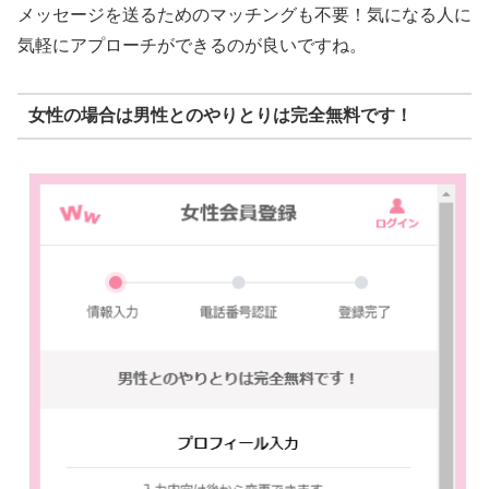
メッセージを送るためのマッチングも不要！気になる人に
気軽にアプローチができるのが良いですね。
女性の場合は男性とのやりとりは完全無料です！