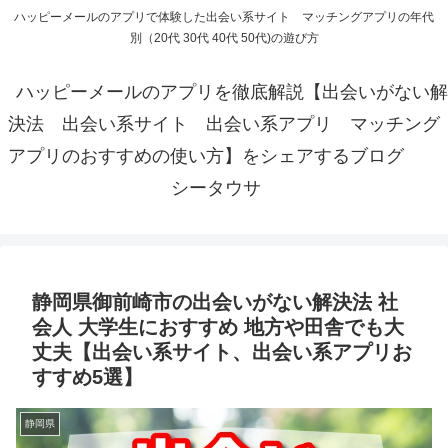
ハッピーメールのアプリで体験した出会い系サイト マッチングアプリの年代
別（20代 30代 40代 50代)の遊び方
ハッピーメールのアプリを徹底解説【出会いがない解
決法 出会い系サイト 出会い系アプリ マッチング
アプリのおすすめの使い方】をシェアするブログ
シータウサ
静岡県御前崎市の出会いがない解決法 社
会人 大学生におすすめ 地方や田舎でも大
丈夫【出会い系サイト、出会い系アプリお
すすめ5選】
静岡県