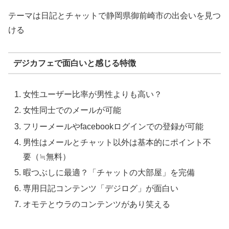
テーマは日記とチャットで静岡県御前崎市の出会いを見つ
ける
デジカフェで面白いと感じる特徴
女性ユーザー比率が男性よりも高い？
女性同士でのメールが可能
フリーメールやfacebookログインでの登録が可能
男性はメールとチャット以外は基本的にポイント不
要（≒無料）
暇つぶしに最適？「チャットの大部屋」を完備
専用日記コンテンツ「デジログ」が面白い
オモテとウラのコンテンツがあり笑える