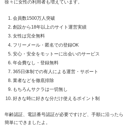
徐々に女性の利用者も増えています。
会員数1500万人突破
創設から18年以上のサイト運営実績
女性は完全無料
フリーメール・匿名での登録OK
安心・安全をモットーに出会いのサービス
年会費なし・登録無料
365日体制での有人による運営・サポート
業者などを徹底排除
もちろんサクラは一切無し
好きな時に好きな分だけ使えるポイント制
年齢認証、電話番号認証が必要ですけど、手順に沿ったら
簡単にできましたよ。