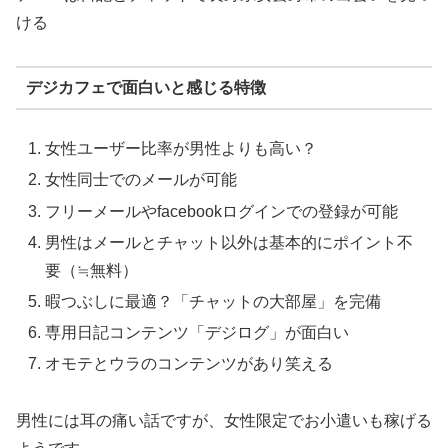
ける
デジカフェで面白いと感じる特徴
女性ユーザー比率が男性よりも高い？
女性同士でのメールが可能
フリーメールやfacebookログインでの登録が可能
男性はメールとチャット以外は基本的にポイント不
要（≒無料）
暇つぶしに最適？「チャットの大部屋」を完備
専用日記コンテンツ「デジログ」が面白い
オモテとウラのコンテンツがあり笑える
男性には耳の痛い話ですが、女性限定でお小遣いも稼げる