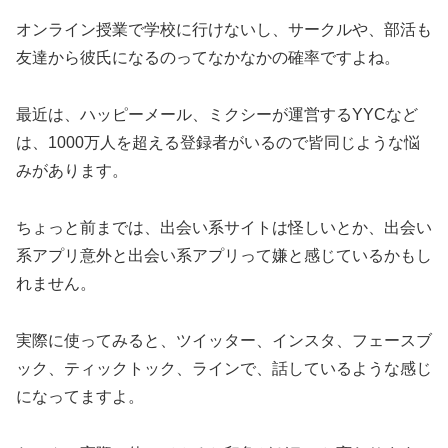
オンライン授業で学校に行けないし、サークルや、部活も
友達から彼氏になるのってなかなかの確率ですよね。
最近は、ハッピーメール、ミクシーが運営するYYCなど
は、1000万人を超える登録者がいるので皆同じような悩
みがあります。
ちょっと前までは、出会い系サイトは怪しいとか、出会い
系アプリ意外と出会い系アプリって嫌と感じているかもし
れません。
実際に使ってみると、ツイッター、インスタ、フェースブ
ック、ティックトック、ラインで、話しているような感じ
になってますよ。