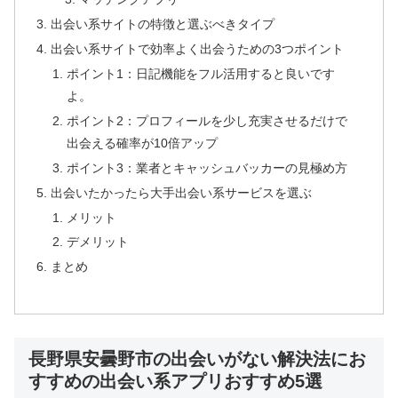
出会い系サイトの特徴と選ぶべきタイプ
出会い系サイトで効率よく出会うための3つポイント
ポイント1：日記機能をフル活用すると良いです
よ。
ポイント2：プロフィールを少し充実させるだけで
出会える確率が10倍アップ
ポイント3：業者とキャッシュバッカーの見極め方
出会いたかったら大手出会い系サービスを選ぶ
メリット
デメリット
まとめ
長野県安曇野市の出会いがない解決法にお
すすめの出会い系アプリおすすめ5選