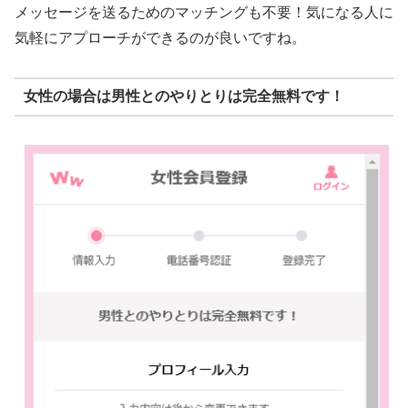
メッセージを送るためのマッチングも不要！気になる人に
気軽にアプローチができるのが良いですね。
女性の場合は男性とのやりとりは完全無料です！