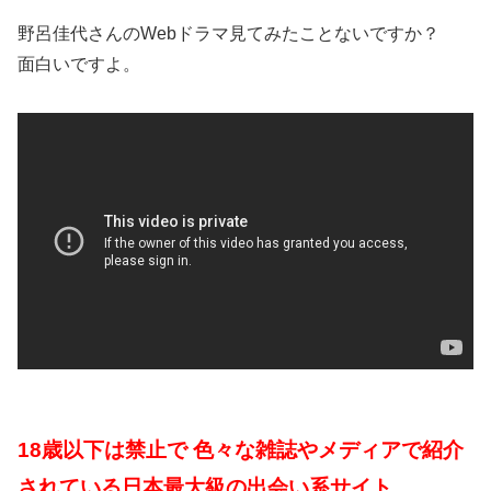
野呂佳代さんのWebドラマ見てみたことないですか？
面白いですよ。
18歳以下は禁止で 色々な雑誌やメディアで紹介
されている日本最大級の出会い系サイト