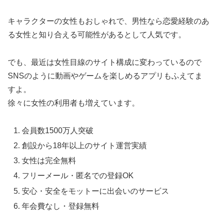
キャラクターの女性もおしゃれで、男性なら恋愛経験のあ
る女性と知り合える可能性があるとして人気です。
でも、最近は女性目線のサイト構成に変わっているので
SNSのように動画やゲームを楽しめるアプリもふえてま
すよ。
徐々に女性の利用者も増えています。
会員数1500万人突破
創設から18年以上のサイト運営実績
女性は完全無料
フリーメール・匿名での登録OK
安心・安全をモットーに出会いのサービス
年会費なし・登録無料