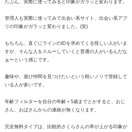
たぶん、実際に使ってみると印象がガラッと変わります。
管理人も実際に使ってみて出会い系サイト、出会い系アプ
リの印象がガラッと変わりました。(笑)
もちろん、直ぐにラインのIDを求めてくる怪しい人がいま
すが、そんな人をスルーしていくと普通の人がいるんだな
ぁ〜という感じです。
趣味や、遊び仲間を見つけたいという軽いノリで登録して
いる人が多いです。
年齢フィルターを自分の年齢＋5歳までとかすると、おじ
さん、おばさんからの連絡が無くなります。
完全無料タイプは、比較的さくらさんの率が上がる印象が