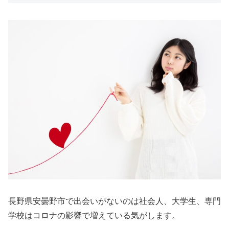
長野県安曇野市で出会いがないのは社会人、大学生、専門
学校はコロナの影響で増えている気がします。