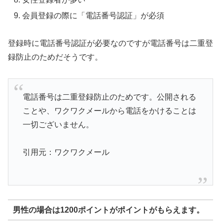
会員登録の際に「電話番号認証」が必須
登録時に電話番号認証が必要なのですが電話番号は二重登
録防止のためだそうです。
電話番号は二重登録防止のためです。公開される
ことや、ワクワクメールから電話をかけることは
一切ございません。
引用元：ワクワクメール
男性の場合は1200ポイントがポイントがもらえます。