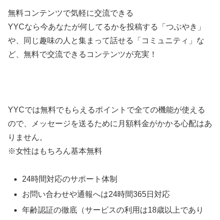
無料コンテンツで気軽に交流できる
YYCなら今あなたが何してるかを投稿する「つぶやき」
や、同じ趣味の人と集まって話せる「コミュニティ」な
ど、無料で交流できるコンテンツが充実！
YYCでは無料でもらえるポイントで全ての機能が使える
ので、メッセージを送るために月額料金がかかる心配はあ
りません。
※女性はもちろん基本無料
24時間対応のサポート体制
お問い合わせや通報へは24時間365日対応
年齢認証の徹底（サービスの利用は18歳以上であり