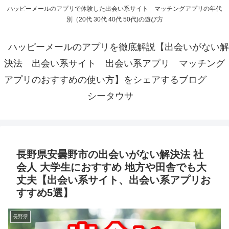
ハッピーメールのアプリで体験した出会い系サイト マッチングアプリの年代
別（20代 30代 40代 50代)の遊び方
ハッピーメールのアプリを徹底解説【出会いがない解
決法 出会い系サイト 出会い系アプリ マッチング
アプリのおすすめの使い方】をシェアするブログ
シータウサ
長野県安曇野市の出会いがない解決法 社
会人 大学生におすすめ 地方や田舎でも大
丈夫【出会い系サイト、出会い系アプリお
すすめ5選】
長野県