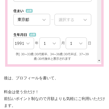
後は、プロフィールを書いて、
料金は使う分だけ！
前払いポイント制なので月額よりも気軽にご利用いただけ
ます。