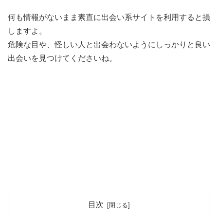
何も情報がないまま素直に出会い系サイトを利用すると損
しますよ。
危険な目や、怪しい人と出会わないようにしっかりと良い
出会いを見つけてくださいね。
目次