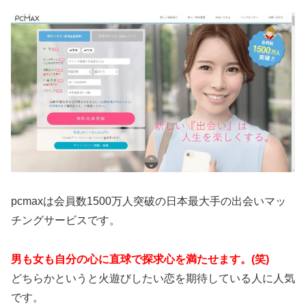
pcmaxは会員数1500万人突破の日本最大手の出会いマッ
チングサービスです。
男も女も自分の心に直球で探求心を満たせます。(笑)
どちらかというと火遊びしたい恋を期待している人に人気
です。