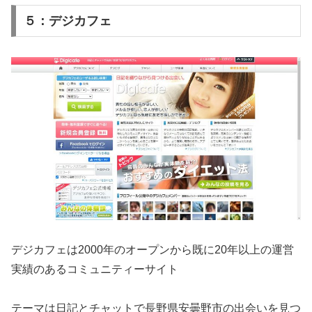
５：デジカフェ
デジカフェは2000年のオープンから既に20年以上の運営
実績のあるコミュニティーサイト
テーマは日記とチャットで長野県安曇野市の出会いを見つ