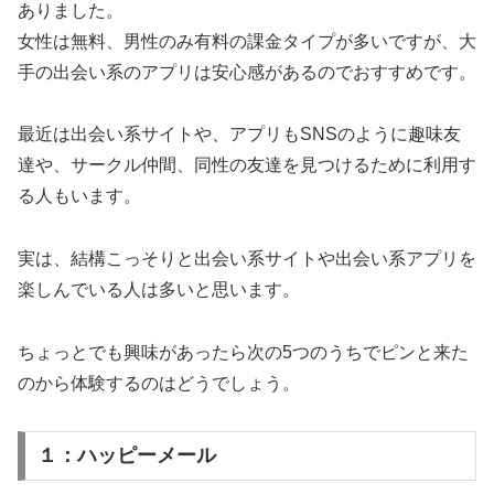
ありました。
女性は無料、男性のみ有料の課金タイプが多いですが、大
手の出会い系のアプリは安心感があるのでおすすめです。
最近は出会い系サイトや、アプリもSNSのように趣味友
達や、サークル仲間、同性の友達を見つけるために利用す
る人もいます。
実は、結構こっそりと出会い系サイトや出会い系アプリを
楽しんでいる人は多いと思います。
ちょっとでも興味があったら次の5つのうちでピンと来た
のから体験するのはどうでしょう。
１：ハッピーメール