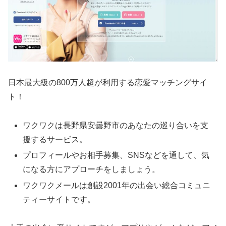
日本最大級の800万人超が利用する恋愛マッチングサイ
ト！
ワクワクは長野県安曇野市のあなたの巡り合いを支
援するサービス。
プロフィールやお相手募集、SNSなどを通して、気
になる方にアプローチをしましょう。
ワクワクメールは創設2001年の出会い総合コミュニ
ティーサイトです。