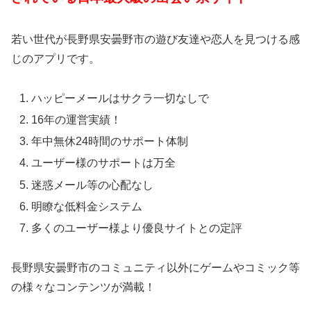
若い世代が長野県安曇野市の遊び友達や恋人を見つける感
じのアプリです。
ハッピーメールはサクラ一切なしで
16年の運営実績！
年中無休24時間のサポート体制
ユーザー様のサポートは万全
迷惑メール等の心配なし
明瞭な低料金システム
多くのユーザー様より優良サイトとの定評
長野県安曇野市のコミュニティ以外にゲームやコミック等
の様々なコンテンツが満載！