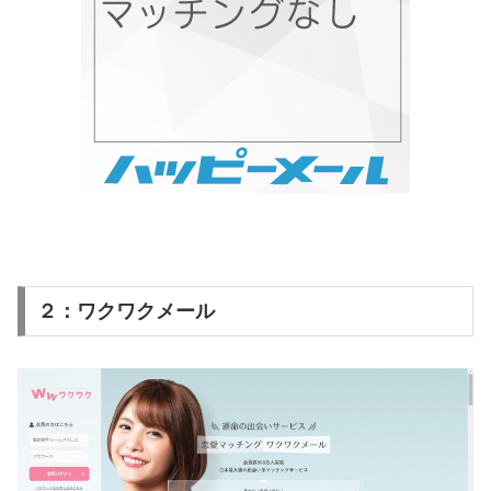
２：ワクワクメール