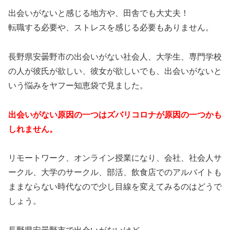
出会いがないと感じる地方や、田舎でも大丈夫！
転職する必要や、ストレスを感じる必要もありません。
長野県安曇野市の出会いがない社会人、大学生、専門学校
の人が彼氏が欲しい、彼女が欲しいでも、出会いがないと
いう悩みをヤフー知恵袋で見ました。
出会いがない原因の一つはズバリコロナが原因の一つかも
しれません。
リモートワーク、オンライン授業になり、会社、社会人サ
ークル、大学のサークル、部活、飲食店でのアルバイトも
ままならない時代なので少し目線を変えてみるのはどうで
しょう。