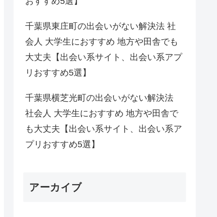
おすすめ5選】
千葉県東庄町の出会いがない解決法 社
会人 大学生におすすめ 地方や田舎でも
大丈夫【出会い系サイト、出会い系アプ
リおすすめ5選】
千葉県横芝光町の出会いがない解決法
社会人 大学生におすすめ 地方や田舎で
も大丈夫【出会い系サイト、出会い系ア
プリおすすめ5選】
アーカイブ