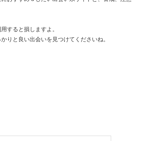
利用すると損しますよ。
っかりと良い出会いを見つけてくださいね。