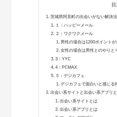
目
茨城県阿見町の出会いがない解決法
１：ハッピーメール
２：ワクワクメール
男性の場合は1200ポイント
女性の場合は男性とのやりと
3：YYC
4：PCMAX
５：デジカフェ
デジカフェで面白いと感じる
出会い系サイトと出会い系アプリ
出会い系サイトとは
出会い系アプリとは