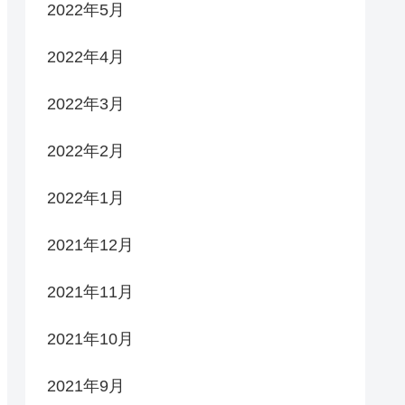
2022年5月
2022年4月
2022年3月
2022年2月
2022年1月
2021年12月
2021年11月
2021年10月
2021年9月