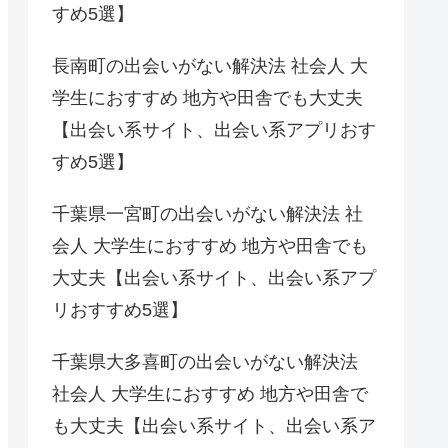
すめ5選】
長南町の出会いがない解決法 社会人 大
学生におすすめ 地方や田舎でも大丈夫
【出会い系サイト、出会い系アプリおす
すめ5選】
千葉県一宮町の出会いがない解決法 社
会人 大学生におすすめ 地方や田舎でも
大丈夫【出会い系サイト、出会い系アプ
リおすすめ5選】
千葉県大多喜町の出会いがない解決法
社会人 大学生におすすめ 地方や田舎で
も大丈夫【出会い系サイト、出会い系ア