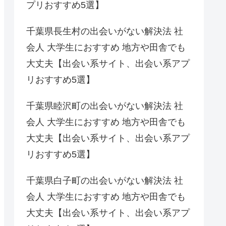
プリおすすめ5選】
千葉県長生村の出会いがない解決法 社
会人 大学生におすすめ 地方や田舎でも
大丈夫【出会い系サイト、出会い系アプ
リおすすめ5選】
千葉県睦沢町の出会いがない解決法 社
会人 大学生におすすめ 地方や田舎でも
大丈夫【出会い系サイト、出会い系アプ
リおすすめ5選】
千葉県白子町の出会いがない解決法 社
会人 大学生におすすめ 地方や田舎でも
大丈夫【出会い系サイト、出会い系アプ