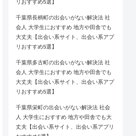
リおすすめ5選】
千葉県長柄町の出会いがない解決法 社
会人 大学生におすすめ 地方や田舎でも
大丈夫【出会い系サイト、出会い系アプ
リおすすめ5選】
千葉県多古町の出会いがない解決法 社
会人 大学生におすすめ 地方や田舎でも
大丈夫【出会い系サイト、出会い系アプ
リおすすめ5選】
千葉県栄町の出会いがない解決法 社会
人 大学生におすすめ 地方や田舎でも大
丈夫【出会い系サイト、出会い系アプリ