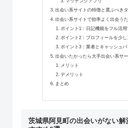
マッチングアプリ
出会い系サイトの特徴と選ぶべき
出会い系サイトで効率よく出会うた
ポイント1：日記機能をフル活用
ポイント2：プロフィールを少し
ポイント3：業者とキャッシュバ
出会いたかったら大手出会い系サ
メリット
デメリット
まとめ
茨城県阿見町の出会いがない解