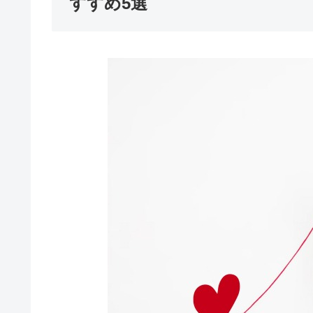
すすめ5選