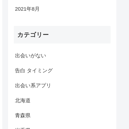
2021年8月
カテゴリー
出会いがない
告白 タイミング
出会い系アプリ
北海道
青森県