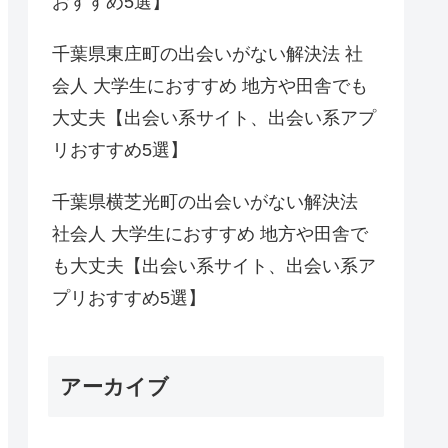
おすすめ5選】
千葉県東庄町の出会いがない解決法 社
会人 大学生におすすめ 地方や田舎でも
大丈夫【出会い系サイト、出会い系アプ
リおすすめ5選】
千葉県横芝光町の出会いがない解決法
社会人 大学生におすすめ 地方や田舎で
も大丈夫【出会い系サイト、出会い系ア
プリおすすめ5選】
アーカイブ