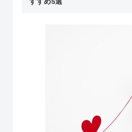
すすめ5選