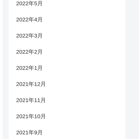
2022年5月
2022年4月
2022年3月
2022年2月
2022年1月
2021年12月
2021年11月
2021年10月
2021年9月