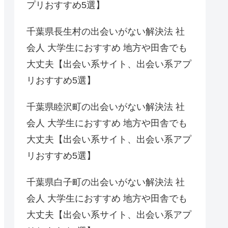
プリおすすめ5選】
千葉県長生村の出会いがない解決法 社
会人 大学生におすすめ 地方や田舎でも
大丈夫【出会い系サイト、出会い系アプ
リおすすめ5選】
千葉県睦沢町の出会いがない解決法 社
会人 大学生におすすめ 地方や田舎でも
大丈夫【出会い系サイト、出会い系アプ
リおすすめ5選】
千葉県白子町の出会いがない解決法 社
会人 大学生におすすめ 地方や田舎でも
大丈夫【出会い系サイト、出会い系アプ