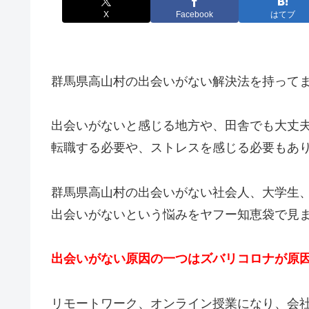
X
Facebook
はてブ
群馬県高山村の出会いがない解決法を持って
出会いがないと感じる地方や、田舎でも大丈
転職する必要や、ストレスを感じる必要もあ
群馬県高山村の出会いがない社会人、大学生
出会いがないという悩みをヤフー知恵袋で見
出会いがない原因の一つはズバリコロナが原
リモートワーク、オンライン授業になり、会