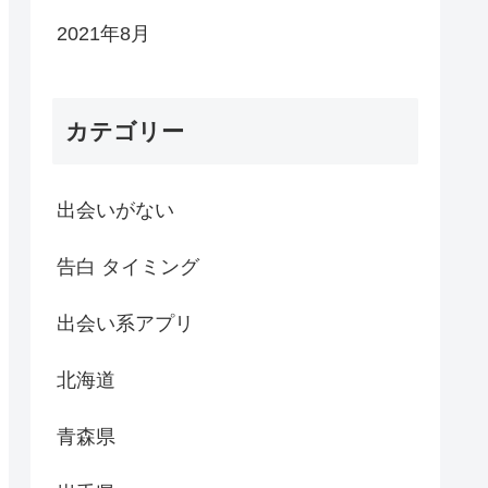
2021年8月
カテゴリー
出会いがない
告白 タイミング
出会い系アプリ
北海道
青森県