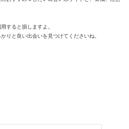
利用すると損しますよ。
っかりと良い出会いを見つけてくださいね。