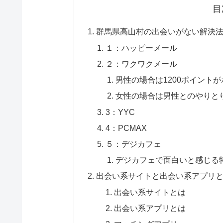
目
群馬県高山村の出会いがない解決法
１：ハッピーメール
２：ワクワクメール
男性の場合は1200ポイント
女性の場合は男性とのやりと
3：YYC
4：PCMAX
５：デジカフェ
デジカフェで面白いと感じる
出会い系サイトと出会い系アプリ
出会い系サイトとは
出会い系アプリとは