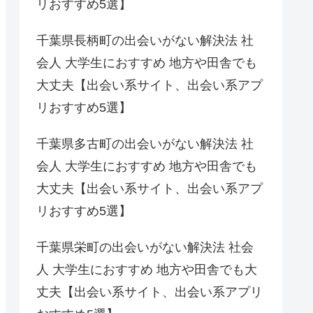
リおすすめ5選】
千葉県長柄町の出会いがない解決法 社
会人 大学生におすすめ 地方や田舎でも
大丈夫【出会い系サイト、出会い系アプ
リおすすめ5選】
千葉県多古町の出会いがない解決法 社
会人 大学生におすすめ 地方や田舎でも
大丈夫【出会い系サイト、出会い系アプ
リおすすめ5選】
千葉県栄町の出会いがない解決法 社会
人 大学生におすすめ 地方や田舎でも大
丈夫【出会い系サイト、出会い系アプリ