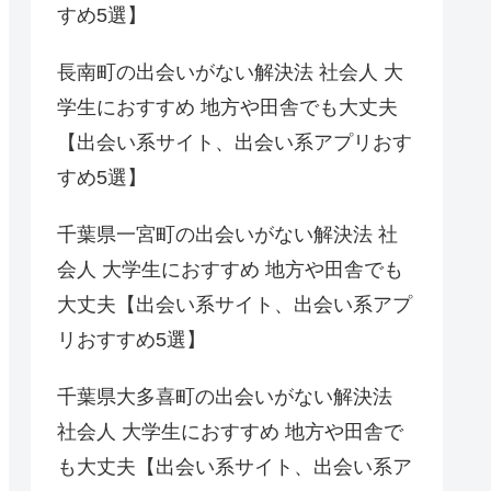
すめ5選】
長南町の出会いがない解決法 社会人 大
学生におすすめ 地方や田舎でも大丈夫
【出会い系サイト、出会い系アプリおす
すめ5選】
千葉県一宮町の出会いがない解決法 社
会人 大学生におすすめ 地方や田舎でも
大丈夫【出会い系サイト、出会い系アプ
リおすすめ5選】
千葉県大多喜町の出会いがない解決法
社会人 大学生におすすめ 地方や田舎で
も大丈夫【出会い系サイト、出会い系ア