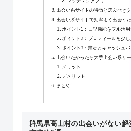
マッチングアプリ
出会い系サイトの特徴と選ぶべき
出会い系サイトで効率よく出会うた
ポイント1：日記機能をフル活用
ポイント2：プロフィールを少し
ポイント3：業者とキャッシュバ
出会いたかったら大手出会い系サ
メリット
デメリット
まとめ
群馬県高山村の出会いがない解