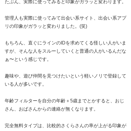
たぶん、実際に使ってみると印象がガラッと変わります。
管理人も実際に使ってみて出会い系サイト、出会い系アプ
リの印象がガラッと変わりました。(笑)
もちろん、直ぐにラインのIDを求めてくる怪しい人がいま
すが、そんな人をスルーしていくと普通の人がいるんだな
ぁ〜という感じです。
趣味や、遊び仲間を見つけたいという軽いノリで登録して
いる人が多いです。
年齢フィルターを自分の年齢＋5歳までとかすると、おじ
さん、おばさんからの連絡が無くなります。
完全無料タイプは、比較的さくらさんの率が上がる印象が