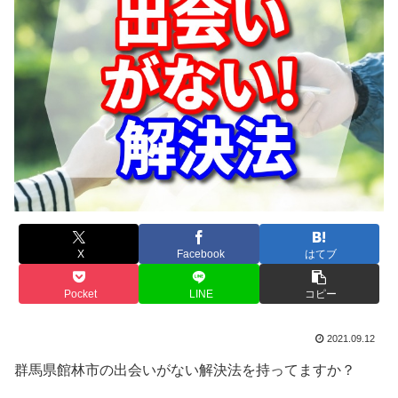
X
Facebook
はてブ
Pocket
LINE
コピー
2021.09.12
群馬県館林市の出会いがない解決法を持ってますか？