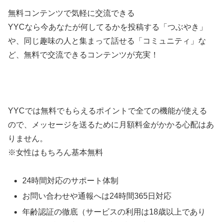
無料コンテンツで気軽に交流できる
YYCなら今あなたが何してるかを投稿する「つぶやき」
や、同じ趣味の人と集まって話せる「コミュニティ」な
ど、無料で交流できるコンテンツが充実！
YYCでは無料でもらえるポイントで全ての機能が使える
ので、メッセージを送るために月額料金がかかる心配はあ
りません。
※女性はもちろん基本無料
24時間対応のサポート体制
お問い合わせや通報へは24時間365日対応
年齢認証の徹底（サービスの利用は18歳以上であり