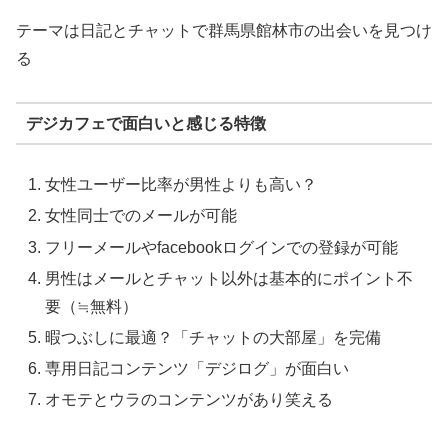
テーマは日記とチャットで群馬県館林市の出会いを見つけ
る
デジカフェで面白いと感じる特徴
女性ユーザー比率が男性よりも高い？
女性同士でのメールが可能
フリーメールやfacebookログインでの登録が可能
男性はメールとチャット以外は基本的にポイント不
要（≒無料）
暇つぶしに最適？「チャットの大部屋」を完備
専用日記コンテンツ「デジログ」が面白い
オモテとウラのコンテンツがあり笑える