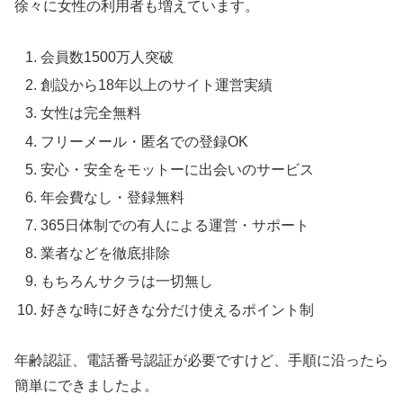
徐々に女性の利用者も増えています。
会員数1500万人突破
創設から18年以上のサイト運営実績
女性は完全無料
フリーメール・匿名での登録OK
安心・安全をモットーに出会いのサービス
年会費なし・登録無料
365日体制での有人による運営・サポート
業者などを徹底排除
もちろんサクラは一切無し
好きな時に好きな分だけ使えるポイント制
年齢認証、電話番号認証が必要ですけど、手順に沿ったら
簡単にできましたよ。