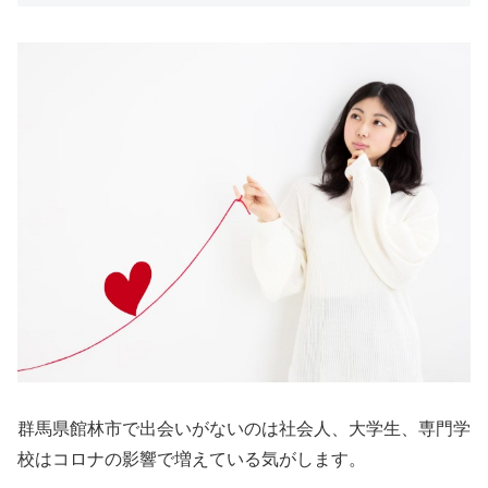
群馬県館林市で出会いがないのは社会人、大学生、専門学
校はコロナの影響で増えている気がします。