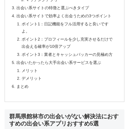
出会い系サイトの特徴と選ぶべきタイプ
出会い系サイトで効率よく出会うための3つポイント
ポイント1：日記機能をフル活用すると良いです
よ。
ポイント2：プロフィールを少し充実させるだけで
出会える確率が10倍アップ
ポイント3：業者とキャッシュバッカーの見極め方
出会いたかったら大手出会い系サービスを選ぶ
メリット
デメリット
まとめ
群馬県館林市の出会いがない解決法におす
すめの出会い系アプリおすすめ5選