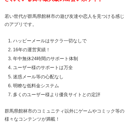
若い世代が群馬県館林市の遊び友達や恋人を見つける感じ
のアプリです。
ハッピーメールはサクラ一切なしで
16年の運営実績！
年中無休24時間のサポート体制
ユーザー様のサポートは万全
迷惑メール等の心配なし
明瞭な低料金システム
多くのユーザー様より優良サイトとの定評
群馬県館林市のコミュニティ以外にゲームやコミック等の
様々なコンテンツが満載！