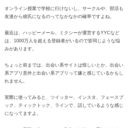
オンライン授業で学校に行けないし、サークルや、部活も
友達から彼氏になるのってなかなかの確率ですよね。
最近は、ハッピーメール、ミクシーが運営するYYCなど
は、1000万人を超える登録者がいるので皆同じような悩
みがあります。
ちょっと前までは、出会い系サイトは怪しいとか、出会い
系アプリ意外と出会い系アプリって嫌と感じているかもし
れません。
実際に使ってみると、ツイッター、インスタ、フェースブ
ック、ティックトック、ラインで、話しているような感じ
になってますよ。