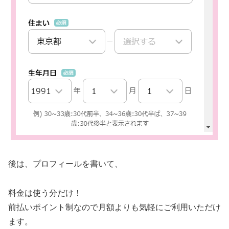
後は、プロフィールを書いて、
料金は使う分だけ！
前払いポイント制なので月額よりも気軽にご利用いただけ
ます。