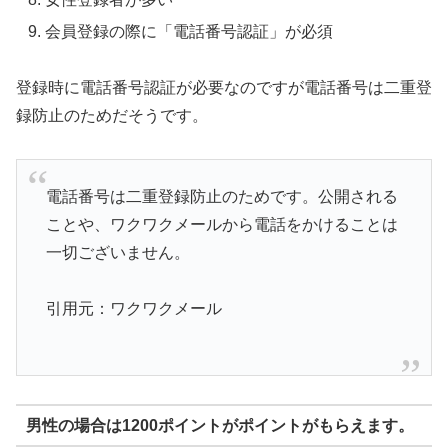
会員登録の際に「電話番号認証」が必須
登録時に電話番号認証が必要なのですが電話番号は二重登
録防止のためだそうです。
電話番号は二重登録防止のためです。公開される
ことや、ワクワクメールから電話をかけることは
一切ございません。
引用元：ワクワクメール
男性の場合は1200ポイントがポイントがもらえます。