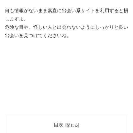
何も情報がないまま素直に出会い系サイトを利用すると損
しますよ。
危険な目や、怪しい人と出会わないようにしっかりと良い
出会いを見つけてくださいね。
目次