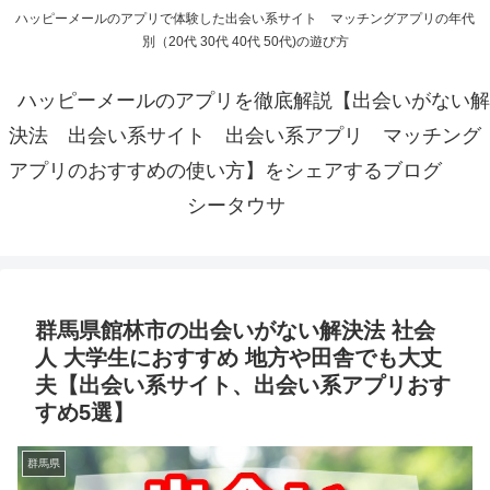
ハッピーメールのアプリで体験した出会い系サイト マッチングアプリの年代
別（20代 30代 40代 50代)の遊び方
ハッピーメールのアプリを徹底解説【出会いがない解
決法 出会い系サイト 出会い系アプリ マッチング
アプリのおすすめの使い方】をシェアするブログ
シータウサ
群馬県館林市の出会いがない解決法 社会
人 大学生におすすめ 地方や田舎でも大丈
夫【出会い系サイト、出会い系アプリおす
すめ5選】
群馬県