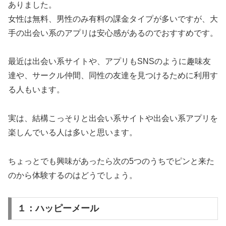
ありました。
女性は無料、男性のみ有料の課金タイプが多いですが、大
手の出会い系のアプリは安心感があるのでおすすめです。
最近は出会い系サイトや、アプリもSNSのように趣味友
達や、サークル仲間、同性の友達を見つけるために利用す
る人もいます。
実は、結構こっそりと出会い系サイトや出会い系アプリを
楽しんでいる人は多いと思います。
ちょっとでも興味があったら次の5つのうちでピンと来た
のから体験するのはどうでしょう。
１：ハッピーメール