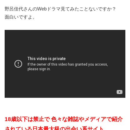
野呂佳代さんのWebドラマ見てみたことないですか？
面白いですよ。
18歳以下は禁止で 色々な雑誌やメディアで紹介
されている日本最大級の出会い系サイト