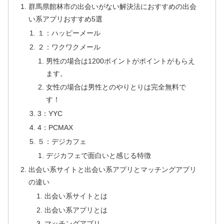
群馬県館林市の出会いがない解決法におすすめの出会
い系アプリおすすめ5選
１：ハッピーメール
２：ワクワクメール
男性の場合は1200ポイントがポイントがもらえ
ます。
女性の場合は男性とのやりとりは完全無料で
す！
3：YYC
4：PCMAX
５：デジカフェ
デジカフェで面白いと感じる特徴
出会い系サイトと出会い系アプリとマッチングアプリ
の違い
出会い系サイトとは
出会い系アプリとは
マッチングアプリ