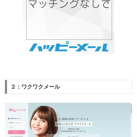
２：ワクワクメール