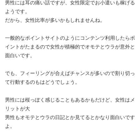
男性には耳の痛い話ですが、女性限定でお小遣いも稼げる
ようです。
だから、女性比率が多いかもしれませんね。
一般的なポイントサイトのようにコンテンツ利用したらポ
イントがたまるので女性が積極的でオモテとウラが意外と
面白いです。
でも、フィーリングが合えばチャンスが多いので割り切っ
て行動するのもはどうでしょう。
男性には桜っぽく感じることもあるかもだけど、女性はメ
リットが大
男性もオモテとウラの日記とか見てるとかなり面白いです
よ。