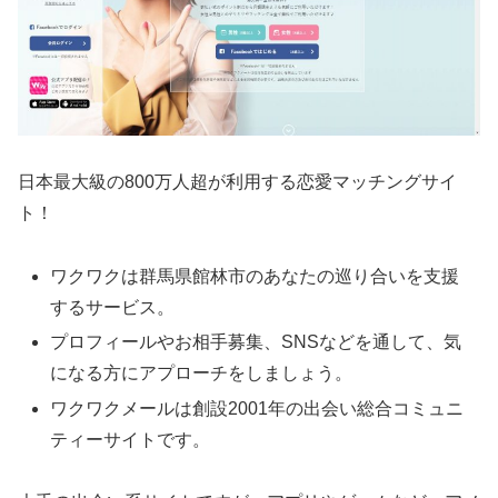
日本最大級の800万人超が利用する恋愛マッチングサイ
ト！
ワクワクは群馬県館林市のあなたの巡り合いを支援
するサービス。
プロフィールやお相手募集、SNSなどを通して、気
になる方にアプローチをしましょう。
ワクワクメールは創設2001年の出会い総合コミュニ
ティーサイトです。