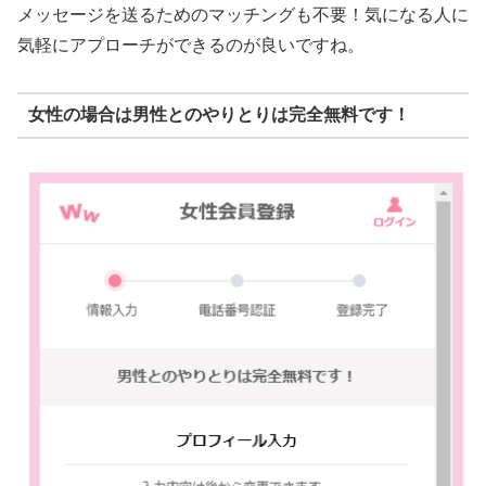
メッセージを送るためのマッチングも不要！気になる人に
気軽にアプローチができるのが良いですね。
女性の場合は男性とのやりとりは完全無料です！