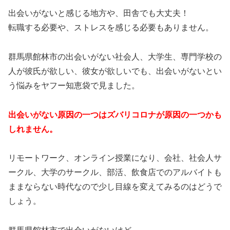
出会いがないと感じる地方や、田舎でも大丈夫！
転職する必要や、ストレスを感じる必要もありません。
群馬県館林市の出会いがない社会人、大学生、専門学校の
人が彼氏が欲しい、彼女が欲しいでも、出会いがないとい
う悩みをヤフー知恵袋で見ました。
出会いがない原因の一つはズバリコロナが原因の一つかも
しれません。
リモートワーク、オンライン授業になり、会社、社会人サ
ークル、大学のサークル、部活、飲食店でのアルバイトも
ままならない時代なので少し目線を変えてみるのはどうで
しょう。