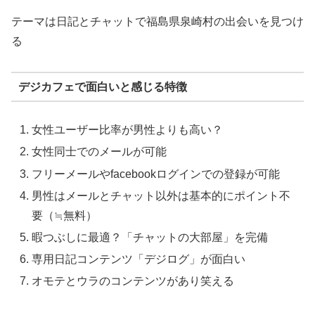
テーマは日記とチャットで福島県泉崎村の出会いを見つけ
る
デジカフェで面白いと感じる特徴
女性ユーザー比率が男性よりも高い？
女性同士でのメールが可能
フリーメールやfacebookログインでの登録が可能
男性はメールとチャット以外は基本的にポイント不
要（≒無料）
暇つぶしに最適？「チャットの大部屋」を完備
専用日記コンテンツ「デジログ」が面白い
オモテとウラのコンテンツがあり笑える