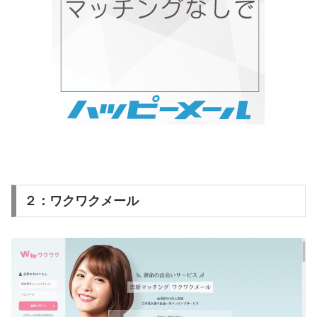
２：ワクワクメール