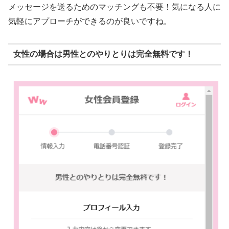
メッセージを送るためのマッチングも不要！気になる人に
気軽にアプローチができるのが良いですね。
女性の場合は男性とのやりとりは完全無料です！