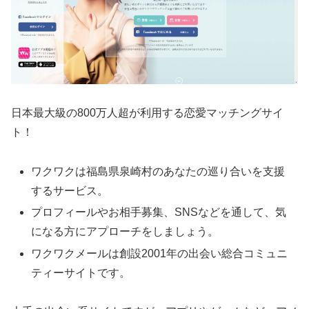
日本最大級の800万人超が利用する恋愛マッチングサイ
ト！
ワクワクは福島県泉崎村のあなたの巡り合いを支援
するサービス。
プロフィールやお相手募集、SNSなどを通して、気
になる方にアプローチをしましょう。
ワクワクメールは創設2001年の出会い総合コミュニ
ティーサイトです。