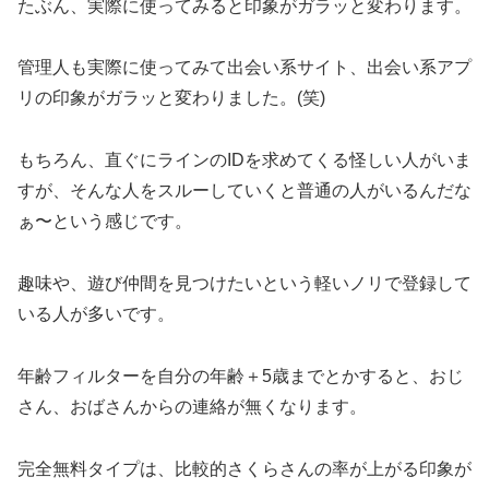
たぶん、実際に使ってみると印象がガラッと変わります。
管理人も実際に使ってみて出会い系サイト、出会い系アプ
リの印象がガラッと変わりました。(笑)
もちろん、直ぐにラインのIDを求めてくる怪しい人がいま
すが、そんな人をスルーしていくと普通の人がいるんだな
ぁ〜という感じです。
趣味や、遊び仲間を見つけたいという軽いノリで登録して
いる人が多いです。
年齢フィルターを自分の年齢＋5歳までとかすると、おじ
さん、おばさんからの連絡が無くなります。
完全無料タイプは、比較的さくらさんの率が上がる印象が