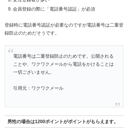
会員登録の際に「電話番号認証」が必須
登録時に電話番号認証が必要なのですが電話番号は二重登
録防止のためだそうです。
電話番号は二重登録防止のためです。公開される
ことや、ワクワクメールから電話をかけることは
一切ございません。
引用元：ワクワクメール
男性の場合は1200ポイントがポイントがもらえます。