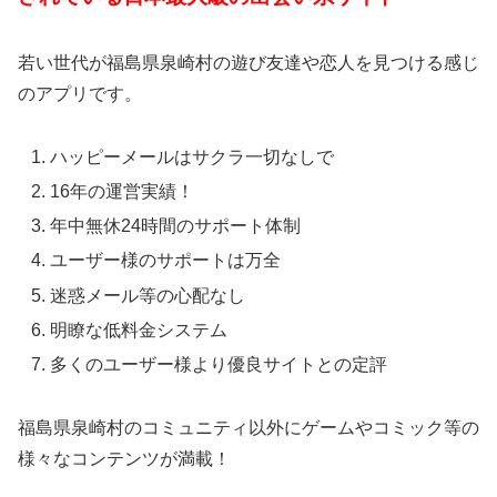
若い世代が福島県泉崎村の遊び友達や恋人を見つける感じ
のアプリです。
ハッピーメールはサクラ一切なしで
16年の運営実績！
年中無休24時間のサポート体制
ユーザー様のサポートは万全
迷惑メール等の心配なし
明瞭な低料金システム
多くのユーザー様より優良サイトとの定評
福島県泉崎村のコミュニティ以外にゲームやコミック等の
様々なコンテンツが満載！