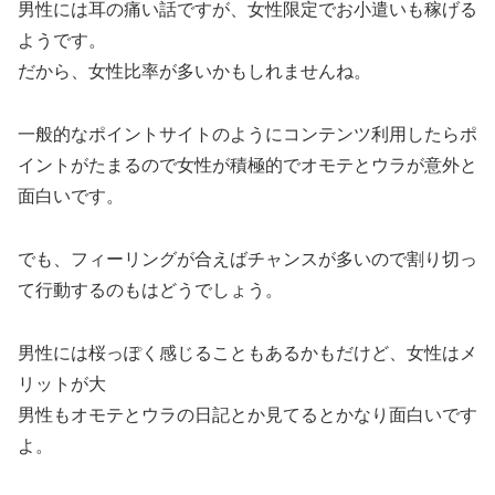
男性には耳の痛い話ですが、女性限定でお小遣いも稼げる
ようです。
だから、女性比率が多いかもしれませんね。
一般的なポイントサイトのようにコンテンツ利用したらポ
イントがたまるので女性が積極的でオモテとウラが意外と
面白いです。
でも、フィーリングが合えばチャンスが多いので割り切っ
て行動するのもはどうでしょう。
男性には桜っぽく感じることもあるかもだけど、女性はメ
リットが大
男性もオモテとウラの日記とか見てるとかなり面白いです
よ。