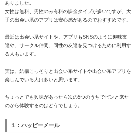
ありました。
女性は無料、男性のみ有料の課金タイプが多いですが、大
手の出会い系のアプリは安心感があるのでおすすめです。
最近は出会い系サイトや、アプリもSNSのように趣味友
達や、サークル仲間、同性の友達を見つけるために利用す
る人もいます。
実は、結構こっそりと出会い系サイトや出会い系アプリを
楽しんでいる人は多いと思います。
ちょっとでも興味があったら次の5つのうちでピンと来た
のから体験するのはどうでしょう。
１：ハッピーメール