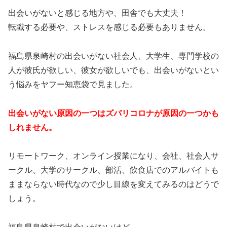
出会いがないと感じる地方や、田舎でも大丈夫！
転職する必要や、ストレスを感じる必要もありません。
福島県泉崎村の出会いがない社会人、大学生、専門学校の
人が彼氏が欲しい、彼女が欲しいでも、出会いがないとい
う悩みをヤフー知恵袋で見ました。
出会いがない原因の一つはズバリコロナが原因の一つかも
しれません。
リモートワーク、オンライン授業になり、会社、社会人サ
ークル、大学のサークル、部活、飲食店でのアルバイトも
ままならない時代なので少し目線を変えてみるのはどうで
しょう。