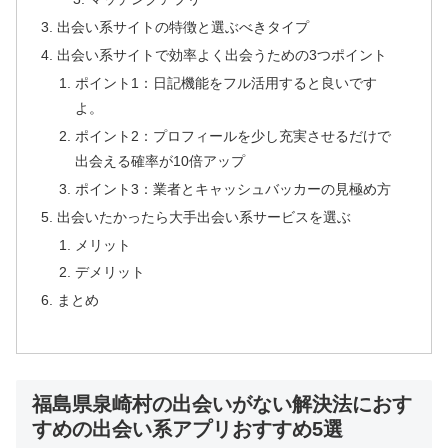
出会い系サイトの特徴と選ぶべきタイプ
出会い系サイトで効率よく出会うための3つポイント
ポイント1：日記機能をフル活用すると良いです
よ。
ポイント2：プロフィールを少し充実させるだけで
出会える確率が10倍アップ
ポイント3：業者とキャッシュバッカーの見極め方
出会いたかったら大手出会い系サービスを選ぶ
メリット
デメリット
まとめ
福島県泉崎村の出会いがない解決法におす
すめの出会い系アプリおすすめ5選