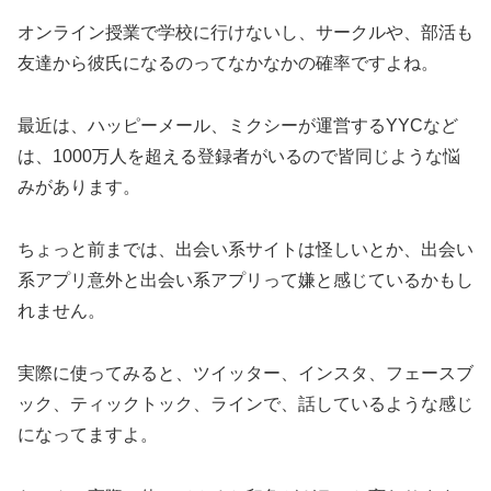
オンライン授業で学校に行けないし、サークルや、部活も
友達から彼氏になるのってなかなかの確率ですよね。
最近は、ハッピーメール、ミクシーが運営するYYCなど
は、1000万人を超える登録者がいるので皆同じような悩
みがあります。
ちょっと前までは、出会い系サイトは怪しいとか、出会い
系アプリ意外と出会い系アプリって嫌と感じているかもし
れません。
実際に使ってみると、ツイッター、インスタ、フェースブ
ック、ティックトック、ラインで、話しているような感じ
になってますよ。