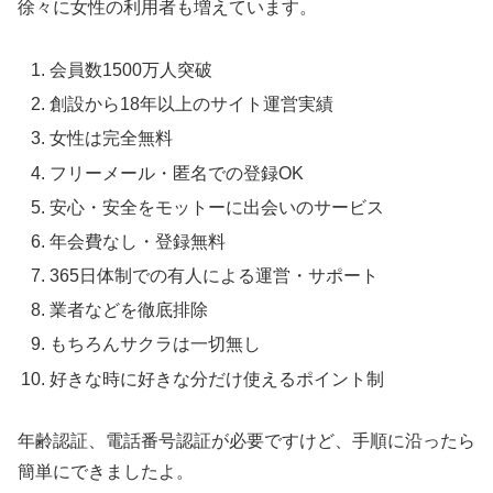
徐々に女性の利用者も増えています。
会員数1500万人突破
創設から18年以上のサイト運営実績
女性は完全無料
フリーメール・匿名での登録OK
安心・安全をモットーに出会いのサービス
年会費なし・登録無料
365日体制での有人による運営・サポート
業者などを徹底排除
もちろんサクラは一切無し
好きな時に好きな分だけ使えるポイント制
年齢認証、電話番号認証が必要ですけど、手順に沿ったら
簡単にできましたよ。