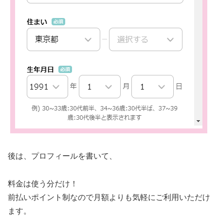
後は、プロフィールを書いて、
料金は使う分だけ！
前払いポイント制なので月額よりも気軽にご利用いただけ
ます。