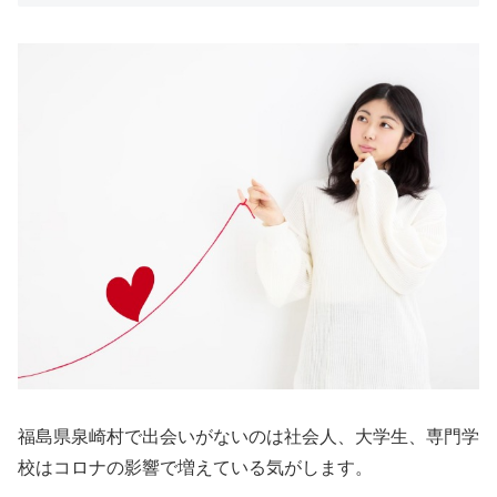
福島県泉崎村で出会いがないのは社会人、大学生、専門学
校はコロナの影響で増えている気がします。