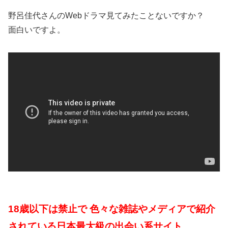
野呂佳代さんのWebドラマ見てみたことないですか？
面白いですよ。
18歳以下は禁止で 色々な雑誌やメディアで紹介
されている日本最大級の出会い系サイト