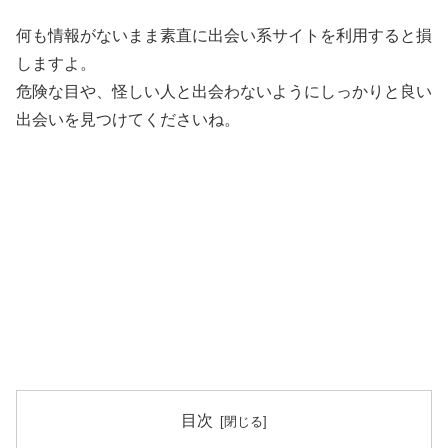
何も情報がないまま素直に出会い系サイトを利用すると損
しますよ。
危険な目や、怪しい人と出会わないようにしっかりと良い
出会いを見つけてくださいね。
目次