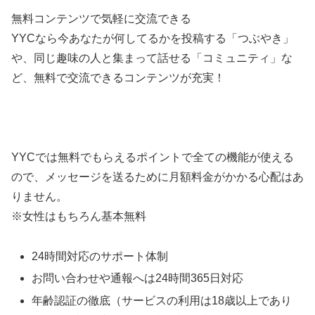
無料コンテンツで気軽に交流できる
YYCなら今あなたが何してるかを投稿する「つぶやき」
や、同じ趣味の人と集まって話せる「コミュニティ」な
ど、無料で交流できるコンテンツが充実！
YYCでは無料でもらえるポイントで全ての機能が使える
ので、メッセージを送るために月額料金がかかる心配はあ
りません。
※女性はもちろん基本無料
24時間対応のサポート体制
お問い合わせや通報へは24時間365日対応
年齢認証の徹底（サービスの利用は18歳以上であり