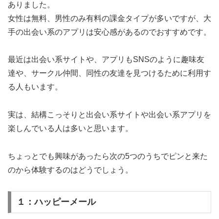
ありました。
女性は無料、男性のみ有料の課金タイプが多いですが、大
手の出会い系のアプリは安心感があるのでおすすめです。
最近は出会い系サイトや、アプリもSNSのように趣味友
達や、サークル仲間、同性の友達を見つけるために利用す
る人もいます。
実は、結構こっそりと出会い系サイトや出会い系アプリを
楽しんでいる人は多いと思います。
ちょっとでも興味があったら次の5つのうちでピンと来た
のから体験するのはどうでしょう。
１：ハッピーメール