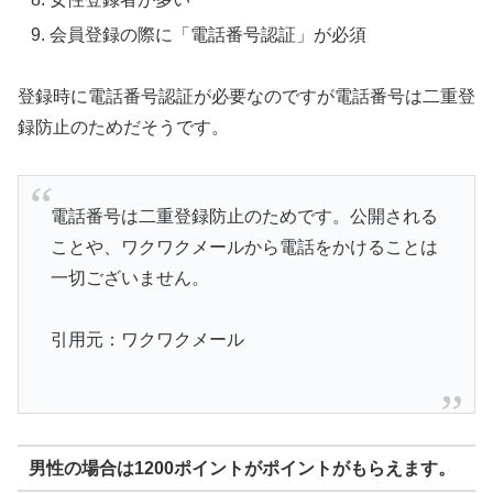
会員登録の際に「電話番号認証」が必須
登録時に電話番号認証が必要なのですが電話番号は二重登
録防止のためだそうです。
電話番号は二重登録防止のためです。公開される
ことや、ワクワクメールから電話をかけることは
一切ございません。
引用元：ワクワクメール
男性の場合は1200ポイントがポイントがもらえます。