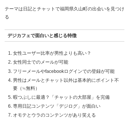
テーマは日記とチャットで福岡県久山町の出会いを見つけ
る
デジカフェで面白いと感じる特徴
女性ユーザー比率が男性よりも高い？
女性同士でのメールが可能
フリーメールやfacebookログインでの登録が可能
男性はメールとチャット以外は基本的にポイント不
要（≒無料）
暇つぶしに最適？「チャットの大部屋」を完備
専用日記コンテンツ「デジログ」が面白い
オモテとウラのコンテンツがあり笑える