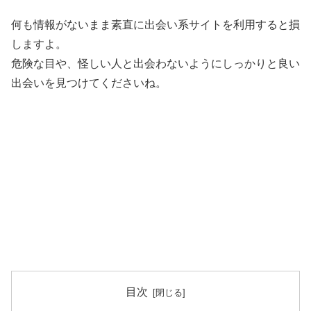
何も情報がないまま素直に出会い系サイトを利用すると損
しますよ。
危険な目や、怪しい人と出会わないようにしっかりと良い
出会いを見つけてくださいね。
目次