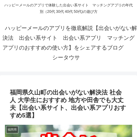
ハッピーメールのアプリで体験した出会い系サイト マッチングアプリの年代
別（20代 30代 40代 50代)の遊び方
ハッピーメールのアプリを徹底解説【出会いがない解
決法 出会い系サイト 出会い系アプリ マッチング
アプリのおすすめの使い方】をシェアするブログ
シータウサ
福岡県久山町の出会いがない解決法 社会
人 大学生におすすめ 地方や田舎でも大丈
夫【出会い系サイト、出会い系アプリおす
すめ5選】
福岡県