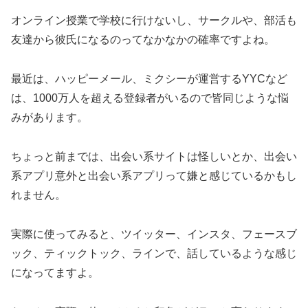
オンライン授業で学校に行けないし、サークルや、部活も
友達から彼氏になるのってなかなかの確率ですよね。
最近は、ハッピーメール、ミクシーが運営するYYCなど
は、1000万人を超える登録者がいるので皆同じような悩
みがあります。
ちょっと前までは、出会い系サイトは怪しいとか、出会い
系アプリ意外と出会い系アプリって嫌と感じているかもし
れません。
実際に使ってみると、ツイッター、インスタ、フェースブ
ック、ティックトック、ラインで、話しているような感じ
になってますよ。