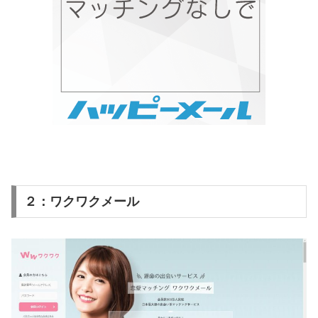
２：ワクワクメール