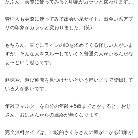
たぶん、実際に使ってみると印象がガラッと変わります。
管理人も実際に使ってみて出会い系サイト、出会い系アプ
リの印象がガラッと変わりました。(笑)
もちろん、直ぐにラインのIDを求めてくる怪しい人がいま
すが、そんな人をスルーしていくと普通の人がいるんだな
ぁ〜という感じです。
趣味や、遊び仲間を見つけたいという軽いノリで登録して
いる人が多いです。
年齢フィルターを自分の年齢＋5歳までとかすると、おじ
さん、おばさんからの連絡が無くなります。
完全無料タイプは、比較的さくらさんの率が上がる印象が