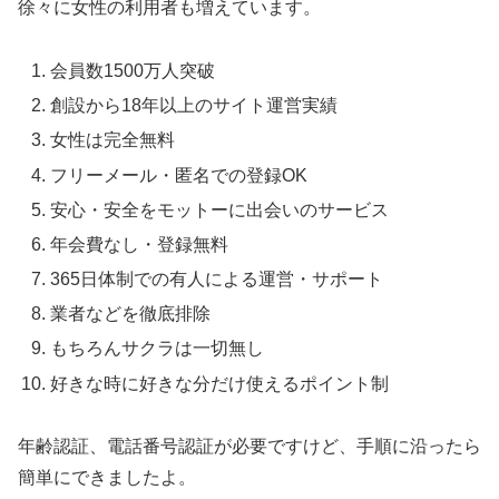
徐々に女性の利用者も増えています。
会員数1500万人突破
創設から18年以上のサイト運営実績
女性は完全無料
フリーメール・匿名での登録OK
安心・安全をモットーに出会いのサービス
年会費なし・登録無料
365日体制での有人による運営・サポート
業者などを徹底排除
もちろんサクラは一切無し
好きな時に好きな分だけ使えるポイント制
年齢認証、電話番号認証が必要ですけど、手順に沿ったら
簡単にできましたよ。