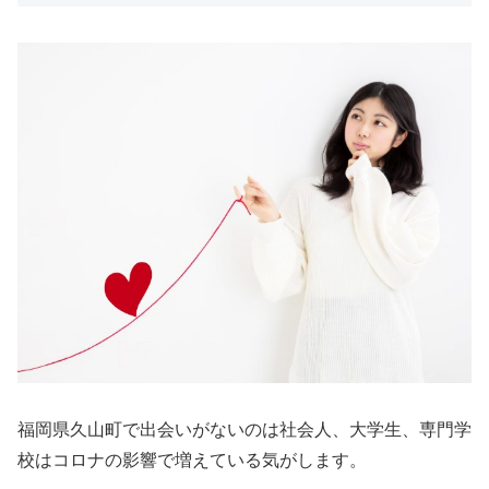
福岡県久山町で出会いがないのは社会人、大学生、専門学
校はコロナの影響で増えている気がします。