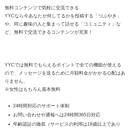
無料コンテンツで気軽に交流できる
YYCなら今あなたが何してるかを投稿する「つぶやき」
や、同じ趣味の人と集まって話せる「コミュニティ」な
ど、無料で交流できるコンテンツが充実！
YYCでは無料でもらえるポイントで全ての機能が使える
ので、メッセージを送るために月額料金がかかる心配はあ
りません。
※女性はもちろん基本無料
24時間対応のサポート体制
お問い合わせや通報へは24時間365日対応
年齢認証の徹底（サービスの利用は18歳以上であり