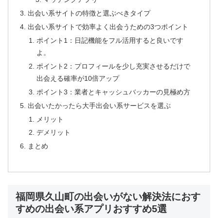
出会い系サイトの特徴と選ぶべきタイプ
出会い系サイトで効率よく出会うための3つポイント
ポイント1：日記機能をフル活用すると良いです
よ。
ポイント2：プロフィールを少し充実させるだけで
出会える確率が10倍アップ
ポイント3：業者とキャッシュバッカーの見極め方
出会いたかったら大手出会い系サービスを選ぶ
メリット
デメリット
まとめ
福岡県久山町の出会いがない解決法におす
すめの出会い系アプリおすすめ5選