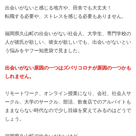
出会いがないと感じる地方や、田舎でも大丈夫！
転職する必要や、ストレスを感じる必要もありません。
福岡県久山町の出会いがない社会人、大学生、専門学校の
人が彼氏が欲しい、彼女が欲しいでも、出会いがないとい
う悩みをヤフー知恵袋で見ました。
出会いがない原因の一つはズバリコロナが原因の一つかも
しれません。
リモートワーク、オンライン授業になり、会社、社会人サ
ークル、大学のサークル、部活、飲食店でのアルバイトも
ままならない時代なので少し目線を変えてみるのはどうで
しょう。