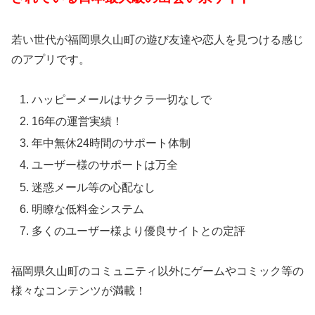
若い世代が福岡県久山町の遊び友達や恋人を見つける感じ
のアプリです。
ハッピーメールはサクラ一切なしで
16年の運営実績！
年中無休24時間のサポート体制
ユーザー様のサポートは万全
迷惑メール等の心配なし
明瞭な低料金システム
多くのユーザー様より優良サイトとの定評
福岡県久山町のコミュニティ以外にゲームやコミック等の
様々なコンテンツが満載！