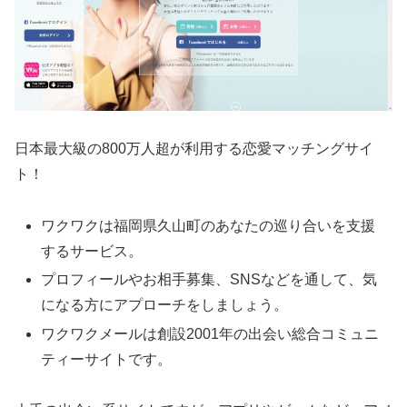
日本最大級の800万人超が利用する恋愛マッチングサイ
ト！
ワクワクは福岡県久山町のあなたの巡り合いを支援
するサービス。
プロフィールやお相手募集、SNSなどを通して、気
になる方にアプローチをしましょう。
ワクワクメールは創設2001年の出会い総合コミュニ
ティーサイトです。