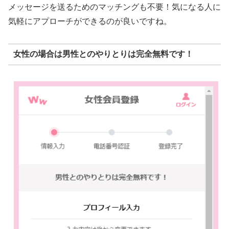
メッセージを送るためのマッチングも不要！気になる人に
気軽にアプローチができるのが良いですね。
女性の場合は男性とのやりとりは完全無料です！