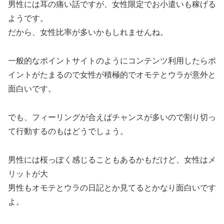
男性には耳の痛い話ですが、女性限定でお小遣いも稼げる
ようです。
だから、女性比率が多いかもしれませんね。
一般的なポイントサイトのようにコンテンツ利用したらポ
イントがたまるので女性が積極的でオモテとウラが意外と
面白いです。
でも、フィーリングが合えばチャンスが多いので割り切っ
て行動するのもはどうでしょう。
男性には桜っぽく感じることもあるかもだけど、女性はメ
リットが大
男性もオモテとウラの日記とか見てるとかなり面白いです
よ。