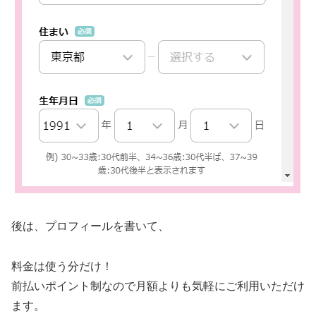
後は、プロフィールを書いて、
料金は使う分だけ！
前払いポイント制なので月額よりも気軽にご利用いただけ
ます。