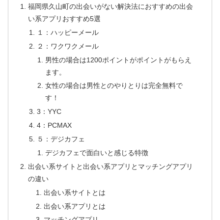
福岡県久山町の出会いがない解決法におすすめの出会
い系アプリおすすめ5選
１：ハッピーメール
２：ワクワクメール
男性の場合は1200ポイントがポイントがもらえ
ます。
女性の場合は男性とのやりとりは完全無料で
す！
3：YYC
4：PCMAX
５：デジカフェ
デジカフェで面白いと感じる特徴
出会い系サイトと出会い系アプリとマッチングアプリ
の違い
出会い系サイトとは
出会い系アプリとは
マッチングアプリ