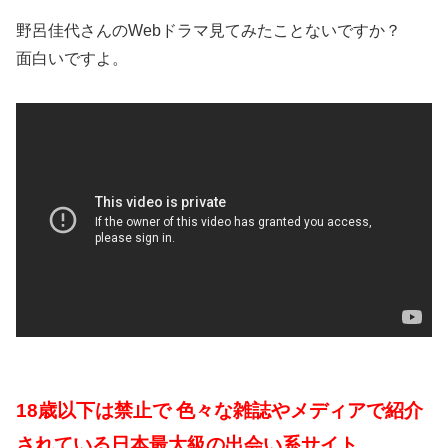
野呂佳代さんのWebドラマ見てみたことないですか？
面白いですよ。
18歳以下は禁止で 色々な雑誌やメディアで紹介
されている日本最大級の出会い系サイト