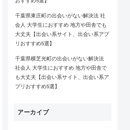
おすすめ5選】
千葉県東庄町の出会いがない解決法 社
会人 大学生におすすめ 地方や田舎でも
大丈夫【出会い系サイト、出会い系アプ
リおすすめ5選】
千葉県横芝光町の出会いがない解決法
社会人 大学生におすすめ 地方や田舎で
も大丈夫【出会い系サイト、出会い系ア
プリおすすめ5選】
アーカイブ