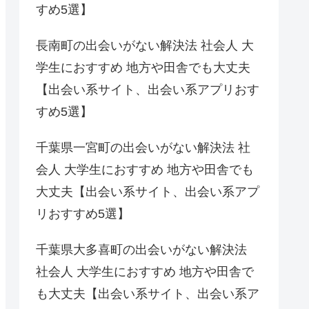
すめ5選】
長南町の出会いがない解決法 社会人 大
学生におすすめ 地方や田舎でも大丈夫
【出会い系サイト、出会い系アプリおす
すめ5選】
千葉県一宮町の出会いがない解決法 社
会人 大学生におすすめ 地方や田舎でも
大丈夫【出会い系サイト、出会い系アプ
リおすすめ5選】
千葉県大多喜町の出会いがない解決法
社会人 大学生におすすめ 地方や田舎で
も大丈夫【出会い系サイト、出会い系ア