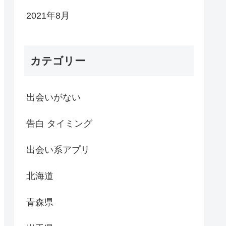
2021年8月
カテゴリー
出会いがない
告白 タイミング
出会い系アプリ
北海道
青森県