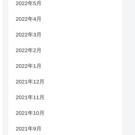
2022年5月
2022年4月
2022年3月
2022年2月
2022年1月
2021年12月
2021年11月
2021年10月
2021年9月