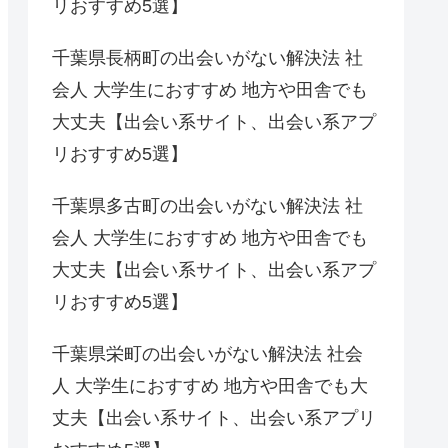
リおすすめ5選】
千葉県長柄町の出会いがない解決法 社
会人 大学生におすすめ 地方や田舎でも
大丈夫【出会い系サイト、出会い系アプ
リおすすめ5選】
千葉県多古町の出会いがない解決法 社
会人 大学生におすすめ 地方や田舎でも
大丈夫【出会い系サイト、出会い系アプ
リおすすめ5選】
千葉県栄町の出会いがない解決法 社会
人 大学生におすすめ 地方や田舎でも大
丈夫【出会い系サイト、出会い系アプリ