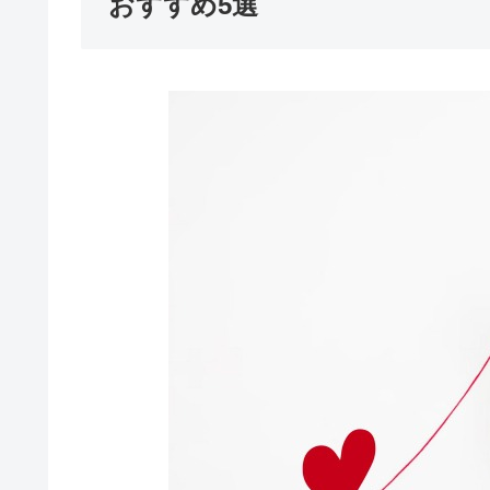
おすすめ5選