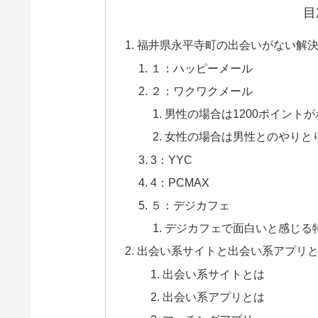
目
福井県永平寺町の出会いがない解決
１：ハッピーメール
２：ワクワクメール
男性の場合は1200ポイント
女性の場合は男性とのやりと
3：YYC
4：PCMAX
５：デジカフェ
デジカフェで面白いと感じる
出会い系サイトと出会い系アプリ
出会い系サイトとは
出会い系アプリとは