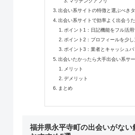
マッチングアプリ
出会い系サイトの特徴と選ぶべき
出会い系サイトで効率よく出会うた
ポイント1：日記機能をフル活用
ポイント2：プロフィールを少し
ポイント3：業者とキャッシュバ
出会いたかったら大手出会い系サ
メリット
デメリット
まとめ
福井県永平寺町の出会いがない