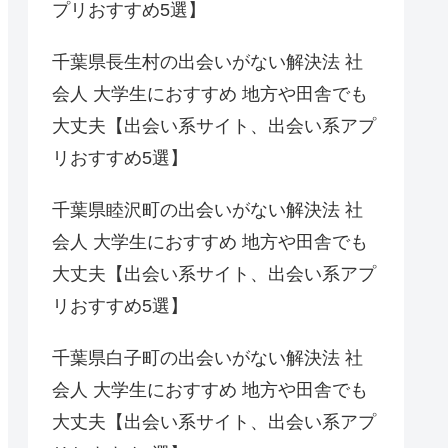
プリおすすめ5選】
千葉県長生村の出会いがない解決法 社
会人 大学生におすすめ 地方や田舎でも
大丈夫【出会い系サイト、出会い系アプ
リおすすめ5選】
千葉県睦沢町の出会いがない解決法 社
会人 大学生におすすめ 地方や田舎でも
大丈夫【出会い系サイト、出会い系アプ
リおすすめ5選】
千葉県白子町の出会いがない解決法 社
会人 大学生におすすめ 地方や田舎でも
大丈夫【出会い系サイト、出会い系アプ