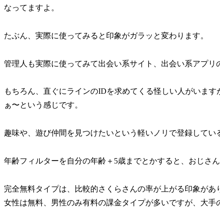
なってますよ。
たぶん、実際に使ってみると印象がガラッと変わります。
管理人も実際に使ってみて出会い系サイト、出会い系アプリの
もちろん、直ぐにラインのIDを求めてくる怪しい人がいま
ぁ〜という感じです。
趣味や、遊び仲間を見つけたいという軽いノリで登録してい
年齢フィルターを自分の年齢＋5歳までとかすると、おじさ
完全無料タイプは、比較的さくらさんの率が上がる印象があ
女性は無料、男性のみ有料の課金タイプが多いですが、大手