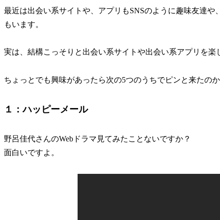
最近は出会い系サイトや、アプリもSNSのように趣味友達や
もいます。
実は、結構こっそりと出会い系サイトや出会い系アプリを楽
ちょっとでも興味があったら次の5つのうちでピンと来たの
１：ハッピーメール
野呂佳代さんのWebドラマ見てみたことないですか？
面白いですよ。