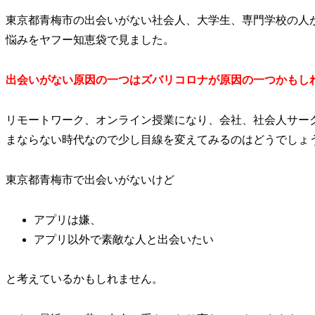
東京都青梅市の出会いがない社会人、大学生、専門学校の人
悩みをヤフー知恵袋で見ました。
出会いがない原因の一つはズバリコロナが原因の一つかもし
リモートワーク、オンライン授業になり、会社、社会人サー
まならない時代なので少し目線を変えてみるのはどうでしょ
東京都青梅市で出会いがないけど
アプリは嫌、
アプリ以外で素敵な人と出会いたい
と考えているかもしれません。