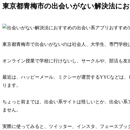
東京都青梅市の出会いがない解決法にお
東京都青梅市で出会いがないのは社会人、大学生、専門学校
オンライン授業で学校に行けないし、サークルや、部活も友
最近は、ハッピーメール、ミクシーが運営するYYCなどは、
ります。
ちょっと前までは、出会い系サイトは怪しいとか、出会い系
ません。
実際に使ってみると、ツイッター、インスタ、フェースブッ