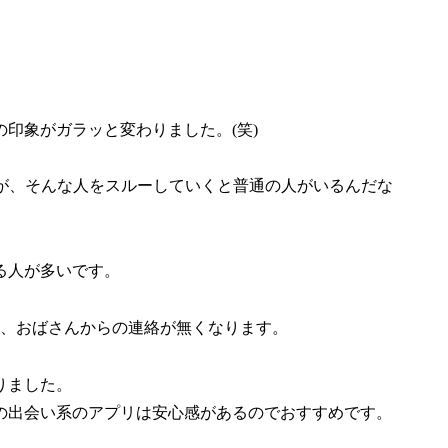
印象がガラッと変わりました。(笑)
すが、そんな人をスルーしていくと普通の人がいるんだな
る人が多いです。
ん、おばさんからの連絡が無くなります。
りました。
の出会い系のアプリは安心感があるのでおすすめです。