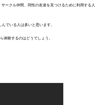
、サークル仲間、同性の友達を見つけるために利用する人
しんでいる人は多いと思います。
から体験するのはどうでしょう。