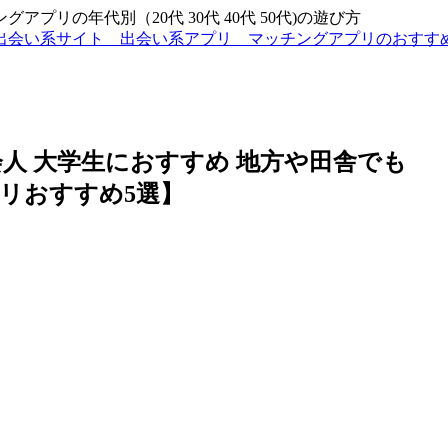
リの年代別（20代 30代 40代 50代)の遊び方
出会い系サイト 出会い系アプリ マッチングアプリのおす
人 大学生におすすめ 地方や田舎でも
リおすすめ5選】