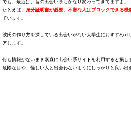
でも、最近は、昔の出会い系もかなり変わってきてますよ。
たとえば、
身分証明書が必要
、
不審な人はブロックできる機
ています。
彼氏の作り方を探している出会いがない大学生におすすめｄ
アします。
何も情報がないまま素直に出会い系サイトを利用すると損し
危険な目や、怪しい人と出会わないようにしっかりと良い出