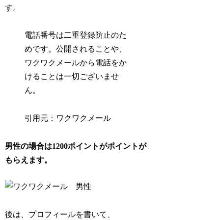
す。
電話番号は二重登録防止のた
めです。公開されることや、
ワクワクメールから電話をか
けることは一切ございませ
ん。
引用元：ワクワクメール
男性の場合は1200ポイントがポイントが
もらえます。
後は、プロフィールを書いて、