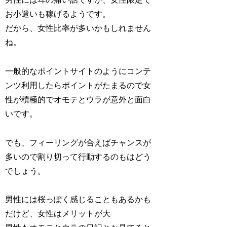
お小遣いも稼げるようです。
だから、女性比率が多いかもしれません
ね。
一般的なポイントサイトのようにコンテ
ンツ利用したらポイントがたまるので女
性が積極的でオモテとウラが意外と面白
いです。
でも、フィーリングが合えばチャンスが
多いので割り切って行動するのもはどう
でしょう。
男性には桜っぽく感じることもあるかも
だけど、女性はメリットが大