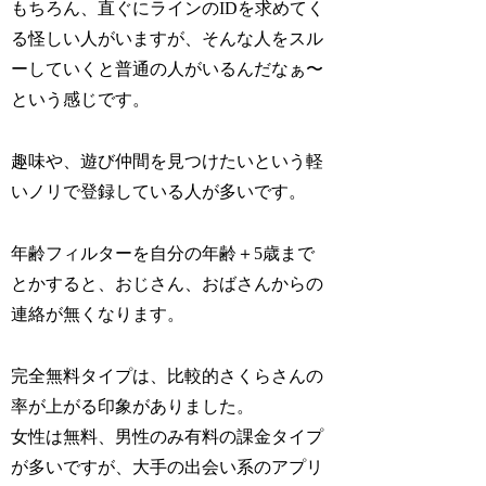
もちろん、直ぐにラインのIDを求めてく
る怪しい人がいますが、そんな人をスル
ーしていくと普通の人がいるんだなぁ〜
という感じです。
趣味や、遊び仲間を見つけたいという軽
いノリで登録している人が多いです。
年齢フィルターを自分の年齢＋5歳まで
とかすると、おじさん、おばさんからの
連絡が無くなります。
完全無料タイプは、比較的さくらさんの
率が上がる印象がありました。
女性は無料、男性のみ有料の課金タイプ
が多いですが、大手の出会い系のアプリ