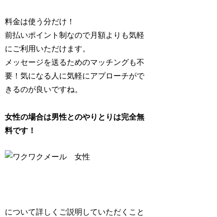
料金は使う分だけ！
前払いポイント制なので月額よりも気軽
にご利用いただけます。
メッセージを送るためのマッチングも不
要！気になる人に気軽にアプローチがで
きるのが良いですね。
女性の場合は男性とのやりとりは完全無
料です！
について詳しくご説明していただくこと