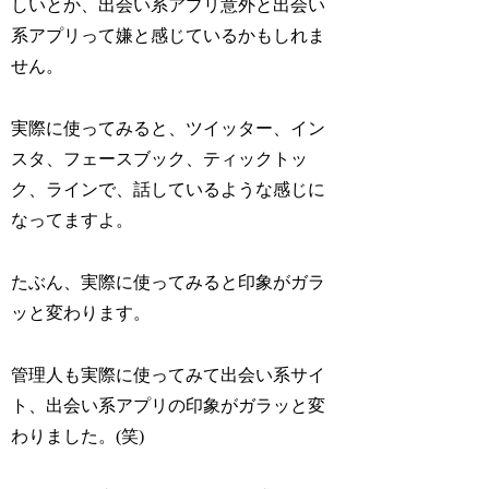
しいとか、出会い系アプリ意外と出会い
系アプリって嫌と感じているかもしれま
せん。
実際に使ってみると、ツイッター、イン
スタ、フェースブック、ティックトッ
ク、ラインで、話しているような感じに
なってますよ。
たぶん、実際に使ってみると印象がガラ
ッと変わります。
管理人も実際に使ってみて出会い系サイ
ト、出会い系アプリの印象がガラッと変
わりました。(笑)