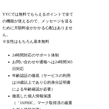
YYCでは無料でもらえるポイントで全て
の機能が使えるので、メッセージを送る
ために月額料金がかかる心配はありませ
ん。
※女性はもちろん基本無料
24時間対応のサポート体制
お問い合わせや通報へは24時間365
日対応
年齢認証の徹底（サービスの利用
は18歳以上であり公的身分証明書
による年齢確認が必要）
徹底した個人情報保護
（「JAPHIC」マーク取得済の厳重