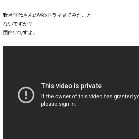
野呂佳代さんのWebドラマ見てみたこと
ないですか？
面白いですよ。