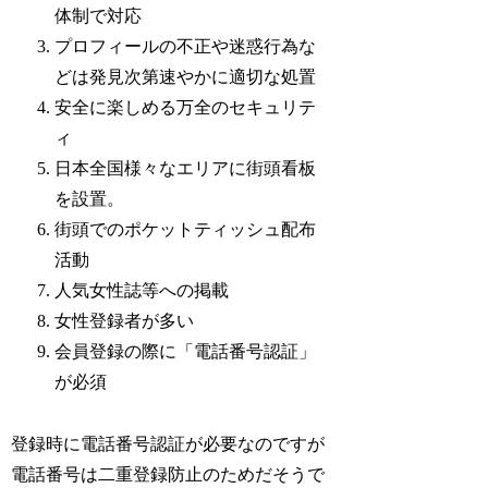
体制で対応
プロフィールの不正や迷惑行為な
どは発見次第速やかに適切な処置
安全に楽しめる万全のセキュリテ
ィ
日本全国様々なエリアに街頭看板
を設置。
街頭でのポケットティッシュ配布
活動
人気女性誌等への掲載
女性登録者が多い
会員登録の際に「電話番号認証」
が必須
登録時に電話番号認証が必要なのですが
電話番号は二重登録防止のためだそうで