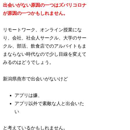
出会いがない原因の一つはズバリコロナ
が原因の一つかもしれません。
リモートワーク、オンライン授業にな
り、会社、社会人サークル、大学のサー
クル、部活、飲食店でのアルバイトもま
まならない時代なので少し目線を変えて
みるのはどうでしょう。
新潟県燕市で出会いがないけど
アプリは嫌、
アプリ以外で素敵な人と出会いた
い
と考えているかもしれません。