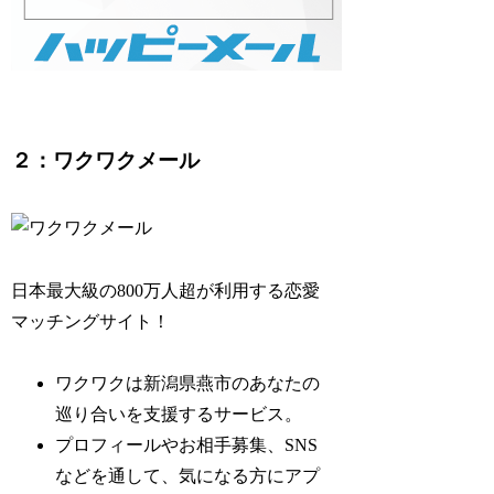
２：ワクワクメール
日本最大級の800万人超が利用する恋愛
マッチングサイト！
ワクワクは新潟県燕市のあなたの
巡り合いを支援するサービス。
プロフィールやお相手募集、SNS
などを通して、気になる方にアプ