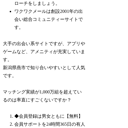
ローチをしましょう。
ワクワクメールは創設2001年の出
会い総合コミュニティーサイトで
す。
大手の出会い系サイトですが、アプリや
ゲームなど、アメニティが充実していま
す。
新潟県燕市で知り合いやすいとして人気
です。
マッチング実績が1,000万組を超えてい
るのは率直にすごくないですか？
◆会員登録は男女ともに【無料】
会員サポートを24時間365日の有人