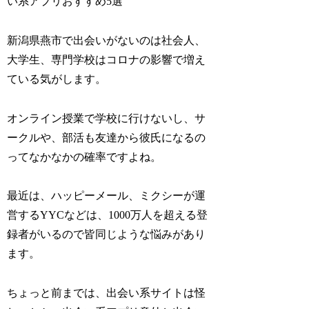
新潟県燕市で出会いがないのは社会人、
大学生、専門学校はコロナの影響で増え
ている気がします。
オンライン授業で学校に行けないし、サ
ークルや、部活も友達から彼氏になるの
ってなかなかの確率ですよね。
最近は、ハッピーメール、ミクシーが運
営するYYCなどは、1000万人を超える登
録者がいるので皆同じような悩みがあり
ます。
ちょっと前までは、出会い系サイトは怪