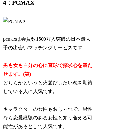
4：PCMAX
pcmaxは会員数1500万人突破の日本最大
手の出会いマッチングサービスです。
男も女も自分の心に直球で探求心を満た
せます。(笑)
どちらかというと火遊びしたい恋を期待
している人に人気です。
キャラクターの女性もおしゃれで、男性
なら恋愛経験のある女性と知り合える可
能性があるとして人気です。