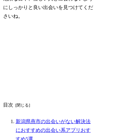
にしっかりと良い出会いを見つけてくだ
さいね。
目次
新潟県燕市の出会いがない解決法
におすすめの出会い系アプリおす
すめ5選