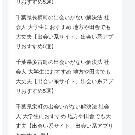
リおすすめ5選】
千葉県長柄町の出会いがない解決法 社
会人 大学生におすすめ 地方や田舎でも
大丈夫【出会い系サイト、出会い系アプ
リおすすめ5選】
千葉県多古町の出会いがない解決法 社
会人 大学生におすすめ 地方や田舎でも
大丈夫【出会い系サイト、出会い系アプ
リおすすめ5選】
千葉県栄町の出会いがない解決法 社会
人 大学生におすすめ 地方や田舎でも大
丈夫【出会い系サイト、出会い系アプリ