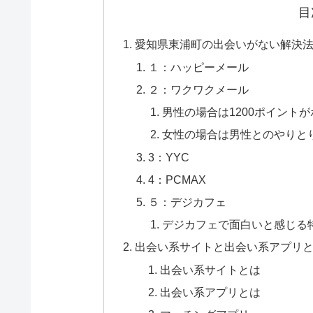
目
愛知県東浦町の出会いがない解決法
１：ハッピーメール
２：ワクワクメール
男性の場合は1200ポイント
女性の場合は男性とのやりと
3：YYC
4：PCMAX
５：デジカフェ
デジカフェで面白いと感じる
出会い系サイトと出会い系アプリ
出会い系サイトとは
出会い系アプリとは