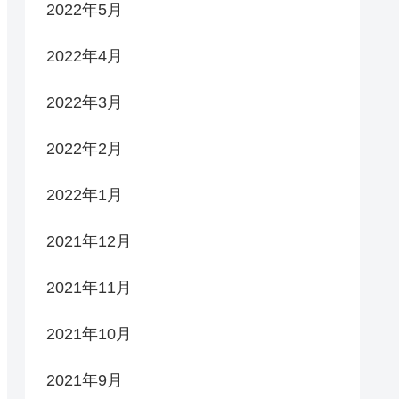
2022年5月
2022年4月
2022年3月
2022年2月
2022年1月
2021年12月
2021年11月
2021年10月
2021年9月