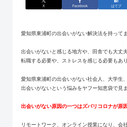
X
Facebook
はてブ
愛知県東浦町の出会いがない解決法を持って
出会いがないと感じる地方や、田舎でも大丈
転職する必要や、ストレスを感じる必要もあ
愛知県東浦町の出会いがない社会人、大学生
出会いがないという悩みをヤフー知恵袋で見
出会いがない原因の一つはズバリコロナが原
リモートワーク、オンライン授業になり、会