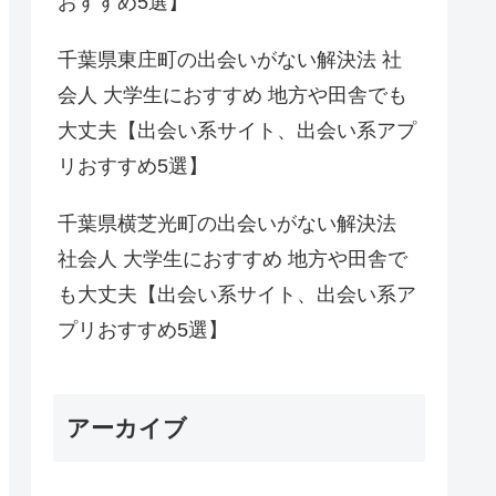
おすすめ5選】
千葉県東庄町の出会いがない解決法 社
会人 大学生におすすめ 地方や田舎でも
大丈夫【出会い系サイト、出会い系アプ
リおすすめ5選】
千葉県横芝光町の出会いがない解決法
社会人 大学生におすすめ 地方や田舎で
も大丈夫【出会い系サイト、出会い系ア
プリおすすめ5選】
アーカイブ