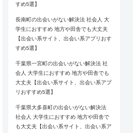
すめ5選】
長南町の出会いがない解決法 社会人 大
学生におすすめ 地方や田舎でも大丈夫
【出会い系サイト、出会い系アプリおす
すめ5選】
千葉県一宮町の出会いがない解決法 社
会人 大学生におすすめ 地方や田舎でも
大丈夫【出会い系サイト、出会い系アプ
リおすすめ5選】
千葉県大多喜町の出会いがない解決法
社会人 大学生におすすめ 地方や田舎で
も大丈夫【出会い系サイト、出会い系ア