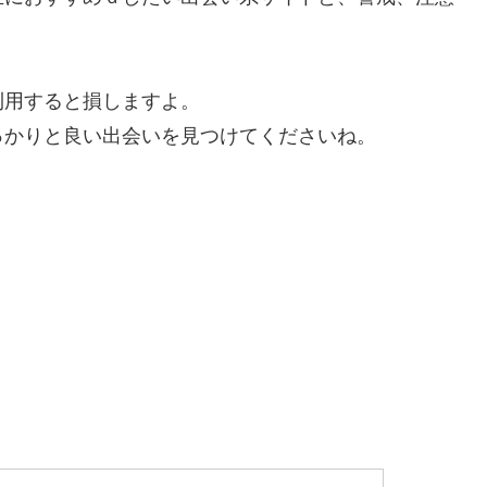
利用すると損しますよ。
っかりと良い出会いを見つけてくださいね。