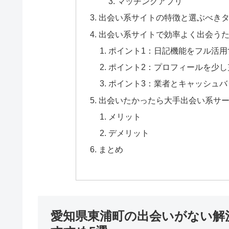
マッチングアプリ
出会い系サイトの特徴と選ぶべき
出会い系サイトで効率よく出会うた
ポイント1：日記機能をフル活用
ポイント2：プロフィールを少し
ポイント3：業者とキャッシュバ
出会いたかったら大手出会い系サ
メリット
デメリット
まとめ
愛知県東浦町の出会いがない解