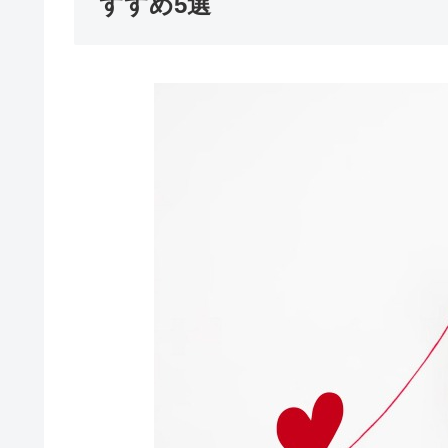
すすめ5選