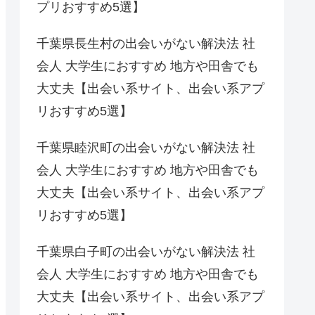
プリおすすめ5選】
千葉県長生村の出会いがない解決法 社
会人 大学生におすすめ 地方や田舎でも
大丈夫【出会い系サイト、出会い系アプ
リおすすめ5選】
千葉県睦沢町の出会いがない解決法 社
会人 大学生におすすめ 地方や田舎でも
大丈夫【出会い系サイト、出会い系アプ
リおすすめ5選】
千葉県白子町の出会いがない解決法 社
会人 大学生におすすめ 地方や田舎でも
大丈夫【出会い系サイト、出会い系アプ