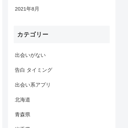
2021年8月
カテゴリー
出会いがない
告白 タイミング
出会い系アプリ
北海道
青森県