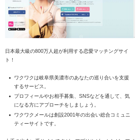
日本最大級の800万人超が利用する恋愛マッチングサイ
ト！
ワクワクは岐阜県美濃市のあなたの巡り合いを支援
するサービス。
プロフィールやお相手募集、SNSなどを通して、気
になる方にアプローチをしましょう。
ワクワクメールは創設2001年の出会い総合コミュニ
ティーサイトです。