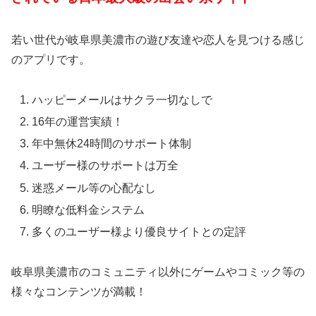
若い世代が岐阜県美濃市の遊び友達や恋人を見つける感じ
のアプリです。
ハッピーメールはサクラ一切なしで
16年の運営実績！
年中無休24時間のサポート体制
ユーザー様のサポートは万全
迷惑メール等の心配なし
明瞭な低料金システム
多くのユーザー様より優良サイトとの定評
岐阜県美濃市のコミュニティ以外にゲームやコミック等の
様々なコンテンツが満載！