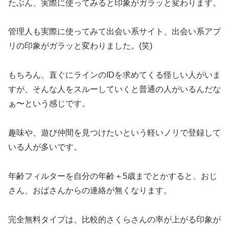
たぶん、実際に使ってみると印象がガラッと変わります。
管理人も実際に使ってみて出会い系サイト、出会い系アプ
リの印象がガラッと変わりました。(笑)
もちろん、直ぐにラインのIDを求めてくる怪しい人がいま
すが、そんな人をスルーしていくと普通の人がいるんだな
ぁ〜という感じです。
趣味や、遊び仲間を見つけたいという軽いノリで登録して
いる人が多いです。
年齢フィルターを自分の年齢＋5歳までとかすると、おじ
さん、おばさんからの連絡が無くなります。
完全無料タイプは、比較的さくらさんの率が上がる印象が