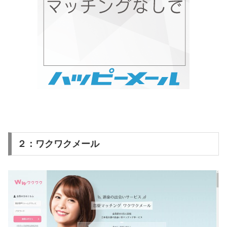
２：ワクワクメール