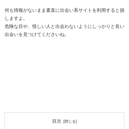
何も情報がないまま素直に出会い系サイトを利用すると損
しますよ。
危険な目や、怪しい人と出会わないようにしっかりと良い
出会いを見つけてくださいね。
目次