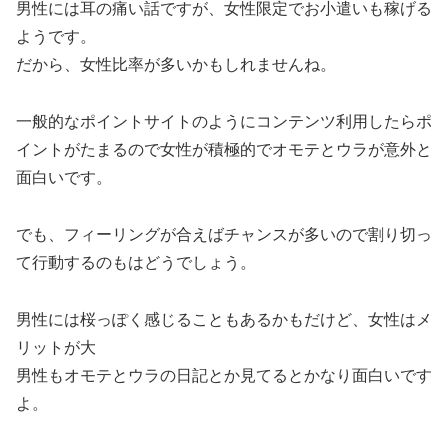
男性には耳の痛い話ですが、女性限定でお小遣いも稼げる
ようです。
だから、女性比率が多いかもしれませんね。
一般的なポイントサイトのようにコンテンツ利用したらポ
イントがたまるので女性が積極的でオモテとウラが意外と
面白いです。
でも、フィーリングが合えばチャンスが多いので割り切っ
て行動するのもはどうでしょう。
男性には桜っぽく感じることもあるかもだけど、女性はメ
リットが大
男性もオモテとウラの日記とか見てるとかなり面白いです
よ。