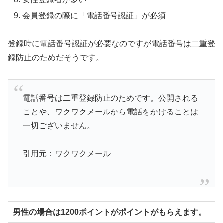
会員登録の際に「電話番号認証」が必須
登録時に電話番号認証が必要なのですが電話番号は二重登
録防止のためだそうです。
電話番号は二重登録防止のためです。公開される
ことや、ワクワクメールから電話をかけることは
一切ございません。
引用元：ワクワクメール
男性の場合は1200ポイントがポイントがもらえます。