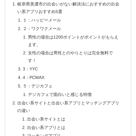
岐阜県美濃市の出会いがない解決法におすすめの出会
い系アプリおすすめ5選
１：ハッピーメール
２：ワクワクメール
男性の場合は1200ポイントがポイントがもらえ
ます。
女性の場合は男性とのやりとりは完全無料で
す！
3：YYC
4：PCMAX
５：デジカフェ
デジカフェで面白いと感じる特徴
出会い系サイトと出会い系アプリとマッチングアプリ
の違い
出会い系サイトとは
出会い系アプリとは
マッチングアプリ