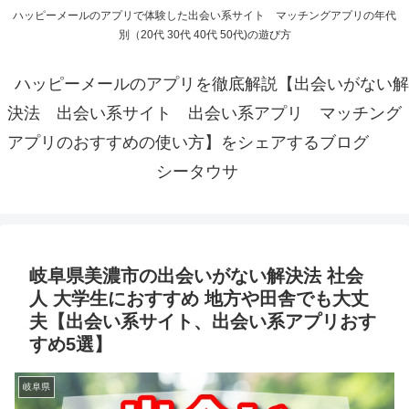
ハッピーメールのアプリで体験した出会い系サイト マッチングアプリの年代
別（20代 30代 40代 50代)の遊び方
ハッピーメールのアプリを徹底解説【出会いがない解
決法 出会い系サイト 出会い系アプリ マッチング
アプリのおすすめの使い方】をシェアするブログ
シータウサ
岐阜県美濃市の出会いがない解決法 社会
人 大学生におすすめ 地方や田舎でも大丈
夫【出会い系サイト、出会い系アプリおす
すめ5選】
岐阜県