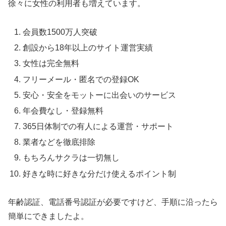
徐々に女性の利用者も増えています。
会員数1500万人突破
創設から18年以上のサイト運営実績
女性は完全無料
フリーメール・匿名での登録OK
安心・安全をモットーに出会いのサービス
年会費なし・登録無料
365日体制での有人による運営・サポート
業者などを徹底排除
もちろんサクラは一切無し
好きな時に好きな分だけ使えるポイント制
年齢認証、電話番号認証が必要ですけど、手順に沿ったら
簡単にできましたよ。