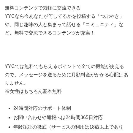
無料コンテンツで気軽に交流できる
YYCなら今あなたが何してるかを投稿する「つぶやき」
や、同じ趣味の人と集まって話せる「コミュニティ」な
ど、無料で交流できるコンテンツが充実！
YYCでは無料でもらえるポイントで全ての機能が使える
ので、メッセージを送るために月額料金がかかる心配はあ
りません。
※女性はもちろん基本無料
24時間対応のサポート体制
お問い合わせや通報へは24時間365日対応
年齢認証の徹底（サービスの利用は18歳以上であり