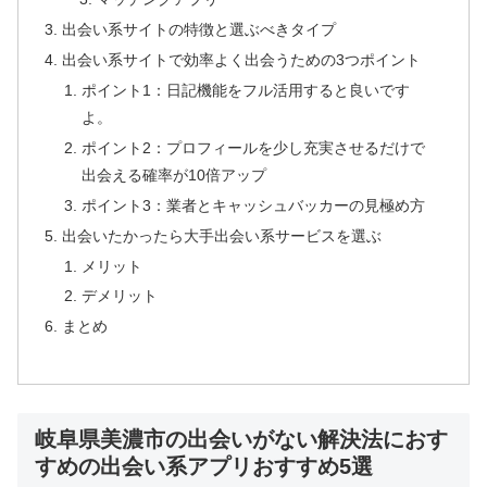
出会い系サイトの特徴と選ぶべきタイプ
出会い系サイトで効率よく出会うための3つポイント
ポイント1：日記機能をフル活用すると良いです
よ。
ポイント2：プロフィールを少し充実させるだけで
出会える確率が10倍アップ
ポイント3：業者とキャッシュバッカーの見極め方
出会いたかったら大手出会い系サービスを選ぶ
メリット
デメリット
まとめ
岐阜県美濃市の出会いがない解決法におす
すめの出会い系アプリおすすめ5選