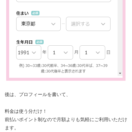
後は、プロフィールを書いて、
料金は使う分だけ！
前払いポイント制なので月額よりも気軽にご利用いただけ
ます。