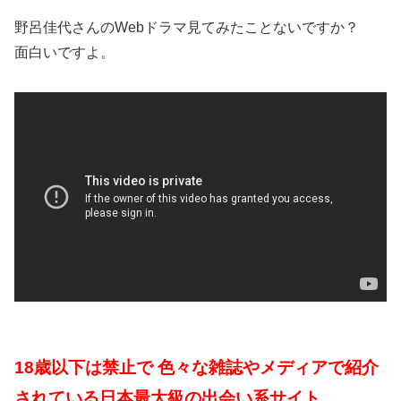
野呂佳代さんのWebドラマ見てみたことないですか？
面白いですよ。
18歳以下は禁止で 色々な雑誌やメディアで紹介
されている日本最大級の出会い系サイト