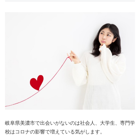
岐阜県美濃市で出会いがないのは社会人、大学生、専門学
校はコロナの影響で増えている気がします。