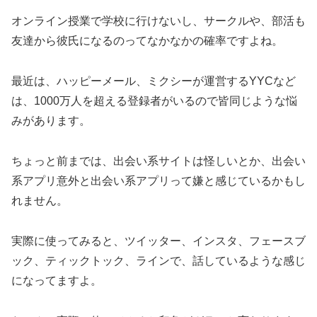
オンライン授業で学校に行けないし、サークルや、部活も
友達から彼氏になるのってなかなかの確率ですよね。
最近は、ハッピーメール、ミクシーが運営するYYCなど
は、1000万人を超える登録者がいるので皆同じような悩
みがあります。
ちょっと前までは、出会い系サイトは怪しいとか、出会い
系アプリ意外と出会い系アプリって嫌と感じているかもし
れません。
実際に使ってみると、ツイッター、インスタ、フェースブ
ック、ティックトック、ラインで、話しているような感じ
になってますよ。