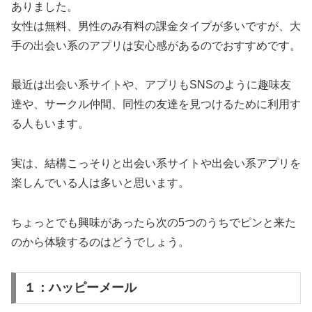
ありました。
女性は無料、男性のみ有料の課金タイプが多いですが、大
手の出会い系のアプリは安心感があるのでおすすめです。
最近は出会い系サイトや、アプリもSNSのように趣味友
達や、サークル仲間、同性の友達を見つけるために利用す
る人もいます。
実は、結構こっそりと出会い系サイトや出会い系アプリを
楽しんでいる人は多いと思います。
ちょっとでも興味があったら次の5つのうちでピンと来た
のから体験するのはどうでしょう。
１：ハッピーメール