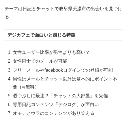
テーマは日記とチャットで岐阜県美濃市の出会いを見つけ
る
デジカフェで面白いと感じる特徴
女性ユーザー比率が男性よりも高い？
女性同士でのメールが可能
フリーメールやfacebookログインでの登録が可能
男性はメールとチャット以外は基本的にポイント不
要（≒無料）
暇つぶしに最適？「チャットの大部屋」を完備
専用日記コンテンツ「デジログ」が面白い
オモテとウラのコンテンツがあり笑える