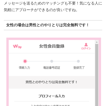
メッセージを送るためのマッチングも不要！気になる人に
気軽にアプローチができるのが良いですね。
女性の場合は男性とのやりとりは完全無料です！