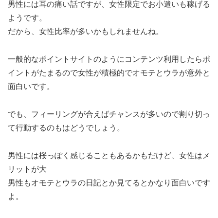
男性には耳の痛い話ですが、女性限定でお小遣いも稼げる
ようです。
だから、女性比率が多いかもしれませんね。
一般的なポイントサイトのようにコンテンツ利用したらポ
イントがたまるので女性が積極的でオモテとウラが意外と
面白いです。
でも、フィーリングが合えばチャンスが多いので割り切っ
て行動するのもはどうでしょう。
男性には桜っぽく感じることもあるかもだけど、女性はメ
リットが大
男性もオモテとウラの日記とか見てるとかなり面白いです
よ。