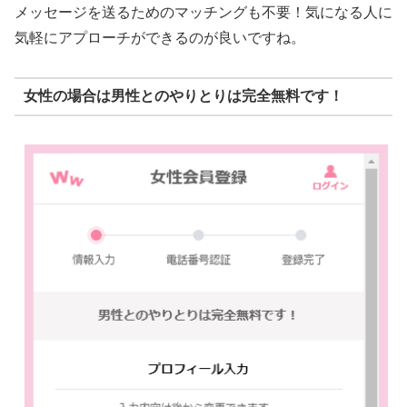
メッセージを送るためのマッチングも不要！気になる人に
気軽にアプローチができるのが良いですね。
女性の場合は男性とのやりとりは完全無料です！