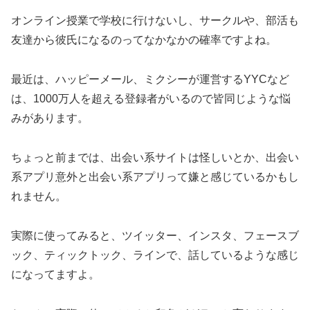
オンライン授業で学校に行けないし、サークルや、部活も
友達から彼氏になるのってなかなかの確率ですよね。
最近は、ハッピーメール、ミクシーが運営するYYCなど
は、1000万人を超える登録者がいるので皆同じような悩
みがあります。
ちょっと前までは、出会い系サイトは怪しいとか、出会い
系アプリ意外と出会い系アプリって嫌と感じているかもし
れません。
実際に使ってみると、ツイッター、インスタ、フェースブ
ック、ティックトック、ラインで、話しているような感じ
になってますよ。