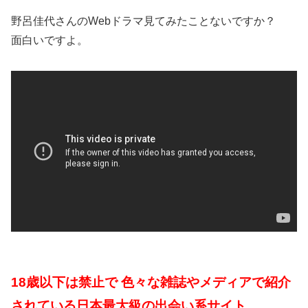
野呂佳代さんのWebドラマ見てみたことないですか？
面白いですよ。
18歳以下は禁止で 色々な雑誌やメディアで紹介
されている日本最大級の出会い系サイト