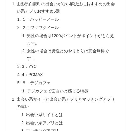
山形県白鷹町の出会いがない解決法におすすめの出会
い系アプリおすすめ5選
１：ハッピーメール
２：ワクワクメール
男性の場合は1200ポイントがポイントがもらえ
ます。
女性の場合は男性とのやりとりは完全無料で
す！
3：YYC
4：PCMAX
５：デジカフェ
デジカフェで面白いと感じる特徴
出会い系サイトと出会い系アプリとマッチングアプリ
の違い
出会い系サイトとは
出会い系アプリとは
マッチングアプリ