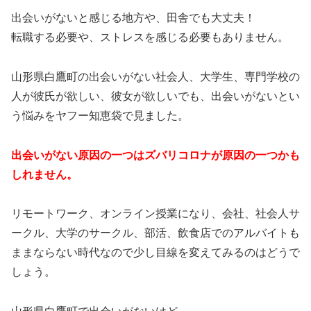
出会いがないと感じる地方や、田舎でも大丈夫！
転職する必要や、ストレスを感じる必要もありません。
山形県白鷹町の出会いがない社会人、大学生、専門学校の
人が彼氏が欲しい、彼女が欲しいでも、出会いがないとい
う悩みをヤフー知恵袋で見ました。
出会いがない原因の一つはズバリコロナが原因の一つかも
しれません。
リモートワーク、オンライン授業になり、会社、社会人サ
ークル、大学のサークル、部活、飲食店でのアルバイトも
ままならない時代なので少し目線を変えてみるのはどうで
しょう。