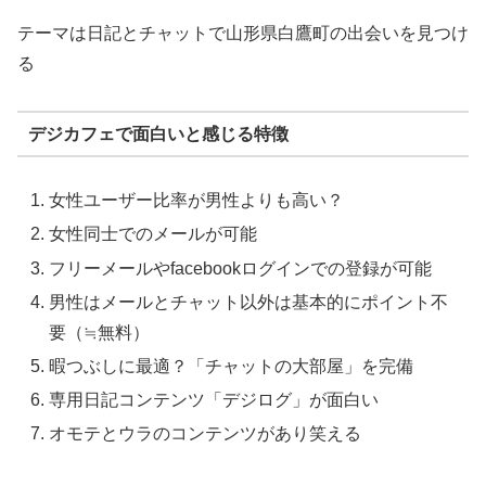
テーマは日記とチャットで山形県白鷹町の出会いを見つけ
る
デジカフェで面白いと感じる特徴
女性ユーザー比率が男性よりも高い？
女性同士でのメールが可能
フリーメールやfacebookログインでの登録が可能
男性はメールとチャット以外は基本的にポイント不
要（≒無料）
暇つぶしに最適？「チャットの大部屋」を完備
専用日記コンテンツ「デジログ」が面白い
オモテとウラのコンテンツがあり笑える