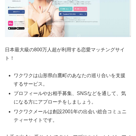
日本最大級の800万人超が利用する恋愛マッチングサイ
ト！
ワクワクは山形県白鷹町のあなたの巡り合いを支援
するサービス。
プロフィールやお相手募集、SNSなどを通して、気
になる方にアプローチをしましょう。
ワクワクメールは創設2001年の出会い総合コミュニ
ティーサイトです。