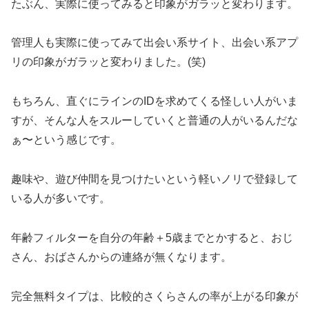
たぶん、実際に使ってみると印象がガラッと変わります。
管理人も実際に使ってみて出会い系サイト、出会い系アプ
リの印象がガラッと変わりました。(笑)
もちろん、直ぐにラインのIDを求めてくる怪しい人がいま
すが、そんな人をスルーしていくと普通の人がいるんだな
ぁ〜という感じです。
趣味や、遊び仲間を見つけたいという軽いノリで登録して
いる人が多いです。
年齢フィルターを自分の年齢＋5歳までとかすると、おじ
さん、おばさんからの連絡が無くなります。
完全無料タイプは、比較的さくらさんの率が上がる印象が