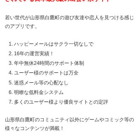
若い世代が山形県白鷹町の遊び友達や恋人を見つける感じ
のアプリです。
ハッピーメールはサクラ一切なしで
16年の運営実績！
年中無休24時間のサポート体制
ユーザー様のサポートは万全
迷惑メール等の心配なし
明瞭な低料金システム
多くのユーザー様より優良サイトとの定評
山形県白鷹町のコミュニティ以外にゲームやコミック等の
様々なコンテンツが満載！