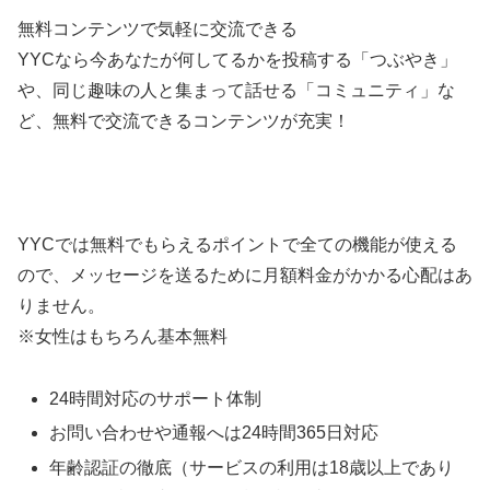
無料コンテンツで気軽に交流できる
YYCなら今あなたが何してるかを投稿する「つぶやき」
や、同じ趣味の人と集まって話せる「コミュニティ」な
ど、無料で交流できるコンテンツが充実！
YYCでは無料でもらえるポイントで全ての機能が使える
ので、メッセージを送るために月額料金がかかる心配はあ
りません。
※女性はもちろん基本無料
24時間対応のサポート体制
お問い合わせや通報へは24時間365日対応
年齢認証の徹底（サービスの利用は18歳以上であり