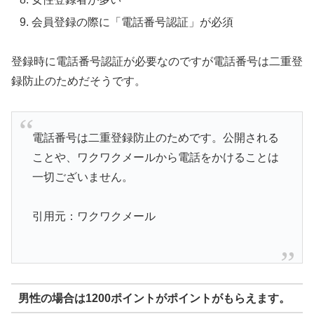
会員登録の際に「電話番号認証」が必須
登録時に電話番号認証が必要なのですが電話番号は二重登
録防止のためだそうです。
電話番号は二重登録防止のためです。公開される
ことや、ワクワクメールから電話をかけることは
一切ございません。
引用元：ワクワクメール
男性の場合は1200ポイントがポイントがもらえます。