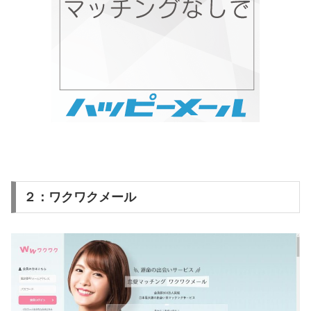
２：ワクワクメール