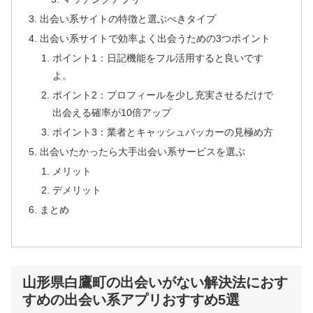
出会い系サイトの特徴と選ぶべきタイプ
出会い系サイトで効率よく出会うための3つポイント
ポイント1：日記機能をフル活用すると良いです
よ。
ポイント2：プロフィールを少し充実させるだけで
出会える確率が10倍アップ
ポイント3：業者とキャッシュバッカーの見極め方
出会いたかったら大手出会い系サービスを選ぶ
メリット
デメリット
まとめ
山形県白鷹町の出会いがない解決法におす
すめの出会い系アプリおすすめ5選