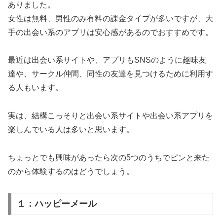
ありました。
女性は無料、男性のみ有料の課金タイプが多いですが、大
手の出会い系のアプリは安心感があるのでおすすめです。
最近は出会い系サイトや、アプリもSNSのように趣味友
達や、サークル仲間、同性の友達を見つけるために利用す
る人もいます。
実は、結構こっそりと出会い系サイトや出会い系アプリを
楽しんでいる人は多いと思います。
ちょっとでも興味があったら次の5つのうちでピンと来た
のから体験するのはどうでしょう。
１：ハッピーメール