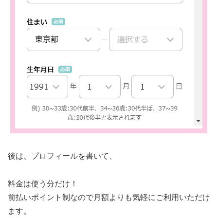
後は、プロフィールを書いて、
料金は使う分だけ！
前払いポイント制なので月額よりも気軽にご利用いただけ
ます。