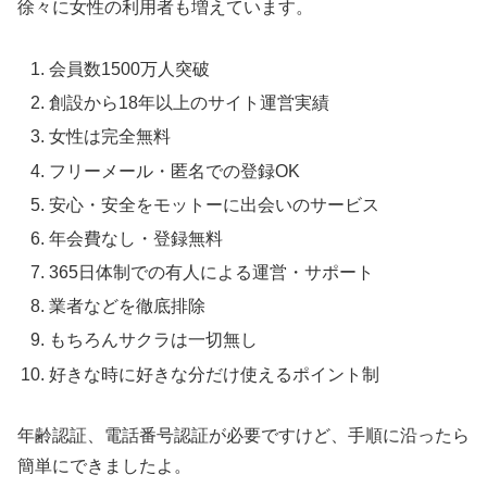
徐々に女性の利用者も増えています。
会員数1500万人突破
創設から18年以上のサイト運営実績
女性は完全無料
フリーメール・匿名での登録OK
安心・安全をモットーに出会いのサービス
年会費なし・登録無料
365日体制での有人による運営・サポート
業者などを徹底排除
もちろんサクラは一切無し
好きな時に好きな分だけ使えるポイント制
年齢認証、電話番号認証が必要ですけど、手順に沿ったら
簡単にできましたよ。