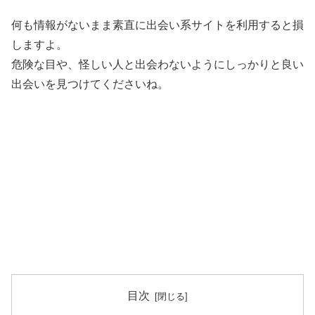
何も情報がないまま素直に出会い系サイトを利用すると損
しますよ。
危険な目や、怪しい人と出会わないようにしっかりと良い
出会いを見つけてくださいね。
目次