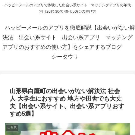
ハッピーメールのアプリで体験した出会い系サイト マッチングアプリの年代
別（20代 30代 40代 50代)の遊び方
ハッピーメールのアプリを徹底解説【出会いがない解
決法 出会い系サイト 出会い系アプリ マッチング
アプリのおすすめの使い方】をシェアするブログ
シータウサ
山形県白鷹町の出会いがない解決法 社会
人 大学生におすすめ 地方や田舎でも大丈
夫【出会い系サイト、出会い系アプリおす
すめ5選】
山形県