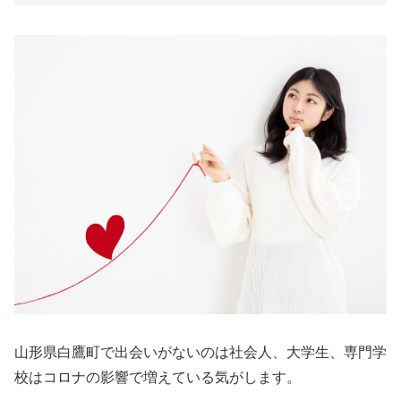
山形県白鷹町で出会いがないのは社会人、大学生、専門学
校はコロナの影響で増えている気がします。