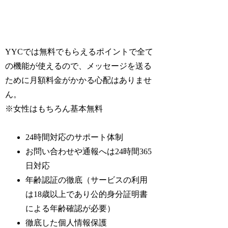
YYCでは無料でもらえるポイントで全て
の機能が使えるので、メッセージを送る
ために月額料金がかかる心配はありませ
ん。
※女性はもちろん基本無料
24時間対応のサポート体制
お問い合わせや通報へは24時間365
日対応
年齢認証の徹底（サービスの利用
は18歳以上であり公的身分証明書
による年齢確認が必要）
徹底した個人情報保護