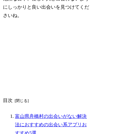
にしっかりと良い出会いを見つけてくだ
さいね。
目次
富山県舟橋村の出会いがない解決
法におすすめの出会い系アプリお
すすめ5選