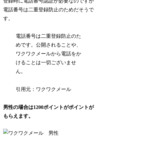
登録時に電話番号認証が必要なのですが
電話番号は二重登録防止のためだそうで
す。
電話番号は二重登録防止のた
めです。公開されることや、
ワクワクメールから電話をか
けることは一切ございませ
ん。
引用元：ワクワクメール
男性の場合は1200ポイントがポイントが
もらえます。