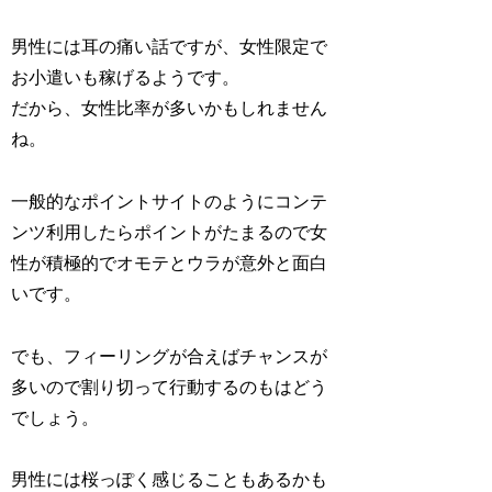
男性には耳の痛い話ですが、女性限定で
お小遣いも稼げるようです。
だから、女性比率が多いかもしれません
ね。
一般的なポイントサイトのようにコンテ
ンツ利用したらポイントがたまるので女
性が積極的でオモテとウラが意外と面白
いです。
でも、フィーリングが合えばチャンスが
多いので割り切って行動するのもはどう
でしょう。
男性には桜っぽく感じることもあるかも