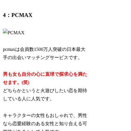
4：PCMAX
pcmaxは会員数1500万人突破の日本最大
手の出会いマッチングサービスです。
男も女も自分の心に直球で探求心を満た
せます。(笑)
どちらかというと火遊びしたい恋を期待
している人に人気です。
キャラクターの女性もおしゃれで、男性
なら恋愛経験のある女性と知り合える可