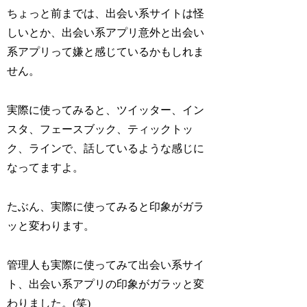
ちょっと前までは、出会い系サイトは怪
しいとか、出会い系アプリ意外と出会い
系アプリって嫌と感じているかもしれま
せん。
実際に使ってみると、ツイッター、イン
スタ、フェースブック、ティックトッ
ク、ラインで、話しているような感じに
なってますよ。
たぶん、実際に使ってみると印象がガラ
ッと変わります。
管理人も実際に使ってみて出会い系サイ
ト、出会い系アプリの印象がガラッと変
わりました。(笑)