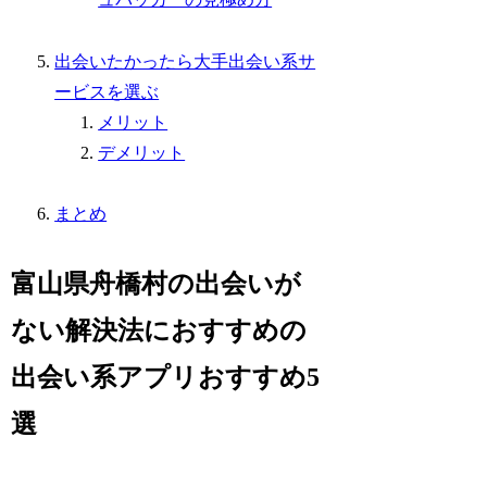
出会いたかったら大手出会い系サ
ービスを選ぶ
メリット
デメリット
まとめ
富山県舟橋村の出会いが
ない解決法におすすめの
出会い系アプリおすすめ5
選