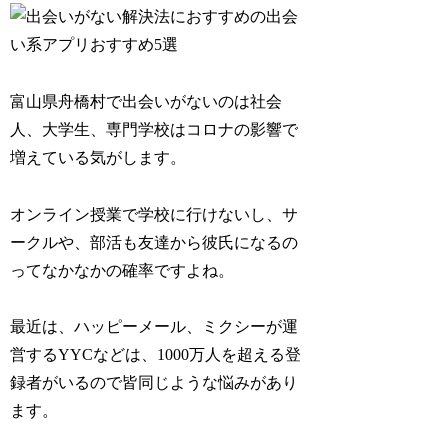
富山県舟橋村で出会いがないのは社会
人、大学生、専門学校はコロナの影響で
増えている気がします。
オンライン授業で学校に行けないし、サ
ークルや、部活も友達から彼氏になるの
ってなかなかの確率ですよね。
最近は、ハッピーメール、ミクシーが運
営するYYCなどは、1000万人を超える登
録者がいるので皆同じような悩みがあり
ます。