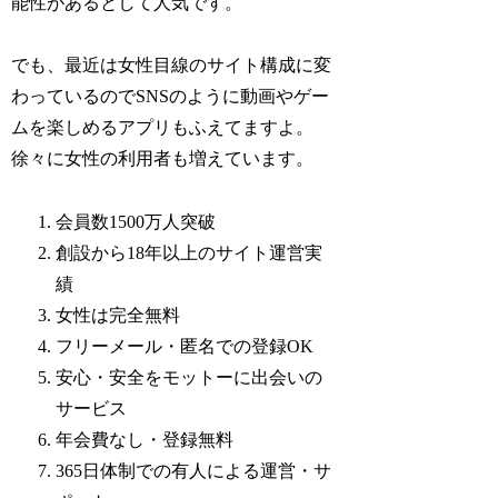
能性があるとして人気です。
でも、最近は女性目線のサイト構成に変
わっているのでSNSのように動画やゲー
ムを楽しめるアプリもふえてますよ。
徐々に女性の利用者も増えています。
会員数1500万人突破
創設から18年以上のサイト運営実
績
女性は完全無料
フリーメール・匿名での登録OK
安心・安全をモットーに出会いの
サービス
年会費なし・登録無料
365日体制での有人による運営・サ