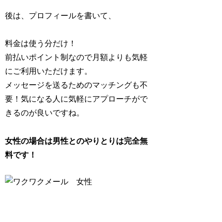
後は、プロフィールを書いて、
料金は使う分だけ！
前払いポイント制なので月額よりも気軽
にご利用いただけます。
メッセージを送るためのマッチングも不
要！気になる人に気軽にアプローチがで
きるのが良いですね。
女性の場合は男性とのやりとりは完全無
料です！