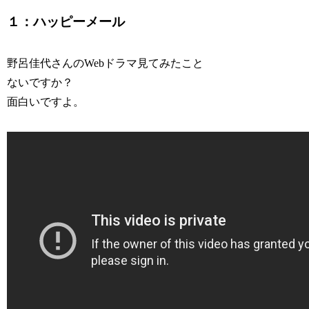
１：ハッピーメール
野呂佳代さんのWebドラマ見てみたこと
ないですか？
面白いですよ。