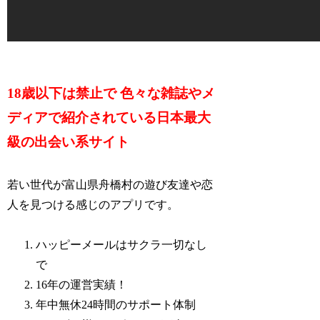
18歳以下は禁止で 色々な雑誌やメ
ディアで紹介されている日本最大
級の出会い系サイト
若い世代が富山県舟橋村の遊び友達や恋
人を見つける感じのアプリです。
ハッピーメールはサクラ一切なし
で
16年の運営実績！
年中無休24時間のサポート体制