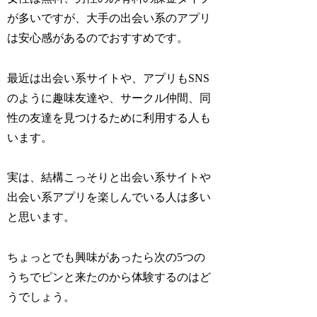
が多いですが、大手の出会い系のアプリ
は安心感があるのでおすすめです。
最近は出会い系サイトや、アプリもSNS
のように趣味友達や、サークル仲間、同
性の友達を見つけるために利用する人も
います。
実は、結構こっそりと出会い系サイトや
出会い系アプリを楽しんでいる人は多い
と思います。
ちょっとでも興味があったら次の5つの
うちでピンと来たのから体験するのはど
うでしょう。