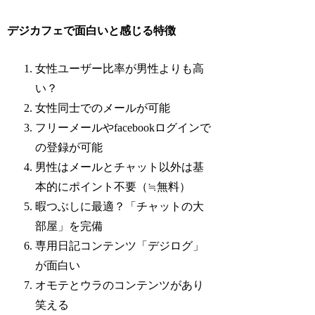
デジカフェで面白いと感じる特徴
女性ユーザー比率が男性よりも高
い？
女性同士でのメールが可能
フリーメールやfacebookログインで
の登録が可能
男性はメールとチャット以外は基
本的にポイント不要（≒無料）
暇つぶしに最適？「チャットの大
部屋」を完備
専用日記コンテンツ「デジログ」
が面白い
オモテとウラのコンテンツがあり
笑える