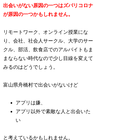
出会いがない原因の一つはズバリコロナ
が原因の一つかもしれません。
リモートワーク、オンライン授業にな
り、会社、社会人サークル、大学のサー
クル、部活、飲食店でのアルバイトもま
まならない時代なので少し目線を変えて
みるのはどうでしょう。
富山県舟橋村で出会いがないけど
アプリは嫌、
アプリ以外で素敵な人と出会いた
い
と考えているかもしれません。