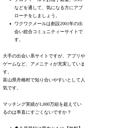
などを通して、気になる方にアプ
ローチをしましょう。
ワクワクメールは創設2001年の出
会い総合コミュニティーサイトで
す。
大手の出会い系サイトですが、アプリや
ゲームなど、アメニティが充実していま
す。
富山県舟橋村で知り合いやすいとして人
気です。
マッチング実績が1,000万組を超えてい
るのは率直にすごくないですか？