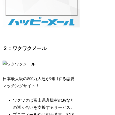
２：ワクワクメール
日本最大級の800万人超が利用する恋愛
マッチングサイト！
ワクワクは富山県舟橋村のあなた
の巡り合いを支援するサービス。
プロフィールやお相手募集、SNS