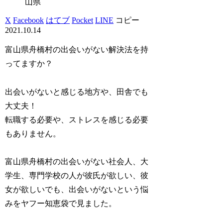
山県
X
Facebook
はてブ
Pocket
LINE
コピー
2021.10.14
富山県舟橋村の出会いがない解決法を持
ってますか？
出会いがないと感じる地方や、田舎でも
大丈夫！
転職する必要や、ストレスを感じる必要
もありません。
富山県舟橋村の出会いがない社会人、大
学生、専門学校の人が彼氏が欲しい、彼
女が欲しいでも、出会いがないという悩
みをヤフー知恵袋で見ました。