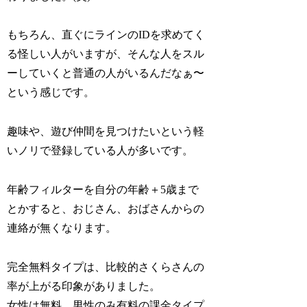
もちろん、直ぐにラインのIDを求めてく
る怪しい人がいますが、そんな人をスル
ーしていくと普通の人がいるんだなぁ〜
という感じです。
趣味や、遊び仲間を見つけたいという軽
いノリで登録している人が多いです。
年齢フィルターを自分の年齢＋5歳まで
とかすると、おじさん、おばさんからの
連絡が無くなります。
完全無料タイプは、比較的さくらさんの
率が上がる印象がありました。
女性は無料、男性のみ有料の課金タイプ