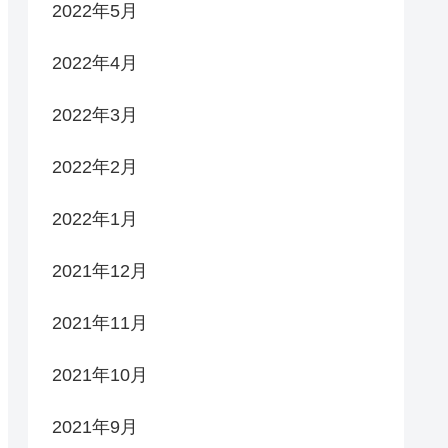
2022年5月
2022年4月
2022年3月
2022年2月
2022年1月
2021年12月
2021年11月
2021年10月
2021年9月