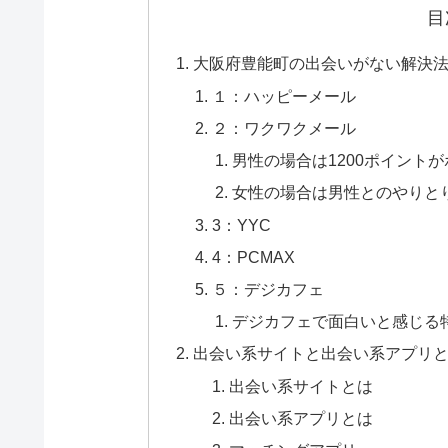
目
大阪府豊能町の出会いがない解決法
１：ハッピーメール
２：ワクワクメール
男性の場合は1200ポイント
女性の場合は男性とのやりと
3：YYC
4：PCMAX
５：デジカフェ
デジカフェで面白いと感じる
出会い系サイトと出会い系アプリ
出会い系サイトとは
出会い系アプリとは