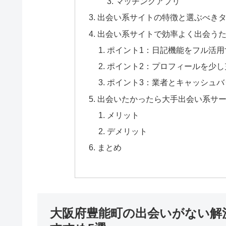
マッチングアプリ
出会い系サイトの特徴と選ぶべき
出会い系サイトで効率よく出会うた
ポイント1：日記機能をフル活用
ポイント2：プロフィールを少し
ポイント3：業者とキャッシュバ
出会いたかったら大手出会い系サ
メリット
デメリット
まとめ
大阪府豊能町の出会いがない解