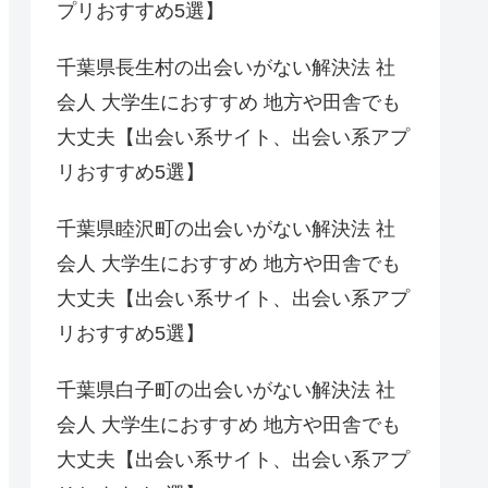
プリおすすめ5選】
千葉県長生村の出会いがない解決法 社
会人 大学生におすすめ 地方や田舎でも
大丈夫【出会い系サイト、出会い系アプ
リおすすめ5選】
千葉県睦沢町の出会いがない解決法 社
会人 大学生におすすめ 地方や田舎でも
大丈夫【出会い系サイト、出会い系アプ
リおすすめ5選】
千葉県白子町の出会いがない解決法 社
会人 大学生におすすめ 地方や田舎でも
大丈夫【出会い系サイト、出会い系アプ