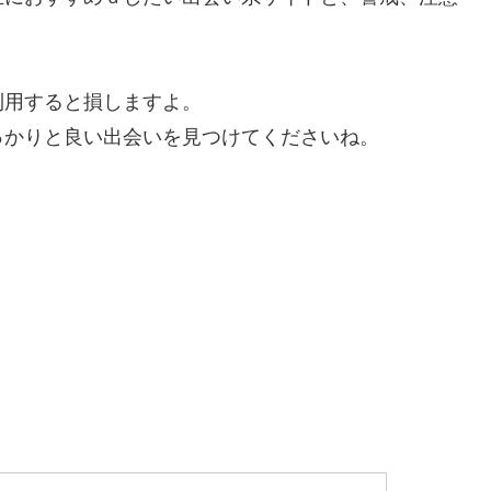
利用すると損しますよ。
っかりと良い出会いを見つけてくださいね。