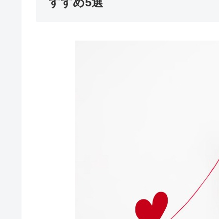
すすめ5選