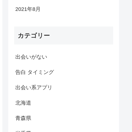
2021年8月
カテゴリー
出会いがない
告白 タイミング
出会い系アプリ
北海道
青森県