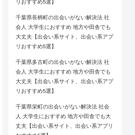
リおすすめ5選】
千葉県長柄町の出会いがない解決法 社
会人 大学生におすすめ 地方や田舎でも
大丈夫【出会い系サイト、出会い系アプ
リおすすめ5選】
千葉県多古町の出会いがない解決法 社
会人 大学生におすすめ 地方や田舎でも
大丈夫【出会い系サイト、出会い系アプ
リおすすめ5選】
千葉県栄町の出会いがない解決法 社会
人 大学生におすすめ 地方や田舎でも大
丈夫【出会い系サイト、出会い系アプリ