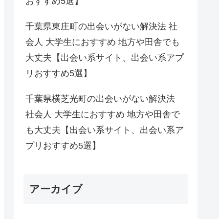
おすすめ5選】
千葉県東庄町の出会いがない解決法 社
会人 大学生におすすめ 地方や田舎でも
大丈夫【出会い系サイト、出会い系アプ
リおすすめ5選】
千葉県横芝光町の出会いがない解決法
社会人 大学生におすすめ 地方や田舎で
も大丈夫【出会い系サイト、出会い系ア
プリおすすめ5選】
アーカイブ