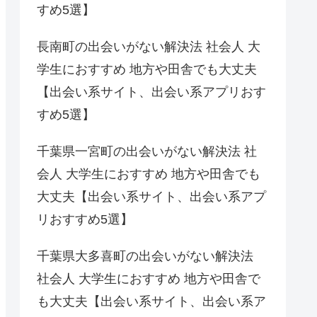
すめ5選】
長南町の出会いがない解決法 社会人 大
学生におすすめ 地方や田舎でも大丈夫
【出会い系サイト、出会い系アプリおす
すめ5選】
千葉県一宮町の出会いがない解決法 社
会人 大学生におすすめ 地方や田舎でも
大丈夫【出会い系サイト、出会い系アプ
リおすすめ5選】
千葉県大多喜町の出会いがない解決法
社会人 大学生におすすめ 地方や田舎で
も大丈夫【出会い系サイト、出会い系ア