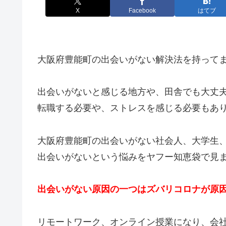
X
Facebook
はてブ
大阪府豊能町の出会いがない解決法を持って
出会いがないと感じる地方や、田舎でも大丈
転職する必要や、ストレスを感じる必要もあ
大阪府豊能町の出会いがない社会人、大学生
出会いがないという悩みをヤフー知恵袋で見
出会いがない原因の一つはズバリコロナが原
リモートワーク、オンライン授業になり、会