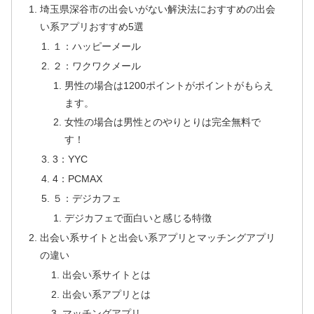
埼玉県深谷市の出会いがない解決法におすすめの出会
い系アプリおすすめ5選
１：ハッピーメール
２：ワクワクメール
男性の場合は1200ポイントがポイントがもらえ
ます。
女性の場合は男性とのやりとりは完全無料で
す！
3：YYC
4：PCMAX
５：デジカフェ
デジカフェで面白いと感じる特徴
出会い系サイトと出会い系アプリとマッチングアプリ
の違い
出会い系サイトとは
出会い系アプリとは
マッチングアプリ