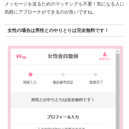
メッセージを送るためのマッチングも不要！気になる人に
気軽にアプローチができるのが良いですね。
女性の場合は男性とのやりとりは完全無料です！