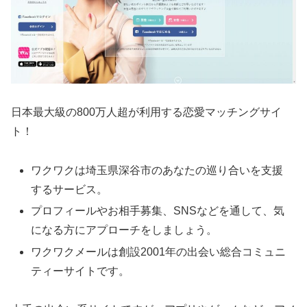
日本最大級の800万人超が利用する恋愛マッチングサイ
ト！
ワクワクは埼玉県深谷市のあなたの巡り合いを支援
するサービス。
プロフィールやお相手募集、SNSなどを通して、気
になる方にアプローチをしましょう。
ワクワクメールは創設2001年の出会い総合コミュニ
ティーサイトです。