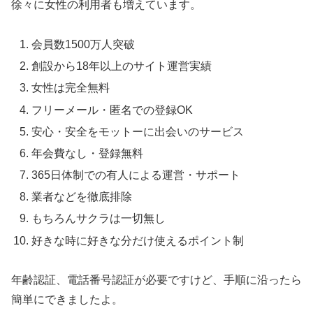
徐々に女性の利用者も増えています。
会員数1500万人突破
創設から18年以上のサイト運営実績
女性は完全無料
フリーメール・匿名での登録OK
安心・安全をモットーに出会いのサービス
年会費なし・登録無料
365日体制での有人による運営・サポート
業者などを徹底排除
もちろんサクラは一切無し
好きな時に好きな分だけ使えるポイント制
年齢認証、電話番号認証が必要ですけど、手順に沿ったら
簡単にできましたよ。