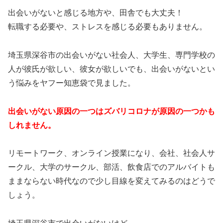
出会いがないと感じる地方や、田舎でも大丈夫！
転職する必要や、ストレスを感じる必要もありません。
埼玉県深谷市の出会いがない社会人、大学生、専門学校の
人が彼氏が欲しい、彼女が欲しいでも、出会いがないとい
う悩みをヤフー知恵袋で見ました。
出会いがない原因の一つはズバリコロナが原因の一つかも
しれません。
リモートワーク、オンライン授業になり、会社、社会人サ
ークル、大学のサークル、部活、飲食店でのアルバイトも
ままならない時代なので少し目線を変えてみるのはどうで
しょう。