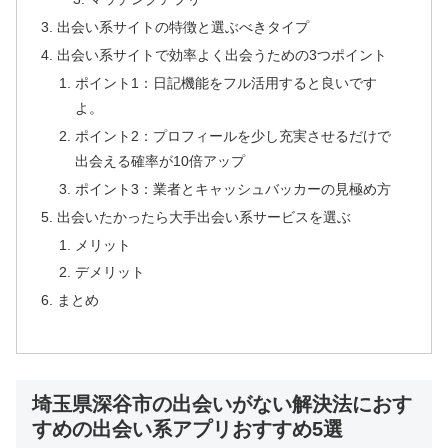
出会い系サイトの特徴と選ぶべきタイプ
出会い系サイトで効率よく出会うための3つポイント
ポイント1：日記機能をフル活用すると良いです
よ。
ポイント2：プロフィールを少し充実させるだけで
出会える確率が10倍アップ
ポイント3：業者とキャッシュバッカーの見極め方
出会いたかったら大手出会い系サービスを選ぶ
メリット
デメリット
まとめ
埼玉県深谷市の出会いがない解決法におす
すめの出会い系アプリおすすめ5選