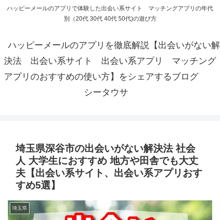
ハッピーメールのアプリで体験した出会い系サイト マッチングアプリの年代
別（20代 30代 40代 50代)の遊び方
ハッピーメールのアプリを徹底解説【出会いがない解
決法 出会い系サイト 出会い系アプリ マッチング
アプリのおすすめの使い方】をシェアするブログ
シータウサ
埼玉県深谷市の出会いがない解決法 社会
人 大学生におすすめ 地方や田舎でも大丈
夫【出会い系サイト、出会い系アプリおす
すめ5選】
埼玉県