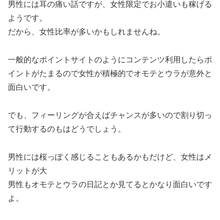
男性には耳の痛い話ですが、女性限定でお小遣いも稼げる
ようです。
だから、女性比率が多いかもしれませんね。
一般的なポイントサイトのようにコンテンツ利用したらポ
イントがたまるので女性が積極的でオモテとウラが意外と
面白いです。
でも、フィーリングが合えばチャンスが多いので割り切っ
て行動するのもはどうでしょう。
男性には桜っぽく感じることもあるかもだけど、女性はメ
リットが大
男性もオモテとウラの日記とか見てるとかなり面白いです
よ。