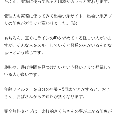
たぶん、実際に使ってみると印象がガラッと変わります。
管理人も実際に使ってみて出会い系サイト、出会い系アプ
リの印象がガラッと変わりました。(笑)
もちろん、直ぐにラインのIDを求めてくる怪しい人がいま
すが、そんな人をスルーしていくと普通の人がいるんだな
ぁ〜という感じです。
趣味や、遊び仲間を見つけたいという軽いノリで登録して
いる人が多いです。
年齢フィルターを自分の年齢＋5歳までとかすると、おじ
さん、おばさんからの連絡が無くなります。
完全無料タイプは、比較的さくらさんの率が上がる印象が