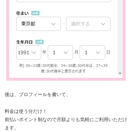
後は、プロフィールを書いて、
料金は使う分だけ！
前払いポイント制なので月額よりも気軽にご利用いただけ
ます。