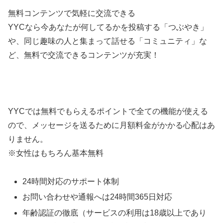
無料コンテンツで気軽に交流できる
YYCなら今あなたが何してるかを投稿する「つぶやき」
や、同じ趣味の人と集まって話せる「コミュニティ」な
ど、無料で交流できるコンテンツが充実！
YYCでは無料でもらえるポイントで全ての機能が使える
ので、メッセージを送るために月額料金がかかる心配はあ
りません。
※女性はもちろん基本無料
24時間対応のサポート体制
お問い合わせや通報へは24時間365日対応
年齢認証の徹底（サービスの利用は18歳以上であり