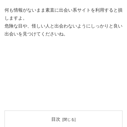
何も情報がないまま素直に出会い系サイトを利用すると損
しますよ。
危険な目や、怪しい人と出会わないようにしっかりと良い
出会いを見つけてくださいね。
目次