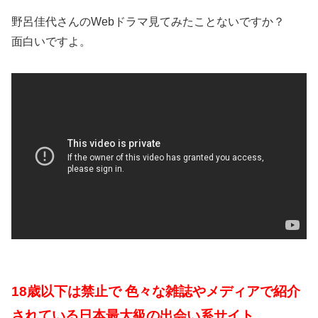
野呂佳代さんのWebドラマ見てみたことないですか？
面白いですよ。
18歳以下は禁止で 色々な雑誌やメディアで紹介
されている日本最大級の出会い系サイト