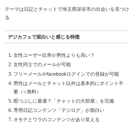
テーマは日記とチャットで埼玉県深谷市の出会いを見つけ
る
デジカフェで面白いと感じる特徴
女性ユーザー比率が男性よりも高い？
女性同士でのメールが可能
フリーメールやfacebookログインでの登録が可能
男性はメールとチャット以外は基本的にポイント不
要（≒無料）
暇つぶしに最適？「チャットの大部屋」を完備
専用日記コンテンツ「デジログ」が面白い
オモテとウラのコンテンツがあり笑える