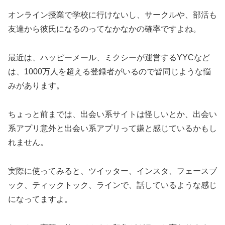
オンライン授業で学校に行けないし、サークルや、部活も
友達から彼氏になるのってなかなかの確率ですよね。
最近は、ハッピーメール、ミクシーが運営するYYCなど
は、1000万人を超える登録者がいるので皆同じような悩
みがあります。
ちょっと前までは、出会い系サイトは怪しいとか、出会い
系アプリ意外と出会い系アプリって嫌と感じているかもし
れません。
実際に使ってみると、ツイッター、インスタ、フェースブ
ック、ティックトック、ラインで、話しているような感じ
になってますよ。