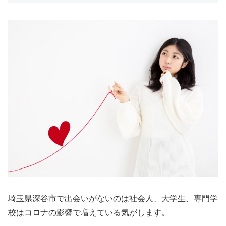
埼玉県深谷市で出会いがないのは社会人、大学生、専門学
校はコロナの影響で増えている気がします。