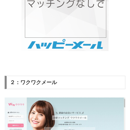
２：ワクワクメール