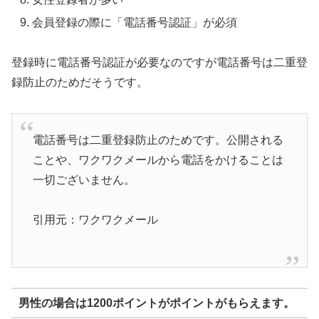
会員登録の際に「電話番号認証」が必須
登録時に電話番号認証が必要なのですが電話番号は二重登
録防止のためだそうです。
電話番号は二重登録防止のためです。公開される
ことや、ワクワクメールから電話をかけることは
一切ございません。
引用元：ワクワクメール
男性の場合は1200ポイントがポイントがもらえます。