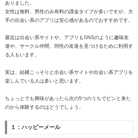
ありました。
女性は無料、男性のみ有料の課金タイプが多いですが、大
手の出会い系のアプリは安心感があるのでおすすめです。
最近は出会い系サイトや、アプリもSNSのように趣味友
達や、サークル仲間、同性の友達を見つけるために利用す
る人もいます。
実は、結構こっそりと出会い系サイトや出会い系アプリを
楽しんでいる人は多いと思います。
ちょっとでも興味があったら次の5つのうちでピンと来た
のから体験するのはどうでしょう。
１：ハッピーメール