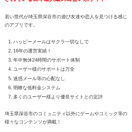
若い世代が埼玉県深谷市の遊び友達や恋人を見つける感じ
のアプリです。
ハッピーメールはサクラ一切なしで
16年の運営実績！
年中無休24時間のサポート体制
ユーザー様のサポートは万全
迷惑メール等の心配なし
明瞭な低料金システム
多くのユーザー様より優良サイトとの定評
埼玉県深谷市のコミュニティ以外にゲームやコミック等の
様々なコンテンツが満載！