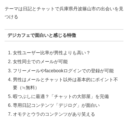
テーマは日記とチャットで兵庫県丹波篠山市の出会いを見
つける
デジカフェで面白いと感じる特徴
女性ユーザー比率が男性よりも高い？
女性同士でのメールが可能
フリーメールやfacebookログインでの登録が可能
男性はメールとチャット以外は基本的にポイント不
要（≒無料）
暇つぶしに最適？「チャットの大部屋」を完備
専用日記コンテンツ「デジログ」が面白い
オモテとウラのコンテンツがあり笑える