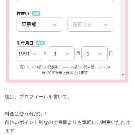
後は、プロフィールを書いて、
料金は使う分だけ！
前払いポイント制なので月額よりも気軽にご利用いただけ
ます。