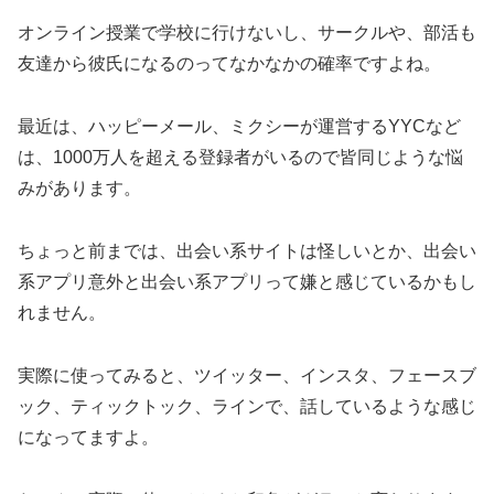
オンライン授業で学校に行けないし、サークルや、部活も
友達から彼氏になるのってなかなかの確率ですよね。
最近は、ハッピーメール、ミクシーが運営するYYCなど
は、1000万人を超える登録者がいるので皆同じような悩
みがあります。
ちょっと前までは、出会い系サイトは怪しいとか、出会い
系アプリ意外と出会い系アプリって嫌と感じているかもし
れません。
実際に使ってみると、ツイッター、インスタ、フェースブ
ック、ティックトック、ラインで、話しているような感じ
になってますよ。