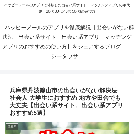
ハッピーメールのアプリで体験した出会い系サイト マッチングアプリの年代
別（20代 30代 40代 50代)の遊び方
ハッピーメールのアプリを徹底解説【出会いがない解
決法 出会い系サイト 出会い系アプリ マッチング
アプリのおすすめの使い方】をシェアするブログ
シータウサ
兵庫県丹波篠山市の出会いがない解決法
社会人 大学生におすすめ 地方や田舎でも
大丈夫【出会い系サイト、出会い系アプリ
おすすめ5選】
兵庫県