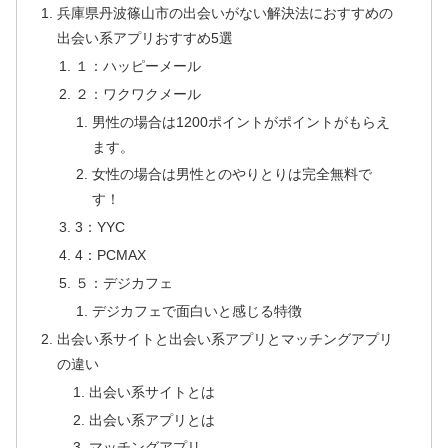
兵庫県丹波篠山市の出会いがない解決法におすすめの
出会い系アプリおすすめ5選
１：ハッピーメール
２：ワクワクメール
男性の場合は1200ポイントがポイントがもらえ
ます。
女性の場合は男性とのやりとりは完全無料で
す！
3：YYC
4：PCMAX
５：デジカフェ
デジカフェで面白いと感じる特徴
出会い系サイトと出会い系アプリとマッチングアプリ
の違い
出会い系サイトとは
出会い系アプリとは
マッチングアプリ