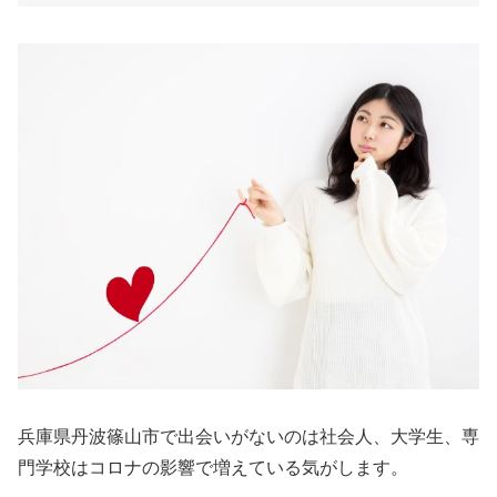
兵庫県丹波篠山市で出会いがないのは社会人、大学生、専
門学校はコロナの影響で増えている気がします。