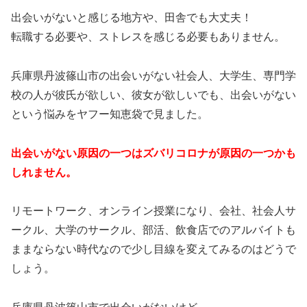
出会いがないと感じる地方や、田舎でも大丈夫！
転職する必要や、ストレスを感じる必要もありません。
兵庫県丹波篠山市の出会いがない社会人、大学生、専門学
校の人が彼氏が欲しい、彼女が欲しいでも、出会いがない
という悩みをヤフー知恵袋で見ました。
出会いがない原因の一つはズバリコロナが原因の一つかも
しれません。
リモートワーク、オンライン授業になり、会社、社会人サ
ークル、大学のサークル、部活、飲食店でのアルバイトも
ままならない時代なので少し目線を変えてみるのはどうで
しょう。