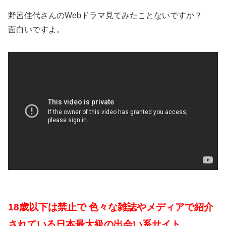
野呂佳代さんのWebドラマ見てみたことないですか？
面白いですよ。
18歳以下は禁止で 色々な雑誌やメディアで紹介
されている日本最大級の出会い系サイト