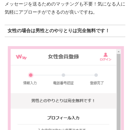
メッセージを送るためのマッチングも不要！気になる人に
気軽にアプローチができるのが良いですね。
女性の場合は男性とのやりとりは完全無料です！