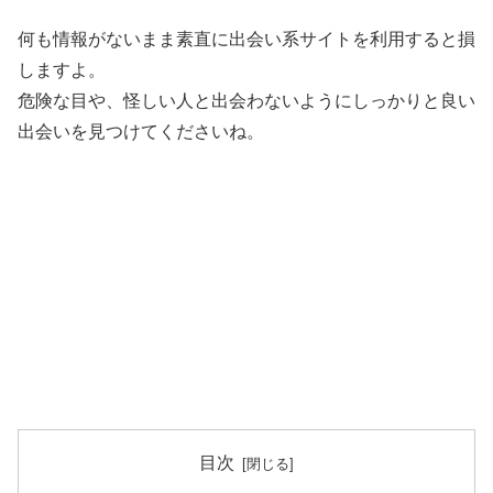
何も情報がないまま素直に出会い系サイトを利用すると損
しますよ。
危険な目や、怪しい人と出会わないようにしっかりと良い
出会いを見つけてくださいね。
目次