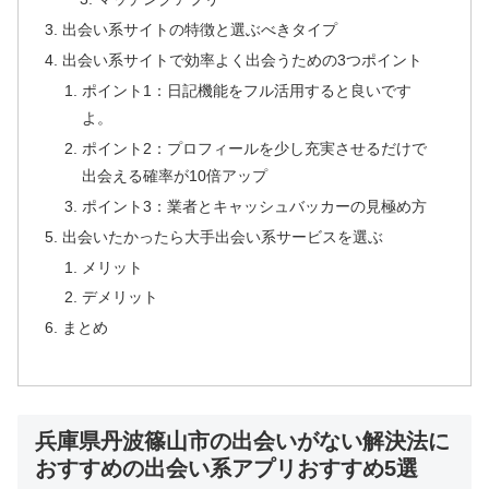
出会い系サイトの特徴と選ぶべきタイプ
出会い系サイトで効率よく出会うための3つポイント
ポイント1：日記機能をフル活用すると良いです
よ。
ポイント2：プロフィールを少し充実させるだけで
出会える確率が10倍アップ
ポイント3：業者とキャッシュバッカーの見極め方
出会いたかったら大手出会い系サービスを選ぶ
メリット
デメリット
まとめ
兵庫県丹波篠山市の出会いがない解決法に
おすすめの出会い系アプリおすすめ5選