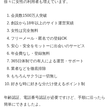
徐々に女性の利用者も増えています。
会員数1500万人突破
創設から18年以上のサイト運営実績
女性は完全無料
フリーメール・匿名での登録OK
安心・安全をモットーに出会いのサービス
年会費なし・登録無料
365日体制での有人による運営・サポート
業者などを徹底排除
もちろんサクラは一切無し
好きな時に好きな分だけ使えるポイント制
年齢認証、電話番号認証が必要ですけど、手順に沿ったら
簡単にできましたよ。