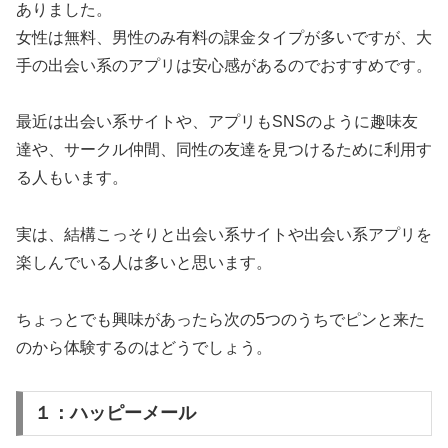
ありました。
女性は無料、男性のみ有料の課金タイプが多いですが、大
手の出会い系のアプリは安心感があるのでおすすめです。
最近は出会い系サイトや、アプリもSNSのように趣味友
達や、サークル仲間、同性の友達を見つけるために利用す
る人もいます。
実は、結構こっそりと出会い系サイトや出会い系アプリを
楽しんでいる人は多いと思います。
ちょっとでも興味があったら次の5つのうちでピンと来た
のから体験するのはどうでしょう。
１：ハッピーメール