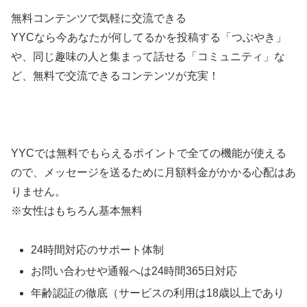
無料コンテンツで気軽に交流できる
YYCなら今あなたが何してるかを投稿する「つぶやき」
や、同じ趣味の人と集まって話せる「コミュニティ」な
ど、無料で交流できるコンテンツが充実！
YYCでは無料でもらえるポイントで全ての機能が使える
ので、メッセージを送るために月額料金がかかる心配はあ
りません。
※女性はもちろん基本無料
24時間対応のサポート体制
お問い合わせや通報へは24時間365日対応
年齢認証の徹底（サービスの利用は18歳以上であり