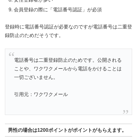
会員登録の際に「電話番号認証」が必須
登録時に電話番号認証が必要なのですが電話番号は二重登
録防止のためだそうです。
電話番号は二重登録防止のためです。公開される
ことや、ワクワクメールから電話をかけることは
一切ございません。
引用元：ワクワクメール
男性の場合は1200ポイントがポイントがもらえます。