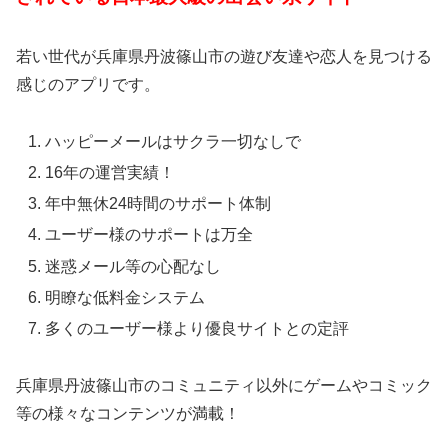
若い世代が兵庫県丹波篠山市の遊び友達や恋人を見つける
感じのアプリです。
ハッピーメールはサクラ一切なしで
16年の運営実績！
年中無休24時間のサポート体制
ユーザー様のサポートは万全
迷惑メール等の心配なし
明瞭な低料金システム
多くのユーザー様より優良サイトとの定評
兵庫県丹波篠山市のコミュニティ以外にゲームやコミック
等の様々なコンテンツが満載！