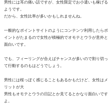
男性には耳の痛い話ですが、女性限定でお小遣いも稼げる
ようです。
だから、女性比率が多いかもしれませんね。
一般的なポイントサイトのようにコンテンツ利用したらポ
イントがたまるので女性が積極的でオモテとウラが意外と
面白いです。
でも、フィーリングが合えばチャンスが多いので割り切っ
て行動するのもはどうでしょう。
男性には桜っぽく感じることもあるかもだけど、女性はメ
リットが大
男性もオモテとウラの日記とか見てるとかなり面白いです
よ。