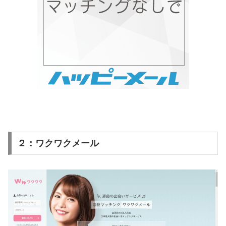
２：ワクワクメール