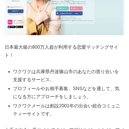
日本最大級の800万人超が利用する恋愛マッチングサイ
ト！
ワクワクは兵庫県丹波篠山市のあなたの巡り合いを
支援するサービス。
プロフィールやお相手募集、SNSなどを通して、気
になる方にアプローチをしましょう。
ワクワクメールは創設2001年の出会い総合コミュニ
ティーサイトです。