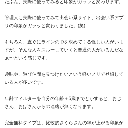
たぶん、実際に使ってみると印象がガラッと変わります。
管理人も実際に使ってみて出会い系サイト、出会い系アプ
リの印象がガラッと変わりました。(笑)
もちろん、直ぐにラインのIDを求めてくる怪しい人がいま
すが、そんな人をスルーしていくと普通の人がいるんだな
ぁ〜という感じです。
趣味や、遊び仲間を見つけたいという軽いノリで登録して
いる人が多いです。
年齢フィルターを自分の年齢＋5歳までとかすると、おじ
さん、おばさんからの連絡が無くなります。
完全無料タイプは、比較的さくらさんの率が上がる印象が